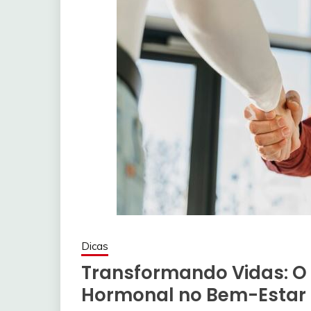
Dicas
Transformando Vidas: O
Hormonal no Bem-Estar