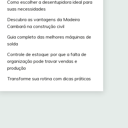
Como escolher a desentupidora ideal para
suas necessidades
Descubra as vantagens da Madeira
Cambará na construção civil
Guia completo das melhores máquinas de
solda
Controle de estoque: por que a falta de
organização pode travar vendas e
produção
Transforme sua rotina com dicas práticas