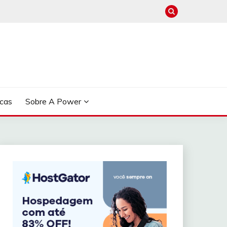
cas
Sobre A Power