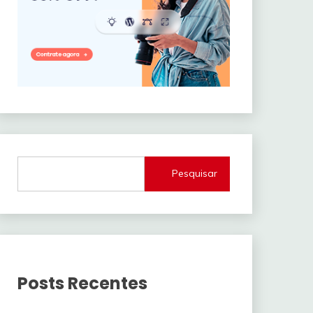
Pesquisar
Posts Recentes