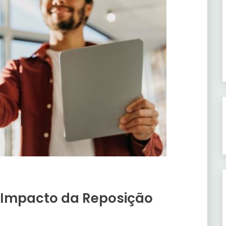
 Impacto da Reposição