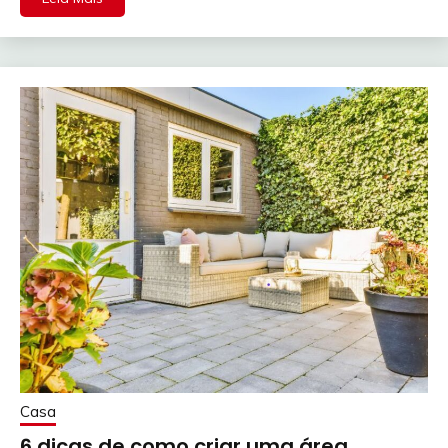
Casa
6 dicas de como criar uma área