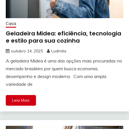
Casa
Geladeira Midea: eficiência, tecnologia
e estilo para sua cozinha
outubro 14, 2025
Ludmila
A geladeira Midea é uma das opções mais procuradas no
mercado brasileiro por quem busca economia,
desempenho e design moderno. Com uma ampla
variedade de
Leia Mais