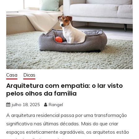
Casa
Dicas
Arquitetura com empatia: o lar visto
pelos olhos da família
julho 18, 2025
Rangel
A arquitetura residencial passa por uma transformação
significativa nas últimas décadas. Mais do que criar
espaços esteticamente agradáveis, os arquitetos estão