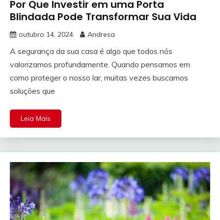
Por Que Investir em uma Porta
Blindada Pode Transformar Sua Vida
outubro 14, 2024
Andresa
A segurança da sua casa é algo que todos nós
valorizamos profundamente. Quando pensamos em
como proteger o nosso lar, muitas vezes buscamos
soluções que
Leia Mais