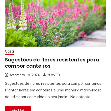
Casa
Sugestões de flores resistentes para
compor canteiros
setembro 19, 2024
POWER
Sugestões de flores resistentes para compor canteiros
Plantar flores em canteiros é uma maneira maravilhosa
de adicionar cor e vida ao seu jardim. No entanto,
Leia Mais