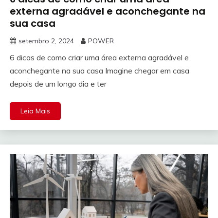
externa agradável e aconchegante na
sua casa
setembro 2, 2024
POWER
6 dicas de como criar uma área externa agradável e
aconchegante na sua casa Imagine chegar em casa
depois de um longo dia e ter
Leia Mais