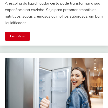
A escolha do liquidificador certo pode transformar a sua
experiência na cozinha. Seja para preparar smoothies
nutritivos, sopas cremosas ou molhos saborosos, um bom
liquidificador
Leia Mais