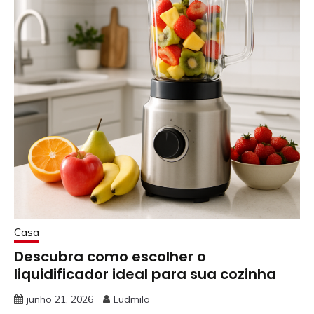
Casa
Descubra como escolher o
liquidificador ideal para sua cozinha
junho 21, 2026
Ludmila