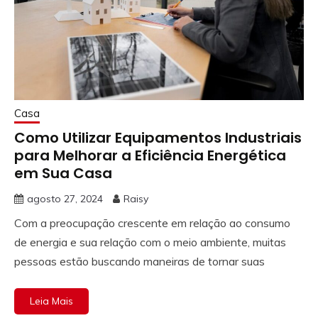
Casa
Como Utilizar Equipamentos Industriais
para Melhorar a Eficiência Energética
em Sua Casa
agosto 27, 2024
Raisy
Com a preocupação crescente em relação ao consumo
de energia e sua relação com o meio ambiente, muitas
pessoas estão buscando maneiras de tornar suas
Leia Mais