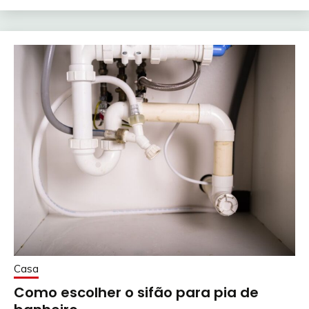
Casa
Como escolher o sifão para pia de