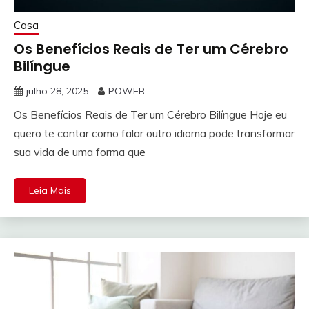
Casa
Os Benefícios Reais de Ter um Cérebro
Bilíngue
julho 28, 2025
POWER
Os Benefícios Reais de Ter um Cérebro Bilíngue Hoje eu
quero te contar como falar outro idioma pode transformar
sua vida de uma forma que
Leia Mais