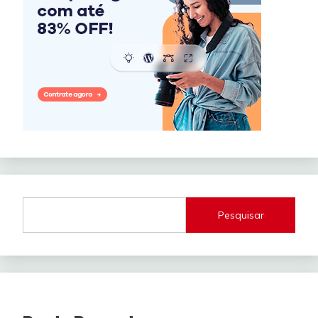
Pesquisar