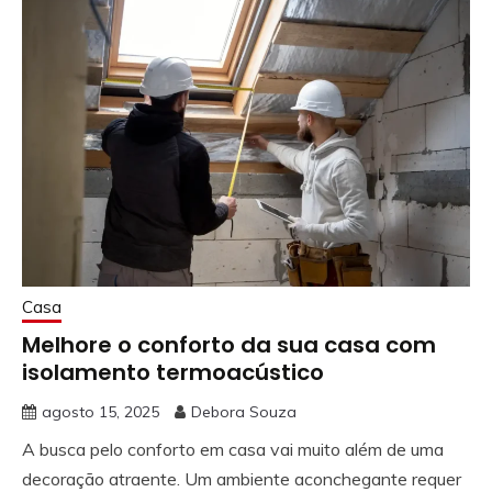
Casa
Melhore o conforto da sua casa com
isolamento termoacústico
agosto 15, 2025
Debora Souza
A busca pelo conforto em casa vai muito além de uma
decoração atraente. Um ambiente aconchegante requer