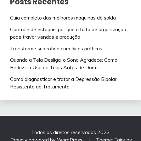
Posts Recentes
Guia completo das melhores máquinas de solda
Controle de estoque: por que a falta de organização
pode travar vendas e produção
Transforme sua rotina com dicas práticas
Quando a Tela Desliga, o Sono Agradece: Como
Reduzir o Uso de Telas Antes de Dormir
Como diagnosticar e tratar a Depressão Bipolar
Resistente ao Tratamento
Todos os direitos reservados 2023
Proudly powered by WordPress
|
Theme: Fairy by