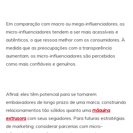
Em comparação com macro ou mega-influenciadores, os
micro-influenciadores tendem a ser mais acessíveis e
autênticos, o que ressoa melhor com os consumidores. À
medida que as preocupações com a transparência
aumentam, os micro-influenciadores são percebidos
como mais confiáveis e genuínos.
Afinal, eles têm potencial para se tornarem
embaixadores de longo prazo de uma marca, construindo
relacionamentos tão sólidos quanto uma
máquina
extrusora
com seus seguidores. Para futuras estratégias
de marketing, considerar parcerias com micro-