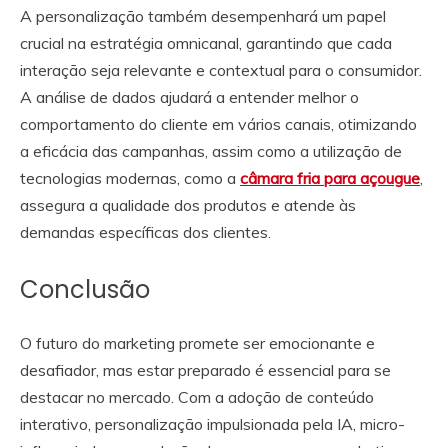
A personalização também desempenhará um papel
crucial na estratégia omnicanal, garantindo que cada
interação seja relevante e contextual para o consumidor.
A análise de dados ajudará a entender melhor o
comportamento do cliente em vários canais, otimizando
a eficácia das campanhas, assim como a utilização de
tecnologias modernas, como a
câmara fria para açougue
,
assegura a qualidade dos produtos e atende às
demandas específicas dos clientes.
Conclusão
O futuro do marketing promete ser emocionante e
desafiador, mas estar preparado é essencial para se
destacar no mercado. Com a adoção de conteúdo
interativo, personalização impulsionada pela IA, micro-