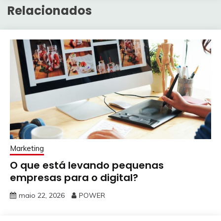
Relacionados
Marketing
O que está levando pequenas
empresas para o digital?
maio 22, 2026
POWER