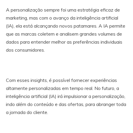
A personalização sempre foi uma estratégia eficaz de
marketing, mas com o avanço da inteligência artificial
(IA), ela está alcançando novos patamares. A IA permite
que as marcas coletem e analisem grandes volumes de
dados para entender melhor as preferências individuais
dos consumidores.
Com esses insights, é possível fornecer experiências
altamente personalizadas em tempo real. No futuro, a
inteligência artificial (IA) irá impulsionar a personalização,
indo além do conteúdo e das ofertas, para abranger toda
a jornada do cliente.