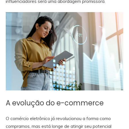
influenciadores será uma abordagem promissora.
A evolução do e-commerce
O comércio eletrônico já revolucionou a forma como
compramos, mas está longe de atingir seu potencial