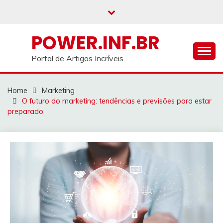
Skip
to
content
POWER.INF.BR
Portal de Artigos Incríveis
Home
Marketing
O futuro do marketing: tendências e previsões para estar
preparado