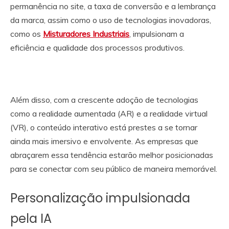
permanência no site, a taxa de conversão e a lembrança
da marca, assim como o uso de tecnologias inovadoras,
como os
Misturadores Industriais
, impulsionam a
eficiência e qualidade dos processos produtivos.
Além disso, com a crescente adoção de tecnologias
como a realidade aumentada (AR) e a realidade virtual
(VR), o conteúdo interativo está prestes a se tornar
ainda mais imersivo e envolvente. As empresas que
abraçarem essa tendência estarão melhor posicionadas
para se conectar com seu público de maneira memorável.
Personalização impulsionada
pela IA