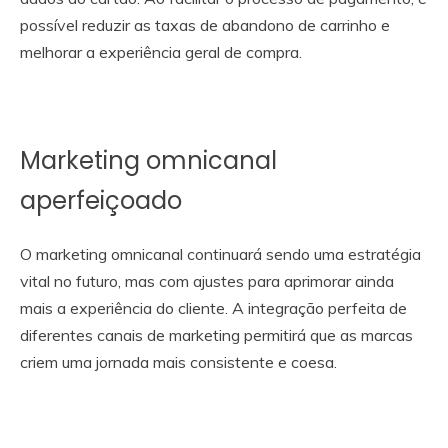
possível reduzir as taxas de abandono de carrinho e
melhorar a experiência geral de compra.
Marketing omnicanal
aperfeiçoado
O marketing omnicanal continuará sendo uma estratégia
vital no futuro, mas com ajustes para aprimorar ainda
mais a experiência do cliente. A integração perfeita de
diferentes canais de marketing permitirá que as marcas
criem uma jornada mais consistente e coesa.