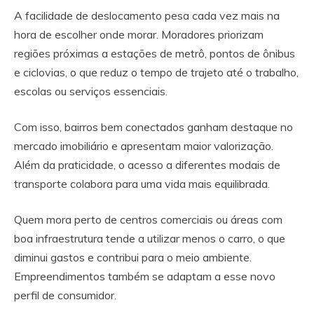
A facilidade de deslocamento pesa cada vez mais na
hora de escolher onde morar. Moradores priorizam
regiões próximas a estações de metrô, pontos de ônibus
e ciclovias, o que reduz o tempo de trajeto até o trabalho,
escolas ou serviços essenciais.
Com isso, bairros bem conectados ganham destaque no
mercado imobiliário e apresentam maior valorização.
Além da praticidade, o acesso a diferentes modais de
transporte colabora para uma vida mais equilibrada.
Quem mora perto de centros comerciais ou áreas com
boa infraestrutura tende a utilizar menos o carro, o que
diminui gastos e contribui para o meio ambiente.
Empreendimentos também se adaptam a esse novo
perfil de consumidor.