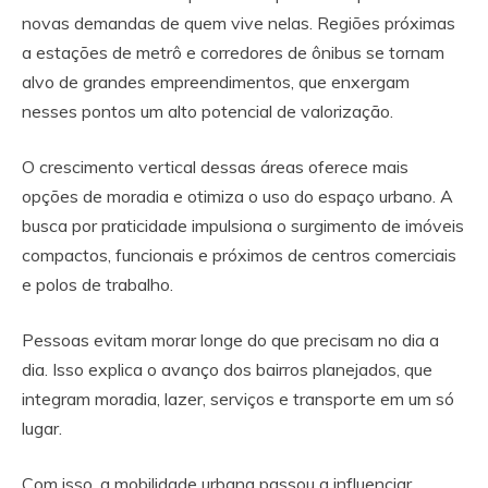
novas demandas de quem vive nelas. Regiões próximas
a estações de metrô e corredores de ônibus se tornam
alvo de grandes empreendimentos, que enxergam
nesses pontos um alto potencial de valorização.
O crescimento vertical dessas áreas oferece mais
opções de moradia e otimiza o uso do espaço urbano. A
busca por praticidade impulsiona o surgimento de imóveis
compactos, funcionais e próximos de centros comerciais
e polos de trabalho.
Pessoas evitam morar longe do que precisam no dia a
dia. Isso explica o avanço dos bairros planejados, que
integram moradia, lazer, serviços e transporte em um só
lugar.
Com isso, a mobilidade urbana passou a influenciar