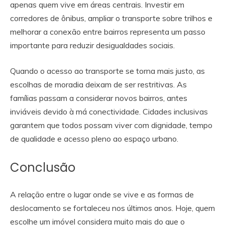
apenas quem vive em áreas centrais. Investir em
corredores de ônibus, ampliar o transporte sobre trilhos e
melhorar a conexão entre bairros representa um passo
importante para reduzir desigualdades sociais.
Quando o acesso ao transporte se torna mais justo, as
escolhas de moradia deixam de ser restritivas. As
famílias passam a considerar novos bairros, antes
inviáveis devido à má conectividade. Cidades inclusivas
garantem que todos possam viver com dignidade, tempo
de qualidade e acesso pleno ao espaço urbano.
Conclusão
A relação entre o lugar onde se vive e as formas de
deslocamento se fortaleceu nos últimos anos. Hoje, quem
escolhe um imóvel considera muito mais do que o