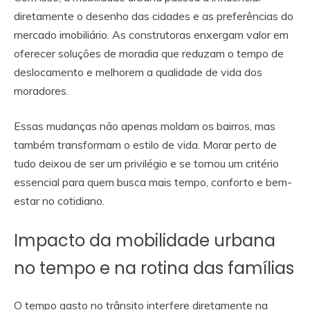
diretamente o desenho das cidades e as preferências do
mercado imobiliário. As construtoras enxergam valor em
oferecer soluções de moradia que reduzam o tempo de
deslocamento e melhorem a qualidade de vida dos
moradores.
Essas mudanças não apenas moldam os bairros, mas
também transformam o estilo de vida. Morar perto de
tudo deixou de ser um privilégio e se tornou um critério
essencial para quem busca mais tempo, conforto e bem-
estar no cotidiano.
Impacto da mobilidade urbana
no tempo e na rotina das famílias
O tempo gasto no trânsito interfere diretamente na