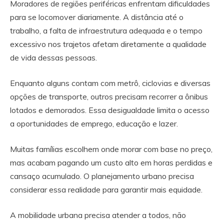
Moradores de regiões periféricas enfrentam dificuldades
para se locomover diariamente. A distância até o
trabalho, a falta de infraestrutura adequada e o tempo
excessivo nos trajetos afetam diretamente a qualidade
de vida dessas pessoas.
Enquanto alguns contam com metrô, ciclovias e diversas
opções de transporte, outros precisam recorrer a ônibus
lotados e demorados. Essa desigualdade limita o acesso
a oportunidades de emprego, educação e lazer.
Muitas famílias escolhem onde morar com base no preço,
mas acabam pagando um custo alto em horas perdidas e
cansaço acumulado. O planejamento urbano precisa
considerar essa realidade para garantir mais equidade.
A mobilidade urbana precisa atender a todos, não