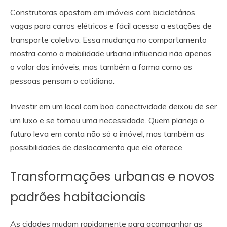
Construtoras apostam em imóveis com bicicletários,
vagas para carros elétricos e fácil acesso a estações de
transporte coletivo. Essa mudança no comportamento
mostra como a mobilidade urbana influencia não apenas
o valor dos imóveis, mas também a forma como as
pessoas pensam o cotidiano.
Investir em um local com boa conectividade deixou de ser
um luxo e se tornou uma necessidade. Quem planeja o
futuro leva em conta não só o imóvel, mas também as
possibilidades de deslocamento que ele oferece.
Transformações urbanas e novos
padrões habitacionais
As cidades mudam rapidamente para acompanhar as