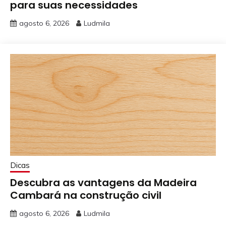
para suas necessidades
agosto 6, 2026
Ludmila
Dicas
Descubra as vantagens da Madeira
Cambará na construção civil
agosto 6, 2026
Ludmila