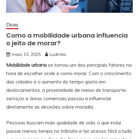
Dicas
Como a mobilidade urbana influencia
o jeito de morar?
maio 15, 2025
Ludmila
Mobilidade urbana
se tornou um dos principais fatores na
hora de escolher onde e como morar. Com o crescimento
das cidades e o aumento do tempo gasto em
deslocamentos, a proximidade de meios de transporte,
serviços e áreas comerciais passou a influenciar
diretamente as decisões sobre moradia.
Pessoas buscam mais qualidade de vida, o que inclui
passar menos tempo no trânsito e ter acesso fácil a tudo