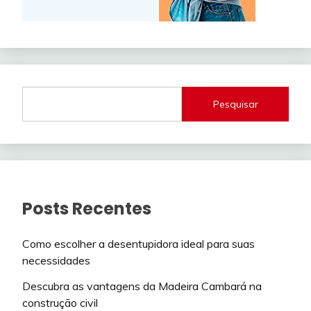
Pesquisar
Posts Recentes
Como escolher a desentupidora ideal para suas
necessidades
Descubra as vantagens da Madeira Cambará na
construção civil