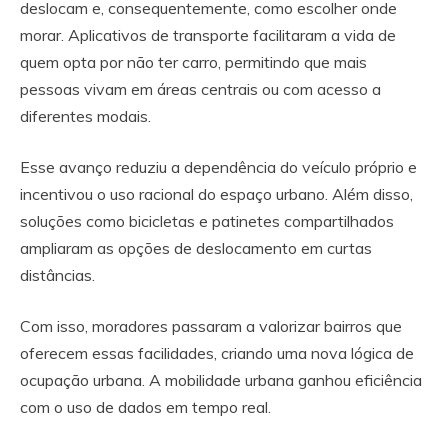
deslocam e, consequentemente, como escolher onde
morar. Aplicativos de transporte facilitaram a vida de
quem opta por não ter carro, permitindo que mais
pessoas vivam em áreas centrais ou com acesso a
diferentes modais.
Esse avanço reduziu a dependência do veículo próprio e
incentivou o uso racional do espaço urbano. Além disso,
soluções como bicicletas e patinetes compartilhados
ampliaram as opções de deslocamento em curtas
distâncias.
Com isso, moradores passaram a valorizar bairros que
oferecem essas facilidades, criando uma nova lógica de
ocupação urbana. A mobilidade urbana ganhou eficiência
com o uso de dados em tempo real.