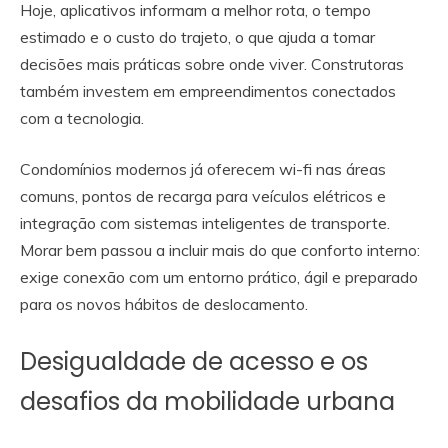
Hoje, aplicativos informam a melhor rota, o tempo
estimado e o custo do trajeto, o que ajuda a tomar
decisões mais práticas sobre onde viver. Construtoras
também investem em empreendimentos conectados
com a tecnologia.
Condomínios modernos já oferecem wi-fi nas áreas
comuns, pontos de recarga para veículos elétricos e
integração com sistemas inteligentes de transporte.
Morar bem passou a incluir mais do que conforto interno:
exige conexão com um entorno prático, ágil e preparado
para os novos hábitos de deslocamento.
Desigualdade de acesso e os
desafios da mobilidade urbana