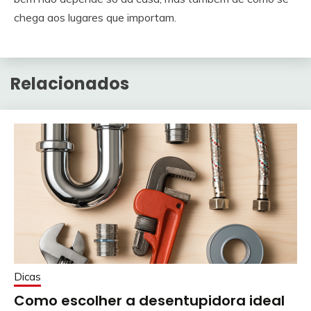
chega aos lugares que importam.
Relacionados
Dicas
Como escolher a desentupidora ideal