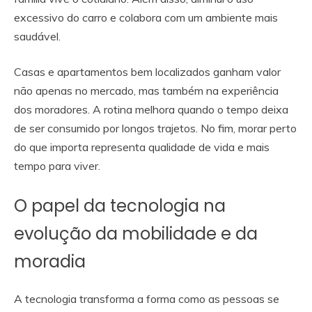
excessivo do carro e colabora com um ambiente mais
saudável.
Casas e apartamentos bem localizados ganham valor
não apenas no mercado, mas também na experiência
dos moradores. A rotina melhora quando o tempo deixa
de ser consumido por longos trajetos. No fim, morar perto
do que importa representa qualidade de vida e mais
tempo para viver.
O papel da tecnologia na
evolução da mobilidade e da
moradia
A tecnologia transforma a forma como as pessoas se