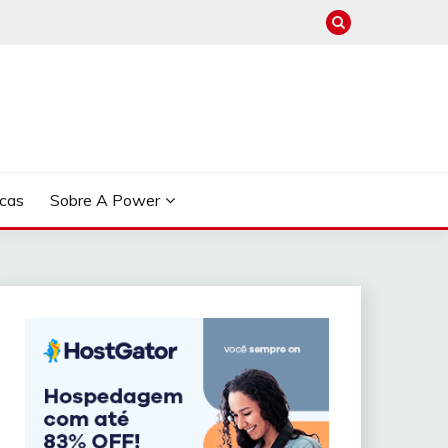
cas
Sobre A Power