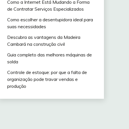
Como a Internet Está Mudando a Forma
de Contratar Serviços Especializados
Como escolher a desentupidora ideal para
suas necessidades
Descubra as vantagens da Madeira
Cambará na construção civil
Guia completo das melhores máquinas de
solda
Controle de estoque: por que a falta de
organização pode travar vendas e
produção