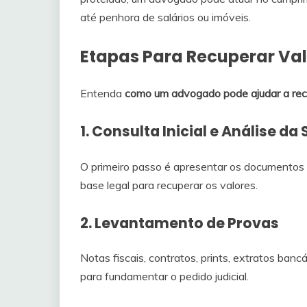
até penhora de salários ou imóveis.
Etapas Para Recuperar Val
Entenda
como um advogado pode ajudar a recu
1. Consulta Inicial e Análise da
O primeiro passo é apresentar os documentos e
base legal para recuperar os valores.
2. Levantamento de Provas
Notas fiscais, contratos, prints, extratos ban
para fundamentar o pedido judicial.