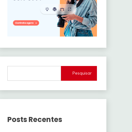
Pesquisar
Posts Recentes