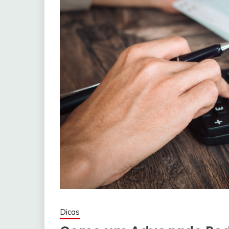
Dicas