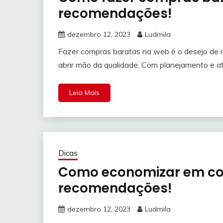
recomendações!
dezembro 12, 2023
Ludmila
Fazer compras baratas na web é o desejo de
abrir mão da qualidade. Com planejamento e a
Leia Mais
Dicas
Como economizar em co
recomendações!
dezembro 12, 2023
Ludmila