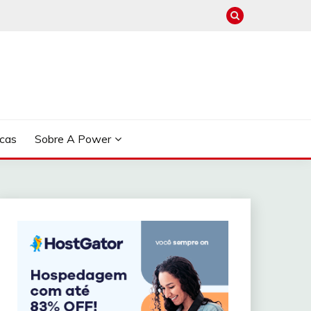
cas
Sobre A Power