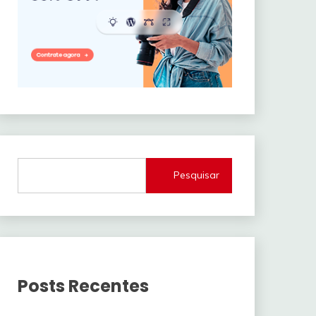
Pesquisar
Posts Recentes