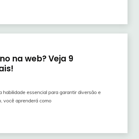
no na web? Veja 9
is!
habilidade essencial para garantir diversão e
to, você aprenderá como