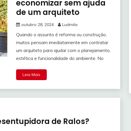
economizar sem ajuda
de um arquiteto
outubro 28, 2024
Ludmila
Quando o assunto é reforma ou construção,
muitos pensam imediatamente em contratar
um arquiteto para ajudar com o planejamento,
estética e funcionalidade do ambiente. No
Leia Mais
entupidora de Ralos?