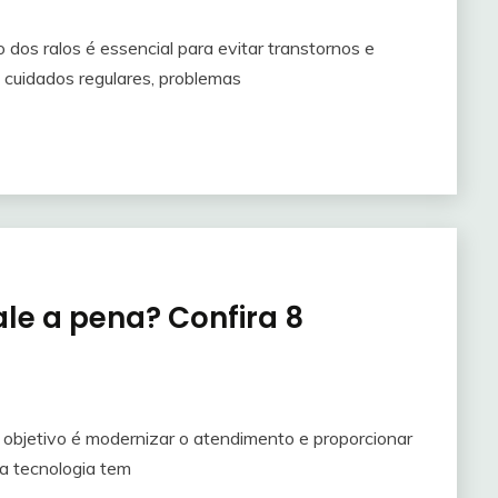
os ralos é essencial para evitar transtornos e
cuidados regulares, problemas
le a pena? Confira 8
objetivo é modernizar o atendimento e proporcionar
sa tecnologia tem