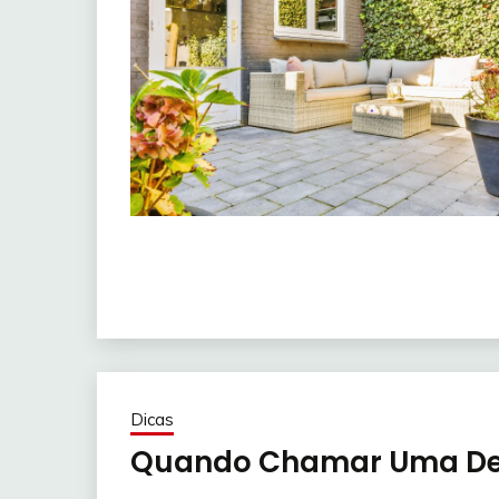
Dicas
Quando Chamar Uma Des