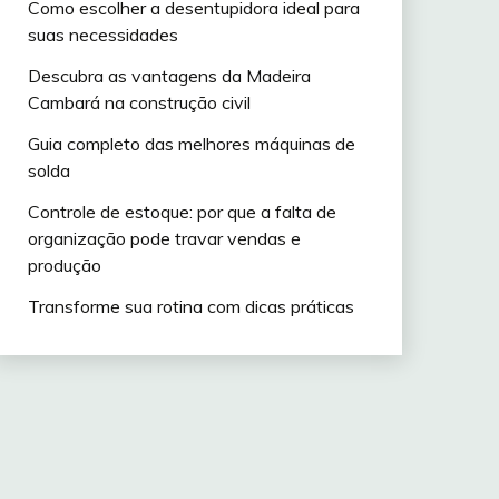
Como escolher a desentupidora ideal para
suas necessidades
Descubra as vantagens da Madeira
Cambará na construção civil
Guia completo das melhores máquinas de
solda
Controle de estoque: por que a falta de
organização pode travar vendas e
produção
Transforme sua rotina com dicas práticas