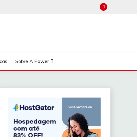
cas
Sobre A Power