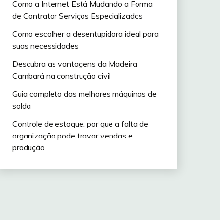
Como a Internet Está Mudando a Forma
de Contratar Serviços Especializados
Como escolher a desentupidora ideal para
suas necessidades
Descubra as vantagens da Madeira
Cambará na construção civil
Guia completo das melhores máquinas de
solda
Controle de estoque: por que a falta de
organização pode travar vendas e
produção