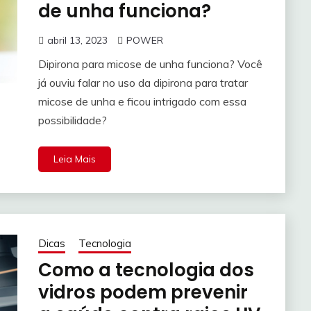
de unha funciona?
abril 13, 2023
POWER
Dipirona para micose de unha funciona? Você
já ouviu falar no uso da dipirona para tratar
micose de unha e ficou intrigado com essa
possibilidade?
Leia Mais
Dicas
Tecnologia
Como a tecnologia dos
vidros podem prevenir