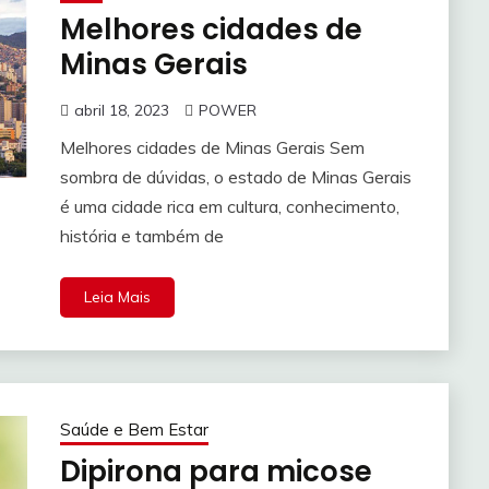
Melhores cidades de
Minas Gerais
abril 18, 2023
POWER
Melhores cidades de Minas Gerais Sem
sombra de dúvidas, o estado de Minas Gerais
é uma cidade rica em cultura, conhecimento,
história e também de
Leia Mais
Saúde e Bem Estar
Dipirona para micose