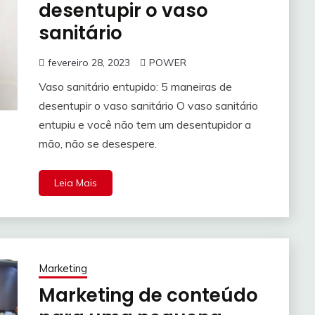
desentupir o vaso
sanitário
fevereiro 28, 2023
POWER
Vaso sanitário entupido: 5 maneiras de
desentupir o vaso sanitário O vaso sanitário
entupiu e você não tem um desentupidor a
mão, não se desespere.
Leia Mais
Marketing
Marketing de conteúdo