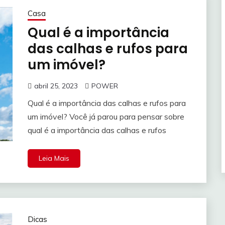
Casa
Qual é a importância
das calhas e rufos para
um imóvel?
abril 25, 2023
POWER
Qual é a importância das calhas e rufos para
um imóvel? Você já parou para pensar sobre
qual é a importância das calhas e rufos
Leia Mais
Dicas