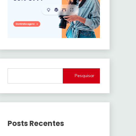
Pesquisar
Posts Recentes