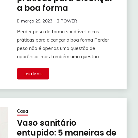
a boa forma
março 29, 2023
POWER
Perder peso de forma saudável: dicas
práticas para alcançar a boa forma Perder
peso não é apenas uma questão de
aparência, mas também uma questão
Leia Mais
Casa
Vaso sanitário
entupido: 5 maneiras de