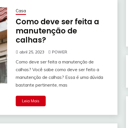
Casa
Como deve ser feita a
manutenção de
calhas?
abril 25, 2023
POWER
Como deve ser feita a manutenção de
calhas? Você sabe como deve ser feito a
manutenção de calhas? Essa é uma dúvida
bastante pertinente, mas
Leia Mais