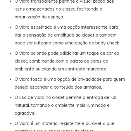
O vidro transparente permite a visualização dos
itens armazenados no closet, facilitando a
organização do espaço.
O vidro espelhado é uma opção interessante para
dar a sensação de amplitude ao closet e também
pode ser utilizado como uma opção de body check.
O vidro colorido pode adicionar um toque de cor ao
closet, combinando com a paleta de cores do
ambiente ou criando um contraste marcante.
O vidro fosco é uma opção de privacidade para quem
deseja esconder o conteúdo dos armários.
O uso de vidro no closet permite a entrada de luz
natural, tornando o ambiente mais iluminado e
agradável.
O vidro é um material resistente e durável, o que
contribui para a longevidade do closet.