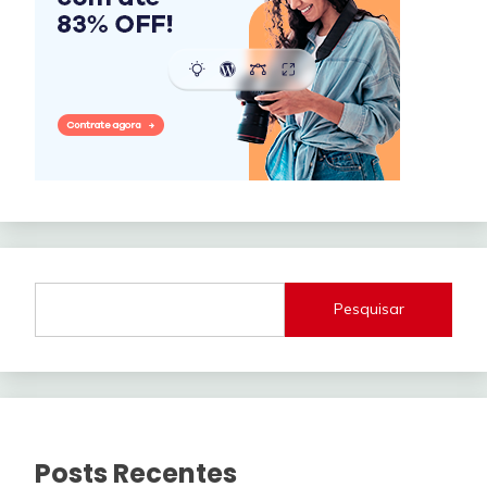
Pesquisar
Posts Recentes