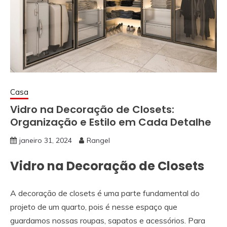
Casa
Vidro na Decoração de Closets:
Organização e Estilo em Cada Detalhe
janeiro 31, 2024
Rangel
Vidro na Decoração de Closets
A decoração de closets é uma parte fundamental do
projeto de um quarto, pois é nesse espaço que
guardamos nossas roupas, sapatos e acessórios. Para