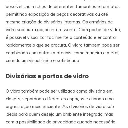
possível criar nichos de diferentes tamanhos e formatos,
permitindo exposição de peças decorativas ou até
mesmo criação de divisórias internas. Os armários de
vidro são outra opção interessante. Com portas de vidro,
é possível visualizar facilmente o conteúdo e encontrar
rapidamente o que se procura. O vidro também pode ser
combinado com outros materiais, como madeira e metal,
criando um visual único e sofisticado.
Divisórias e portas de vidro
O vidro também pode ser utilizado como divisória em
closets, separando diferentes espaços e criando uma
organização mais eficiente. As divisórias de vidro são
ideais para quem deseja um ambiente integrado, mas
com a possibilidade de privacidade quando necessário.