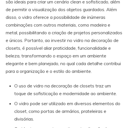
são ideais para criar um cenário clean e sofisticado, além
de permitir a visualização dos objetos guardados. Além
disso, o vidro oferece a possibilidade de inúmeras
combinações com outros materiais, como madeira e
metal, possibilitando a criação de projetos personalizados
e únicos. Portanto, ao investir no vidro na decoração de
closets, é possível aliar praticidade, funcionalidade e
beleza, transformando o espaço em um ambiente
elegante e bem planejado, no qual cada detalhe contribui
para a organização e o estilo do ambiente.
O uso de vidro na decoração de closets traz um
toque de sofisticação e modernidade ao ambiente.
O vidro pode ser utilizado em diversos elementos do
closet, como portas de armários, prateleiras e
divisórias.