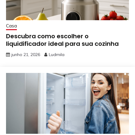
Casa
Descubra como escolher o
liquidificador ideal para sua cozinha
junho 21, 2026
Ludmila