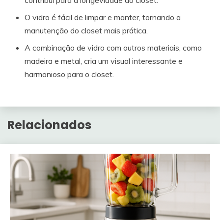
O vidro é fácil de limpar e manter, tornando a
manutenção do closet mais prática.
A combinação de vidro com outros materiais, como
madeira e metal, cria um visual interessante e
harmonioso para o closet.
Relacionados