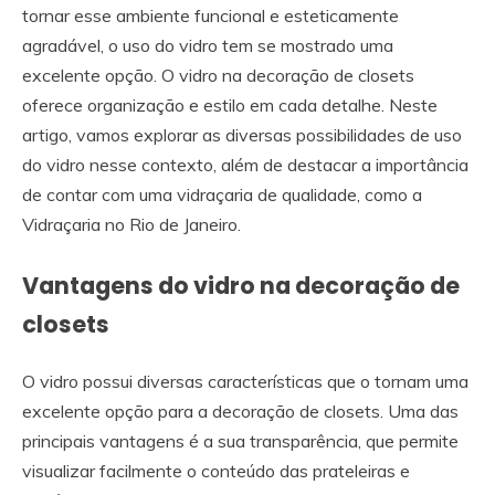
tornar esse ambiente funcional e esteticamente
agradável, o uso do vidro tem se mostrado uma
excelente opção. O vidro na decoração de closets
oferece organização e estilo em cada detalhe. Neste
artigo, vamos explorar as diversas possibilidades de uso
do vidro nesse contexto, além de destacar a importância
de contar com uma vidraçaria de qualidade, como a
Vidraçaria no Rio de Janeiro.
Vantagens do vidro na decoração de
closets
O vidro possui diversas características que o tornam uma
excelente opção para a decoração de closets. Uma das
principais vantagens é a sua transparência, que permite
visualizar facilmente o conteúdo das prateleiras e