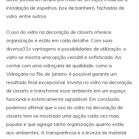
instalação de espelhos, box de banheiro, fachadas de
vidro, entre outros.
O uso do vidro na decoração de closets oferece
organização e estilo em cada detalhe. Com suas
diversa31s vantagens e possibilidades de utilização, o
vidro se mostra uma opção versátil e sofisticada. Ao
contar com uma vidraçaria de qualidade, como a
Vidraçaria no Rio de Janeiro, é possível garantir um
resultado final excepcional. Invista no vidro na decoração
de closets e transforme esse ambiente em um espaço
funcional e esteticamente agradável. Em conclusão,
podemos afirmar que o uso do vidro na decoração de
closets tem se mostrado uma opção cada vez mais
popular e que agrega tanto organização quanto estilo
aos ambientes. A transparência e a leveza do material