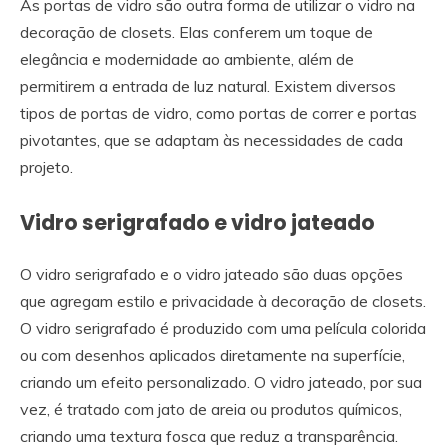
As portas de vidro são outra forma de utilizar o vidro na
decoração de closets. Elas conferem um toque de
elegância e modernidade ao ambiente, além de
permitirem a entrada de luz natural. Existem diversos
tipos de portas de vidro, como portas de correr e portas
pivotantes, que se adaptam às necessidades de cada
projeto.
Vidro serigrafado e vidro jateado
O vidro serigrafado e o vidro jateado são duas opções
que agregam estilo e privacidade à decoração de closets.
O vidro serigrafado é produzido com uma película colorida
ou com desenhos aplicados diretamente na superfície,
criando um efeito personalizado. O vidro jateado, por sua
vez, é tratado com jato de areia ou produtos químicos,
criando uma textura fosca que reduz a transparência.