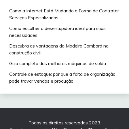
Como a Internet Está Mudando a Forma de Contratar
Serviços Especializados
Como escolher a desentupidora ideal para suas
necessidades
Descubra as vantagens da Madeira Cambará na
construção civil
Guia completo das melhores máquinas de solda
Controle de estoque: por que a falta de organização
pode travar vendas e produção
Todos os direitos reservados 2023