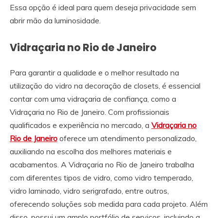
Essa opção é ideal para quem deseja privacidade sem
abrir mão da luminosidade.
Vidraçaria no Rio de Janeiro
Para garantir a qualidade e o melhor resultado na
utilização do vidro na decoração de closets, é essencial
contar com uma vidraçaria de confiança, como a
Vidraçaria no Rio de Janeiro. Com profissionais
qualificados e experiência no mercado, a
Vidraçaria no
Rio de Janeiro
oferece um atendimento personalizado,
auxiliando na escolha dos melhores materiais e
acabamentos. A Vidraçaria no Rio de Janeiro trabalha
com diferentes tipos de vidro, como vidro temperado,
vidro laminado, vidro serigrafado, entre outros,
oferecendo soluções sob medida para cada projeto. Além
disso, possui um amplo portfólio de serviços, incluindo a