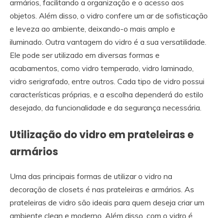
armários, facilitando a organização e o acesso aos
objetos. Além disso, o vidro confere um ar de sofisticação
e leveza ao ambiente, deixando-o mais amplo e
iluminado. Outra vantagem do vidro é a sua versatilidade.
Ele pode ser utilizado em diversas formas e
acabamentos, como vidro temperado, vidro laminado,
vidro serigrafado, entre outros. Cada tipo de vidro possui
características próprias, e a escolha dependerá do estilo
desejado, da funcionalidade e da segurança necessária.
Utilização do vidro em prateleiras e
armários
Uma das principais formas de utilizar o vidro na
decoração de closets é nas prateleiras e armários. As
prateleiras de vidro são ideais para quem deseja criar um
ambiente clean e moderno. Além disso, com o vidro é