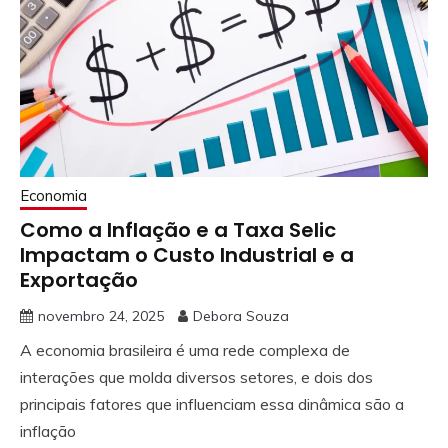
Economia
Como a Inflação e a Taxa Selic
Impactam o Custo Industrial e a
Exportação
novembro 24, 2025
Debora Souza
A economia brasileira é uma rede complexa de
interações que molda diversos setores, e dois dos
principais fatores que influenciam essa dinâmica são a
inflação