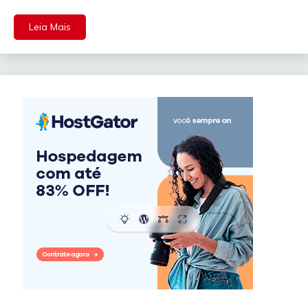
Leia Mais