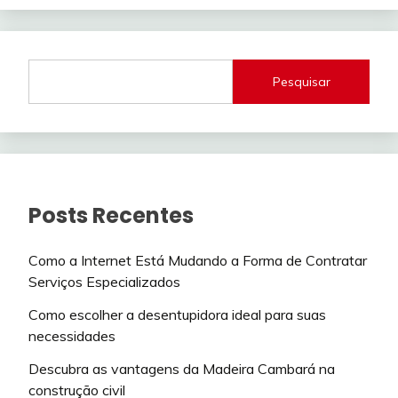
Pesquisar
Posts Recentes
Como a Internet Está Mudando a Forma de Contratar
Serviços Especializados
Como escolher a desentupidora ideal para suas
necessidades
Descubra as vantagens da Madeira Cambará na
construção civil