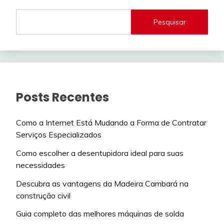
Pesquisar
Posts Recentes
Como a Internet Está Mudando a Forma de Contratar
Serviços Especializados
Como escolher a desentupidora ideal para suas
necessidades
Descubra as vantagens da Madeira Cambará na
construção civil
Guia completo das melhores máquinas de solda