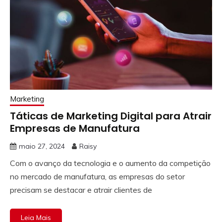
Marketing
Táticas de Marketing Digital para Atrair
Empresas de Manufatura
maio 27, 2024
Raisy
Com o avanço da tecnologia e o aumento da competição
no mercado de manufatura, as empresas do setor
precisam se destacar e atrair clientes de
Leia Mais