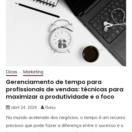
Dicas
Marketing
Gerenciamento de tempo para
profissionais de vendas: técnicas para
maximizar a produtividade e o foco
abril 24, 2024
Raisy
No mundo acelerado dos negócios, o tempo é um recurso
precioso que pode fazer a diferença entre o sucesso e o