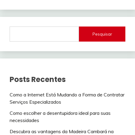
Pesquisar
Posts Recentes
Como a Internet Está Mudando a Forma de Contratar
Serviços Especializados
Como escolher a desentupidora ideal para suas
necessidades
Descubra as vantagens da Madeira Cambará na