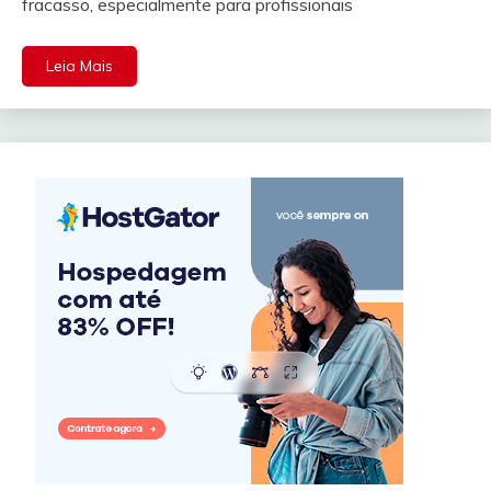
fracasso, especialmente para profissionais
Leia Mais