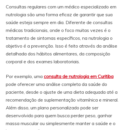
Consultas regulares com um médico especializado em
nutrologia são uma forma eficaz de garantir que sua
saúde esteja sempre em dia. Diferente de consultas
médicas tradicionais, onde o foco muitas vezes é o
tratamento de sintomas específicos, na nutrologia o
objetivo é a prevenção. Isso é feito através da análise
detalhada dos hábitos alimentares, da composição
corporal e dos exames laboratoriais.
Por exemplo, uma
consulta de nutrologia em Curitiba
pode oferecer uma análise completa da saúde do
paciente, desde o ajuste de uma dieta adequada até a
recomendação de suplementação vitamínica e mineral.
Além disso, um plano personalizado pode ser
desenvolvido para quem busca perder peso, ganhar
massa muscular ou simplesmente manter a saúde e o