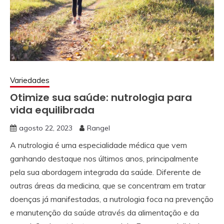
Variedades
Otimize sua saúde: nutrologia para
vida equilibrada
agosto 22, 2023
Rangel
A nutrologia é uma especialidade médica que vem
ganhando destaque nos últimos anos, principalmente
pela sua abordagem integrada da saúde. Diferente de
outras áreas da medicina, que se concentram em tratar
doenças já manifestadas, a nutrologia foca na prevenção
e manutenção da saúde através da alimentação e da