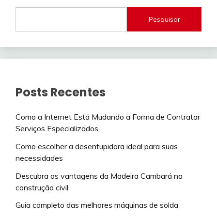
Pesquisar
Posts Recentes
Como a Internet Está Mudando a Forma de Contratar
Serviços Especializados
Como escolher a desentupidora ideal para suas
necessidades
Descubra as vantagens da Madeira Cambará na
construção civil
Guia completo das melhores máquinas de solda