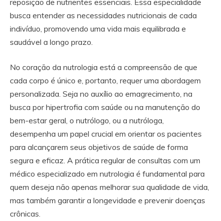
reposição de nutrientes essenciais. Essa especialidade
busca entender as necessidades nutricionais de cada
indivíduo, promovendo uma vida mais equilibrada e
saudável a longo prazo.
No coração da nutrologia está a compreensão de que
cada corpo é único e, portanto, requer uma abordagem
personalizada. Seja no auxílio ao emagrecimento, na
busca por hipertrofia com saúde ou na manutenção do
bem-estar geral, o nutrólogo, ou a nutróloga,
desempenha um papel crucial em orientar os pacientes
para alcançarem seus objetivos de saúde de forma
segura e eficaz. A prática regular de consultas com um
médico especializado em nutrologia é fundamental para
quem deseja não apenas melhorar sua qualidade de vida,
mas também garantir a longevidade e prevenir doenças
crônicas.