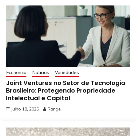
Economia
Notícias
Variedades
Joint Ventures no Setor de Tecnologia
Brasileiro: Protegendo Propriedade
Intelectual e Capital
julho 18, 2026
Rangel