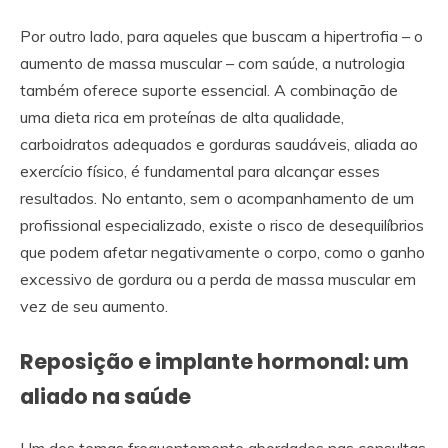
Por outro lado, para aqueles que buscam a hipertrofia – o
aumento de massa muscular – com saúde, a nutrologia
também oferece suporte essencial. A combinação de
uma dieta rica em proteínas de alta qualidade,
carboidratos adequados e gorduras saudáveis, aliada ao
exercício físico, é fundamental para alcançar esses
resultados. No entanto, sem o acompanhamento de um
profissional especializado, existe o risco de desequilíbrios
que podem afetar negativamente o corpo, como o ganho
excessivo de gordura ou a perda de massa muscular em
vez de seu aumento.
Reposição e implante hormonal: um
aliado na saúde
Um dos temas frequentemente abordados nas consultas