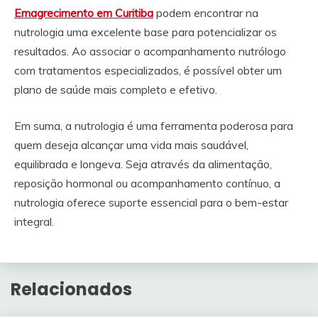
Emagrecimento em Curitiba
podem encontrar na
nutrologia uma excelente base para potencializar os
resultados. Ao associar o acompanhamento nutrólogo
com tratamentos especializados, é possível obter um
plano de saúde mais completo e efetivo.
Em suma, a nutrologia é uma ferramenta poderosa para
quem deseja alcançar uma vida mais saudável,
equilibrada e longeva. Seja através da alimentação,
reposição hormonal ou acompanhamento contínuo, a
nutrologia oferece suporte essencial para o bem-estar
integral.
Relacionados