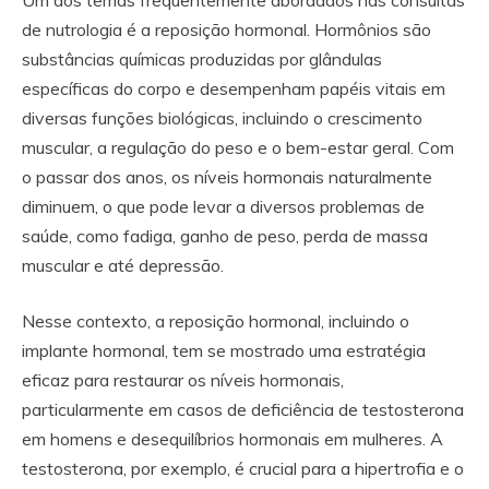
de nutrologia é a reposição hormonal. Hormônios são
substâncias químicas produzidas por glândulas
específicas do corpo e desempenham papéis vitais em
diversas funções biológicas, incluindo o crescimento
muscular, a regulação do peso e o bem-estar geral. Com
o passar dos anos, os níveis hormonais naturalmente
diminuem, o que pode levar a diversos problemas de
saúde, como fadiga, ganho de peso, perda de massa
muscular e até depressão.
Nesse contexto, a reposição hormonal, incluindo o
implante hormonal, tem se mostrado uma estratégia
eficaz para restaurar os níveis hormonais,
particularmente em casos de deficiência de testosterona
em homens e desequilíbrios hormonais em mulheres. A
testosterona, por exemplo, é crucial para a hipertrofia e o