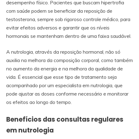
desempenho físico. Pacientes que buscam hipertrofia
com saúde podem se beneficiar da reposição de
testosterona, sempre sob rigoroso controle médico, para
evitar efeitos adversos e garantir que os níveis
hormonais se mantenham dentro de uma faixa saudável.
A nutrologia, através da reposição hormonal, não só
auxilia na melhora da composição corporal, como também
no aumento da energia e na melhora da qualidade de
vida. É essencial que esse tipo de tratamento seja
acompanhado por um especialista em nutrologia, que
pode ajustar as doses conforme necessário e monitorar
os efeitos ao longo do tempo.
Benefícios das consultas regulares
em nutrologia