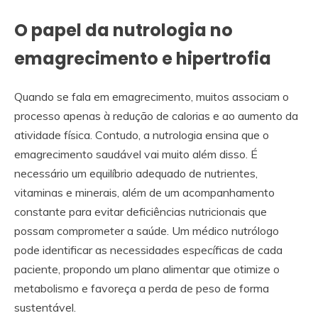
O papel da nutrologia no
emagrecimento e hipertrofia
Quando se fala em emagrecimento, muitos associam o
processo apenas à redução de calorias e ao aumento da
atividade física. Contudo, a nutrologia ensina que o
emagrecimento saudável vai muito além disso. É
necessário um equilíbrio adequado de nutrientes,
vitaminas e minerais, além de um acompanhamento
constante para evitar deficiências nutricionais que
possam comprometer a saúde. Um médico nutrólogo
pode identificar as necessidades específicas de cada
paciente, propondo um plano alimentar que otimize o
metabolismo e favoreça a perda de peso de forma
sustentável.