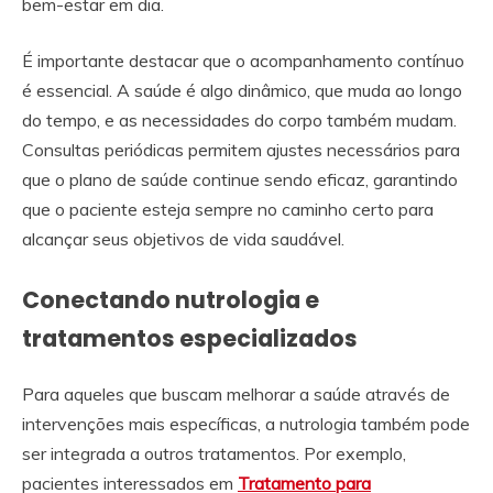
bem-estar em dia.
É importante destacar que o acompanhamento contínuo
é essencial. A saúde é algo dinâmico, que muda ao longo
do tempo, e as necessidades do corpo também mudam.
Consultas periódicas permitem ajustes necessários para
que o plano de saúde continue sendo eficaz, garantindo
que o paciente esteja sempre no caminho certo para
alcançar seus objetivos de vida saudável.
Conectando nutrologia e
tratamentos especializados
Para aqueles que buscam melhorar a saúde através de
intervenções mais específicas, a nutrologia também pode
ser integrada a outros tratamentos. Por exemplo,
pacientes interessados em
Tratamento para