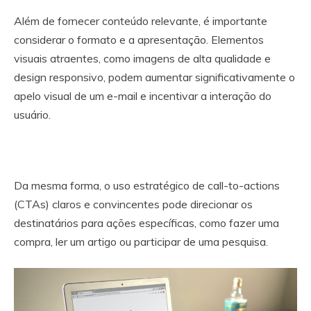
Além de fornecer conteúdo relevante, é importante
considerar o formato e a apresentação. Elementos
visuais atraentes, como imagens de alta qualidade e
design responsivo, podem aumentar significativamente o
apelo visual de um e-mail e incentivar a interação do
usuário.
Da mesma forma, o uso estratégico de call-to-actions
(CTAs) claros e convincentes pode direcionar os
destinatários para ações específicas, como fazer uma
compra, ler um artigo ou participar de uma pesquisa.