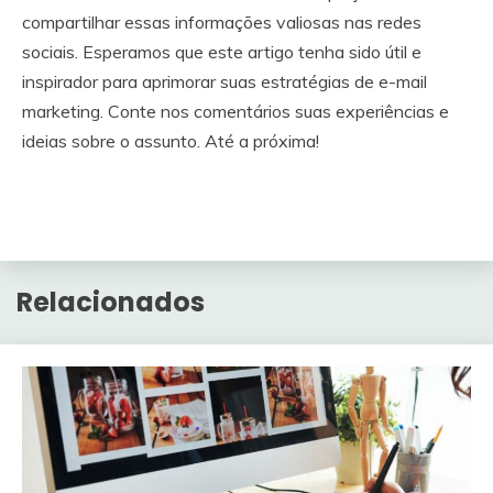
compartilhar essas informações valiosas nas redes
sociais. Esperamos que este artigo tenha sido útil e
inspirador para aprimorar suas estratégias de e-mail
marketing. Conte nos comentários suas experiências e
ideias sobre o assunto. Até a próxima!
Relacionados