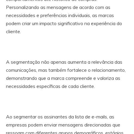
Personalizando as mensagens de acordo com as
necessidades e preferências individuais, as marcas
podem criar um impacto significativo na experiência do
cliente.
A segmentação não apenas aumenta a relevância das
comunicações, mas também fortalece o relacionamento,
demonstrando que a marca compreende e valoriza as
necessidades específicas de cada cliente.
Ao segmentar os assinantes da lista de e-mails, as
empresas podem enviar mensagens direcionadas que
ressoam com diferentes grupos demográficos, estágios