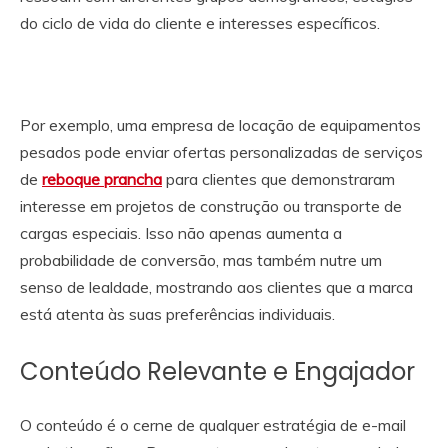
do ciclo de vida do cliente e interesses específicos.
Por exemplo, uma empresa de locação de equipamentos
pesados pode enviar ofertas personalizadas de serviços
de
reboque prancha
para clientes que demonstraram
interesse em projetos de construção ou transporte de
cargas especiais. Isso não apenas aumenta a
probabilidade de conversão, mas também nutre um
senso de lealdade, mostrando aos clientes que a marca
está atenta às suas preferências individuais.
Conteúdo Relevante e Engajador
O conteúdo é o cerne de qualquer estratégia de e-mail