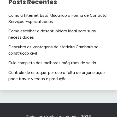
Posts Recentes
Como a Internet Está Mudando a Forma de Contratar
Serviços Especializados
Como escolher a desentupidora ideal para suas
necessidades
Descubra as vantagens da Madeira Cambará na
construção civil
Guia completo das melhores máquinas de solda
Controle de estoque: por que a falta de organização
pode travar vendas e produção
Todos os direitos reservados 2023