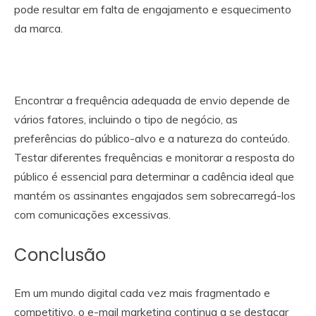
pode resultar em falta de engajamento e esquecimento
da marca.
Encontrar a frequência adequada de envio depende de
vários fatores, incluindo o tipo de negócio, as
preferências do público-alvo e a natureza do conteúdo.
Testar diferentes frequências e monitorar a resposta do
público é essencial para determinar a cadência ideal que
mantém os assinantes engajados sem sobrecarregá-los
com comunicações excessivas.
Conclusão
Em um mundo digital cada vez mais fragmentado e
competitivo, o e-mail marketing continua a se destacar