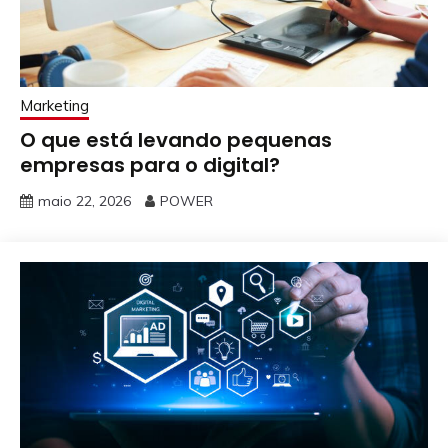
Marketing
O que está levando pequenas
empresas para o digital?
maio 22, 2026
POWER