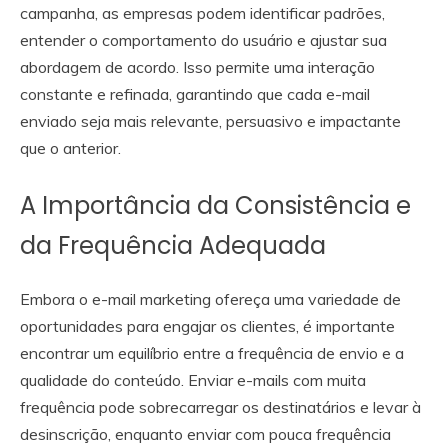
campanha, as empresas podem identificar padrões,
entender o comportamento do usuário e ajustar sua
abordagem de acordo. Isso permite uma interação
constante e refinada, garantindo que cada e-mail
enviado seja mais relevante, persuasivo e impactante
que o anterior.
A Importância da Consistência e
da Frequência Adequada
Embora o e-mail marketing ofereça uma variedade de
oportunidades para engajar os clientes, é importante
encontrar um equilíbrio entre a frequência de envio e a
qualidade do conteúdo. Enviar e-mails com muita
frequência pode sobrecarregar os destinatários e levar à
desinscrição, enquanto enviar com pouca frequência