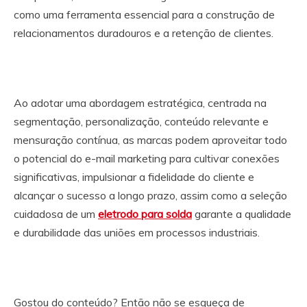
como uma ferramenta essencial para a construção de
relacionamentos duradouros e a retenção de clientes.
Ao adotar uma abordagem estratégica, centrada na
segmentação, personalização, conteúdo relevante e
mensuração contínua, as marcas podem aproveitar todo
o potencial do e-mail marketing para cultivar conexões
significativas, impulsionar a fidelidade do cliente e
alcançar o sucesso a longo prazo, assim como a seleção
cuidadosa de um
eletrodo para solda
garante a qualidade
e durabilidade das uniões em processos industriais.
Gostou do conteúdo? Então não se esqueça de