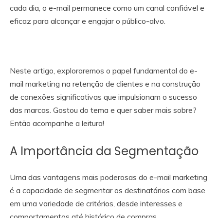
cada dia, o e-mail permanece como um canal confiável e
eficaz para alcançar e engajar o público-alvo.
Neste artigo, exploraremos o papel fundamental do e-
mail marketing na retenção de clientes e na construção
de conexões significativas que impulsionam o sucesso
das marcas. Gostou do tema e quer saber mais sobre?
Então acompanhe a leitura!
A Importância da Segmentação
Uma das vantagens mais poderosas do e-mail marketing
é a capacidade de segmentar os destinatários com base
em uma variedade de critérios, desde interesses e
comportamentos até histórico de compras.