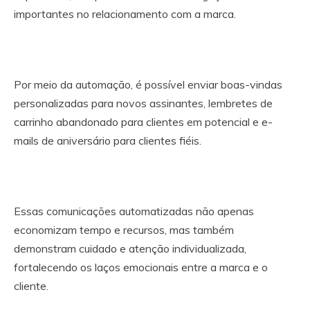
importantes no relacionamento com a marca.
Por meio da automação, é possível enviar boas-vindas
personalizadas para novos assinantes, lembretes de
carrinho abandonado para clientes em potencial e e-
mails de aniversário para clientes fiéis.
Essas comunicações automatizadas não apenas
economizam tempo e recursos, mas também
demonstram cuidado e atenção individualizada,
fortalecendo os laços emocionais entre a marca e o
cliente.