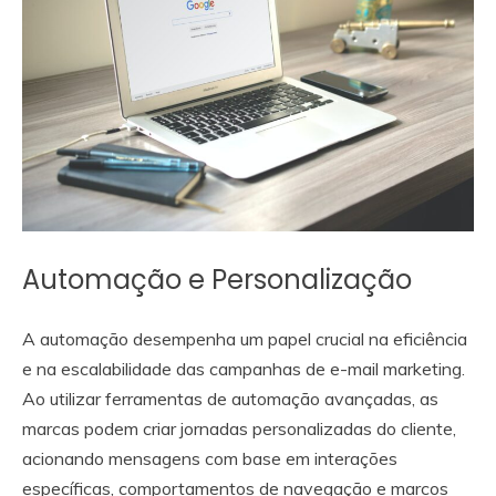
Automação e Personalização
A automação desempenha um papel crucial na eficiência
e na escalabilidade das campanhas de e-mail marketing.
Ao utilizar ferramentas de automação avançadas, as
marcas podem criar jornadas personalizadas do cliente,
acionando mensagens com base em interações
específicas, comportamentos de navegação e marcos