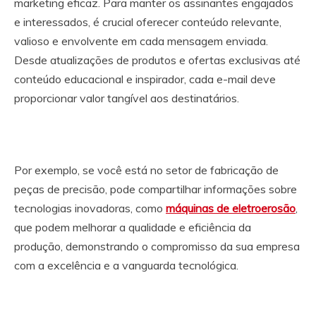
marketing eficaz. Para manter os assinantes engajados
e interessados, é crucial oferecer conteúdo relevante,
valioso e envolvente em cada mensagem enviada.
Desde atualizações de produtos e ofertas exclusivas até
conteúdo educacional e inspirador, cada e-mail deve
proporcionar valor tangível aos destinatários.
Por exemplo, se você está no setor de fabricação de
peças de precisão, pode compartilhar informações sobre
tecnologias inovadoras, como
máquinas de eletroerosão
,
que podem melhorar a qualidade e eficiência da
produção, demonstrando o compromisso da sua empresa
com a excelência e a vanguarda tecnológica.