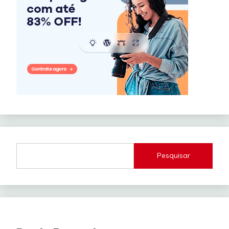
Pesquisar