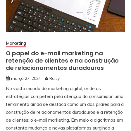
Marketing
O papel do e-mail marketing na
retenção de clientes e na construção
de relacionamentos duradouros
março 27, 2024
Raisy
No vasto mundo do marketing digital, onde as
estratégias competem pela atenção do consumidor, uma
ferramenta ainda se destaca como um dos pilares para a
construção de relacionamentos duradouros e a retenção
de clientes: o e-mail marketing. Em meio a algoritmos em
constante mudança e novas plataformas surgindo a