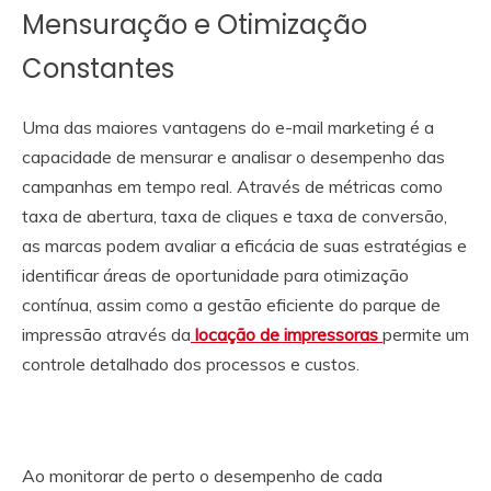
Mensuração e Otimização
Constantes
Uma das maiores vantagens do e-mail marketing é a
capacidade de mensurar e analisar o desempenho das
campanhas em tempo real. Através de métricas como
taxa de abertura, taxa de cliques e taxa de conversão,
as marcas podem avaliar a eficácia de suas estratégias e
identificar áreas de oportunidade para otimização
contínua, assim como a gestão eficiente do parque de
impressão através da
locação de impressoras
permite um
controle detalhado dos processos e custos.
Ao monitorar de perto o desempenho de cada