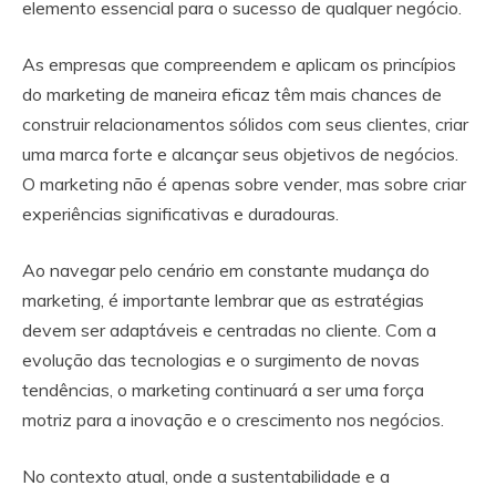
elemento essencial para o sucesso de qualquer negócio.
As empresas que compreendem e aplicam os princípios
do marketing de maneira eficaz têm mais chances de
construir relacionamentos sólidos com seus clientes, criar
uma marca forte e alcançar seus objetivos de negócios.
O marketing não é apenas sobre vender, mas sobre criar
experiências significativas e duradouras.
Ao navegar pelo cenário em constante mudança do
marketing, é importante lembrar que as estratégias
devem ser adaptáveis e centradas no cliente. Com a
evolução das tecnologias e o surgimento de novas
tendências, o marketing continuará a ser uma força
motriz para a inovação e o crescimento nos negócios.
No contexto atual, onde a sustentabilidade e a