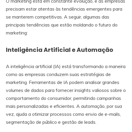
O marketing está em constante evolução, e as empresas
precisam estar atentas às tendências emergentes para
se manterem competitivas. A seguir, algumas das
principais tendências que estão moldando o futuro do
marketing:
Inteligência Artificial e Automação
A inteligência artificial (IA) está transformando a maneira
como as empresas conduzem suas estratégias de
marketing. Ferramentas de IA podem analisar grandes
volumes de dados para fornecer insights valiosos sobre o
comportamento do consumidor, permitindo campanhas
mais personalizadas e eficientes. A automação, por sua
vez, ajuda a otimizar processos como envio de e-mails,
segmentação de público e gestão de leads.