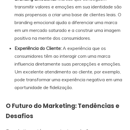
transmitir valores e emoções em sua identidade são
mais propensas a criar uma base de clientes leais. O
branding emocional ajuda a diferenciar uma marca
em um mercado saturado e a construir uma imagem
positiva na mente dos consumidores.
Experiência do Cliente:
A experiência que os
consumidores têm ao interagir com uma marca
influencia diretamente suas percepções e emoções.
Um excelente atendimento ao cliente, por exemplo,
pode transformar uma experiência negativa em uma
oportunidade de fidelização.
O Futuro do Marketing: Tendências e
Desafios