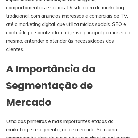
comportamentais e sociais. Desde a era do marketing
tradicional, com anúncios impressos e comerciais de TV,
até o marketing digital, que utiliza mídias sociais, SEO e
conteúdo personalizado, o objetivo principal permanece o
mesmo: entender e atender às necessidades dos
clientes.
A Importância da
Segmentação de
Mercado
Uma das primeiras e mais importantes etapas do
marketing é a segmentação de mercado. Sem uma
compreensão clara de quem são seus clientes potenciais,