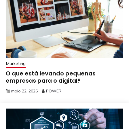
Marketing
O que está levando pequenas
empresas para o digital?
maio 22, 2026
POWER