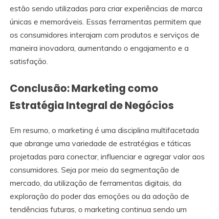
estão sendo utilizadas para criar experiências de marca
únicas e memoráveis. Essas ferramentas permitem que
os consumidores interajam com produtos e serviços de
maneira inovadora, aumentando o engajamento e a
satisfação.
Conclusão: Marketing como
Estratégia Integral de Negócios
Em resumo, o marketing é uma disciplina multifacetada
que abrange uma variedade de estratégias e táticas
projetadas para conectar, influenciar e agregar valor aos
consumidores. Seja por meio da segmentação de
mercado, da utilização de ferramentas digitais, da
exploração do poder das emoções ou da adoção de
tendências futuras, o marketing continua sendo um