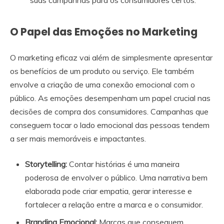
suas campanhas para os consumidores certos.
O Papel das Emoções no Marketing
O marketing eficaz vai além de simplesmente apresentar
os benefícios de um produto ou serviço. Ele também
envolve a criação de uma conexão emocional com o
público. As emoções desempenham um papel crucial nas
decisões de compra dos consumidores. Campanhas que
conseguem tocar o lado emocional das pessoas tendem
a ser mais memoráveis e impactantes.
Storytelling:
Contar histórias é uma maneira
poderosa de envolver o público. Uma narrativa bem
elaborada pode criar empatia, gerar interesse e
fortalecer a relação entre a marca e o consumidor.
Branding Emocional:
Marcas que conseguem