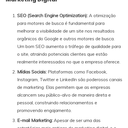
SEO (Search Engine Optimization):
A otimização
para motores de busca é fundamental para
melhorar a visibilidade de um site nos resultados
orgânicos do Google e outros motores de busca.
Um bom SEO aumenta o tráfego de qualidade para
o site, atraindo potenciais clientes que estão
realmente interessados no que a empresa oferece.
Mídias Sociais:
Plataformas como Facebook,
Instagram, Twitter e LinkedIn são poderosos canais
de marketing. Elas permitem que as empresas
alcancem seu público-alvo de maneira direta e
pessoal, construindo relacionamentos e
promovendo engajamento.
E-mail Marketing:
Apesar de ser uma das