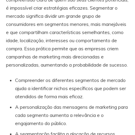
é impossível criar estratégias eficazes. Segmentar o
mercado significa dividir um grande grupo de
consumidores em segmentos menores, mais manejáveis
e que compartilham características semelhantes, como
idade, localização, interesses ou comportamento de
compra. Essa prática permite que as empresas criem
campanhas de marketing mais direcionadas e
personalizadas, aumentando a probabilidade de sucesso.
Compreender os diferentes segmentos de mercado
ajuda a identificar nichos específicos que podem ser
atendidos de forma mais eficaz.
A personalização das mensagens de marketing para
cada segmento aumenta a relevância e o
engajamento do público.
A segmentação facilita a alocação de recursos,