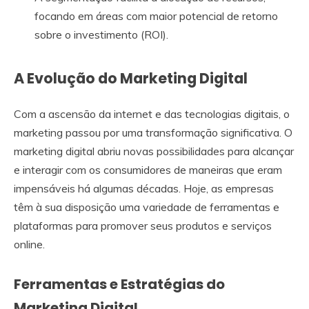
focando em áreas com maior potencial de retorno
sobre o investimento (ROI).
A Evolução do Marketing Digital
Com a ascensão da internet e das tecnologias digitais, o
marketing passou por uma transformação significativa. O
marketing digital abriu novas possibilidades para alcançar
e interagir com os consumidores de maneiras que eram
impensáveis há algumas décadas. Hoje, as empresas
têm à sua disposição uma variedade de ferramentas e
plataformas para promover seus produtos e serviços
online.
Ferramentas e Estratégias do
Marketing Digital