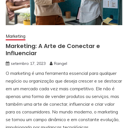
Marketing
Marketing: A Arte de Conectar e
Influenciar
setembro 17, 2023
Rangel
O marketing é uma ferramenta essencial para qualquer
negócio ou organização que deseja crescer e se destacar
em um mercado cada vez mais competitivo. Ele não é
apenas uma forma de vender produtos ou serviços, mas
também uma arte de conectar, influenciar e criar valor
para os consumidores. No mundo moderno, o marketing
se tornou um campo dinâmico e em constante evolução,
impulsionado por mudanças tecnológicas,