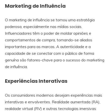
Marketing de Influência
O marketing de influência se tornou uma estratégia
poderosa, especialmente nas mídias sociais.
Influenciadores têm o poder de moldar opiniões e
comportamentos de compra, tornando-se aliados
importantes para as marcas. A autenticidade e a
capacidade de se conectar com o público de forma
genuína são fatores-chave para o sucesso do marketing
de influência.
Experiências Interativas
Os consumidores modernos desejam experiências mais
interativas e envolventes. Realidade aumentada (RA),
realidade virtual (RV) e outras tecnologias imersivas