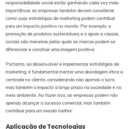
responsabilidade social estão ganhando cada vez mais
importância, as empresas também devem considerar
como suas estratégias de marketing podem contribuir
para um impacto positivo no mundo. Por exemplo, a
promoção de produtos sustentáveis e o apoio a causas
sociais são maneiras pelas quais as marcas podem se
diferenciar e construir uma imagem positiva.
Portanto, ao desenvolver e implementar estratégias de
marketing, é fundamental manter uma abordagem ética e
centrada no cliente, considerando não apenas o lucro,
mas também o impacto a longo prazo na sociedade e no
meio ambiente. Ao fazer isso, as empresas podem não
apenas alcançar o sucesso comercial, mas também
contribuir para um mundo melhor.
Aplicação de Tecnologias