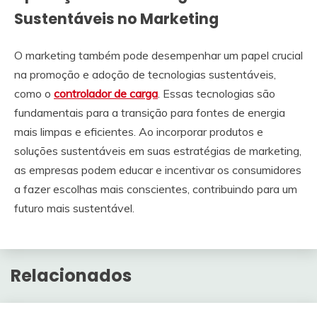
Sustentáveis no Marketing
O marketing também pode desempenhar um papel crucial
na promoção e adoção de tecnologias sustentáveis,
como o
controlador de carga
. Essas tecnologias são
fundamentais para a transição para fontes de energia
mais limpas e eficientes. Ao incorporar produtos e
soluções sustentáveis em suas estratégias de marketing,
as empresas podem educar e incentivar os consumidores
a fazer escolhas mais conscientes, contribuindo para um
futuro mais sustentável.
Relacionados