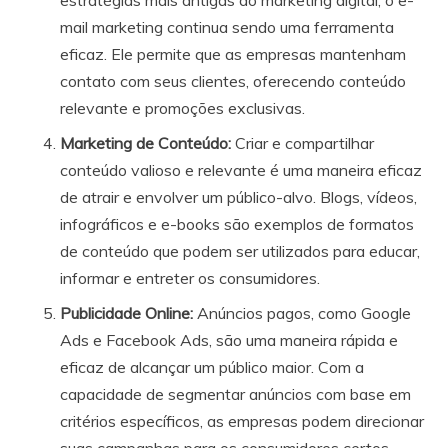
estratégias mais antigas do marketing digital, o e-
mail marketing continua sendo uma ferramenta
eficaz. Ele permite que as empresas mantenham
contato com seus clientes, oferecendo conteúdo
relevante e promoções exclusivas.
Marketing de Conteúdo:
Criar e compartilhar
conteúdo valioso e relevante é uma maneira eficaz
de atrair e envolver um público-alvo. Blogs, vídeos,
infográficos e e-books são exemplos de formatos
de conteúdo que podem ser utilizados para educar,
informar e entreter os consumidores.
Publicidade Online:
Anúncios pagos, como Google
Ads e Facebook Ads, são uma maneira rápida e
eficaz de alcançar um público maior. Com a
capacidade de segmentar anúncios com base em
critérios específicos, as empresas podem direcionar