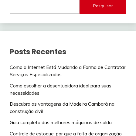
Pesquisar
Posts Recentes
Como a Internet Está Mudando a Forma de Contratar
Serviços Especializados
Como escolher a desentupidora ideal para suas
necessidades
Descubra as vantagens da Madeira Cambará na
construção civil
Guia completo das melhores máquinas de solda
Controle de estoque: por que a falta de organização