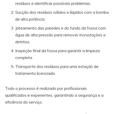
resíduos e identificar possíveis problemas.
Sucção dos resíduos sólidos e líquidos com a bomba
de alta potência.
Jateamento das paredes e do fundo da fossa com
água de alta pressão para remover incrustações e
detritos.
Inspeção final da fossa para garantir a limpeza
completa.
Transporte dos resíduos para uma estação de
tratamento licenciada.
Todo o processo é realizado por profissionais
qualificados e experientes, garantindo a segurança e a
eficiência do serviço.