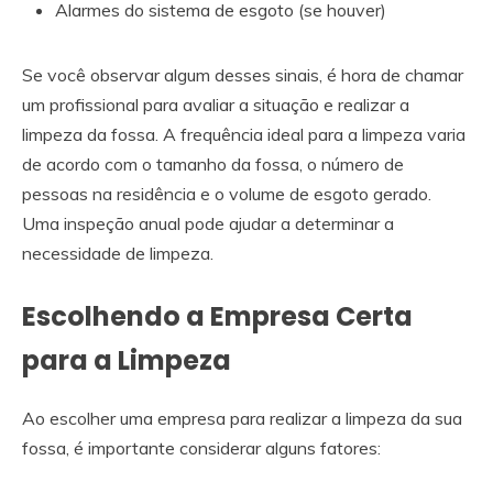
Alarmes do sistema de esgoto (se houver)
Se você observar algum desses sinais, é hora de chamar
um profissional para avaliar a situação e realizar a
limpeza da fossa. A frequência ideal para a limpeza varia
de acordo com o tamanho da fossa, o número de
pessoas na residência e o volume de esgoto gerado.
Uma inspeção anual pode ajudar a determinar a
necessidade de limpeza.
Escolhendo a Empresa Certa
para a Limpeza
Ao escolher uma empresa para realizar a limpeza da sua
fossa, é importante considerar alguns fatores: