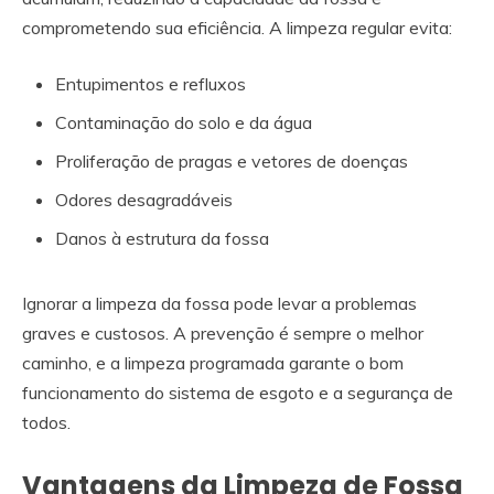
comprometendo sua eficiência. A limpeza regular evita:
Entupimentos e refluxos
Contaminação do solo e da água
Proliferação de pragas e vetores de doenças
Odores desagradáveis
Danos à estrutura da fossa
Ignorar a limpeza da fossa pode levar a problemas
graves e custosos. A prevenção é sempre o melhor
caminho, e a limpeza programada garante o bom
funcionamento do sistema de esgoto e a segurança de
todos.
Vantagens da Limpeza de Fossa