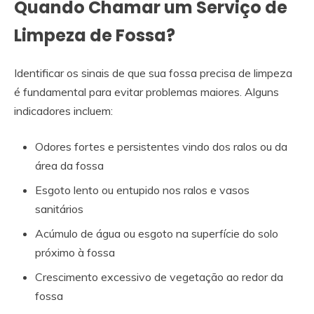
Quando Chamar um Serviço de
Limpeza de Fossa?
Identificar os sinais de que sua fossa precisa de limpeza
é fundamental para evitar problemas maiores. Alguns
indicadores incluem:
Odores fortes e persistentes vindo dos ralos ou da
área da fossa
Esgoto lento ou entupido nos ralos e vasos
sanitários
Acúmulo de água ou esgoto na superfície do solo
próximo à fossa
Crescimento excessivo de vegetação ao redor da
fossa