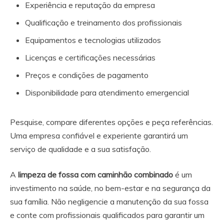
Experiência e reputação da empresa
Qualificação e treinamento dos profissionais
Equipamentos e tecnologias utilizados
Licenças e certificações necessárias
Preços e condições de pagamento
Disponibilidade para atendimento emergencial
Pesquise, compare diferentes opções e peça referências.
Uma empresa confiável e experiente garantirá um
serviço de qualidade e a sua satisfação.
A
limpeza de fossa com caminhão combinado
é um
investimento na saúde, no bem-estar e na segurança da
sua família. Não negligencie a manutenção da sua fossa
e conte com profissionais qualificados para garantir um