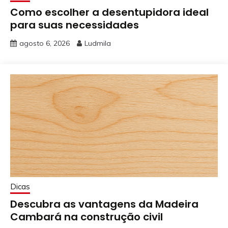
Como escolher a desentupidora ideal
para suas necessidades
agosto 6, 2026
Ludmila
Dicas
Descubra as vantagens da Madeira
Cambará na construção civil