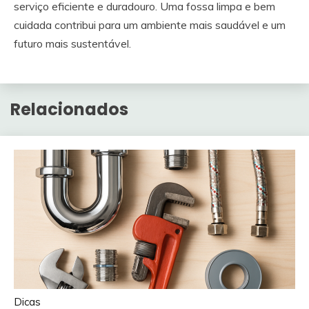
serviço eficiente e duradouro. Uma fossa limpa e bem
cuidada contribui para um ambiente mais saudável e um
futuro mais sustentável.
Relacionados
Dicas