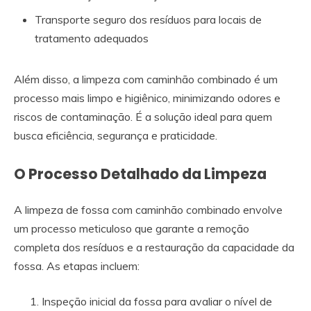
Transporte seguro dos resíduos para locais de
tratamento adequados
Além disso, a limpeza com caminhão combinado é um
processo mais limpo e higiênico, minimizando odores e
riscos de contaminação. É a solução ideal para quem
busca eficiência, segurança e praticidade.
O Processo Detalhado da Limpeza
A limpeza de fossa com caminhão combinado envolve
um processo meticuloso que garante a remoção
completa dos resíduos e a restauração da capacidade da
fossa. As etapas incluem:
Inspeção inicial da fossa para avaliar o nível de