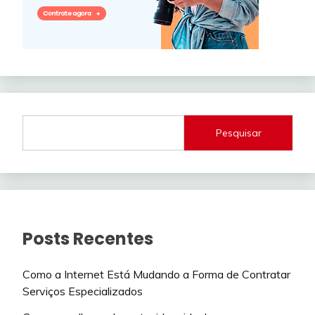
Pesquisar
Posts Recentes
Como a Internet Está Mudando a Forma de Contratar
Serviços Especializados