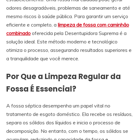
odores desagradáveis, problemas de saneamento e até
mesmo riscos à saúde pública. Para garantir um serviço
eficiente e completo, a
limpeza de fossa com caminhão
combinado
oferecida pela Desentupidora Suprema é a
solução ideal. Este método moderno e tecnológico
otimiza o processo, assegurando resultados superiores e
a tranquilidade que você merece.
Por Que a Limpeza Regular da
Fossa É Essencial?
A fossa séptica desempenha um papel vital no
tratamento de esgoto doméstico. Ela recebe os resíduos,
separa os sólidos dos líquidos e inicia o processo de
decomposição. No entanto, com o tempo, os sólidos se
acumulam, reduzindo a capacidade da fossa e