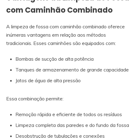
com Caminhão Combinado
A limpeza de fossa com caminhão combinado oferece
inúmeras vantagens em relação aos métodos
tradicionais. Esses caminhões são equipados com:
Bombas de sucção de alta potência
Tanques de armazenamento de grande capacidade
Jatos de água de alta pressão
Essa combinação permite:
Remoção rápida e eficiente de todos os resíduos
Limpeza completa das paredes e do fundo da fossa
Desobstrução de tubulações e conexões