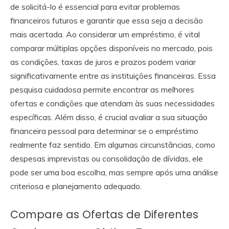
de solicitá-lo é essencial para evitar problemas
financeiros futuros e garantir que essa seja a decisão
mais acertada. Ao considerar um empréstimo, é vital
comparar múltiplas opções disponíveis no mercado, pois
as condições, taxas de juros e prazos podem variar
significativamente entre as instituições financeiras. Essa
pesquisa cuidadosa permite encontrar as melhores
ofertas e condições que atendam às suas necessidades
específicas. Além disso, é crucial avaliar a sua situação
financeira pessoal para determinar se o empréstimo
realmente faz sentido. Em algumas circunstâncias, como
despesas imprevistas ou consolidação de dívidas, ele
pode ser uma boa escolha, mas sempre após uma análise
criteriosa e planejamento adequado.
Compare as Ofertas de Diferentes