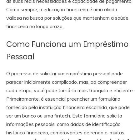
às suas reais necessidades e capacidade de pagamento.
Como sempre, a educação financeira é uma aliada
valiosa na busca por soluções que mantenham a saúde
financeira no longo prazo.
Como Funciona um Empréstimo
Pessoal
O processo de solicitar um empréstimo pessoal pode
parecer inicialmente complicado, mas, ao compreender
cada etapa, você pode torná-lo mais tranquilo e eficiente.
Primeiramente, é essencial preencher um formulário
fornecido pela instituição financeira escolhida, que pode
ser um banco ou uma fintech. Este formulário solicita
informações pessoais, como dados de identificação,
histórico financeiro, comprovantes de renda e, muitas