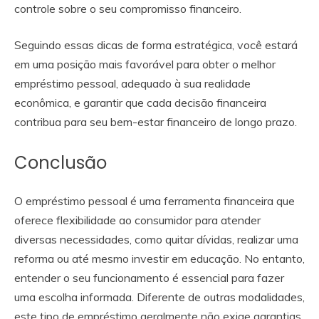
controle sobre o seu compromisso financeiro.
Seguindo essas dicas de forma estratégica, você estará
em uma posição mais favorável para obter o melhor
empréstimo pessoal, adequado à sua realidade
econômica, e garantir que cada decisão financeira
contribua para seu bem-estar financeiro de longo prazo.
Conclusão
O empréstimo pessoal é uma ferramenta financeira que
oferece flexibilidade ao consumidor para atender
diversas necessidades, como quitar dívidas, realizar uma
reforma ou até mesmo investir em educação. No entanto,
entender o seu funcionamento é essencial para fazer
uma escolha informada. Diferente de outras modalidades,
este tipo de empréstimo geralmente não exige garantias,