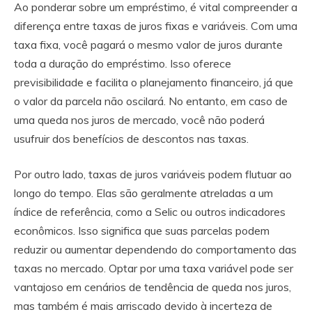
Ao ponderar sobre um empréstimo, é vital compreender a
diferença entre taxas de juros fixas e variáveis. Com uma
taxa fixa, você pagará o mesmo valor de juros durante
toda a duração do empréstimo. Isso oferece
previsibilidade e facilita o planejamento financeiro, já que
o valor da parcela não oscilará. No entanto, em caso de
uma queda nos juros de mercado, você não poderá
usufruir dos benefícios de descontos nas taxas.
Por outro lado, taxas de juros variáveis podem flutuar ao
longo do tempo. Elas são geralmente atreladas a um
índice de referência, como a Selic ou outros indicadores
econômicos. Isso significa que suas parcelas podem
reduzir ou aumentar dependendo do comportamento das
taxas no mercado. Optar por uma taxa variável pode ser
vantajoso em cenários de tendência de queda nos juros,
mas também é mais arriscado devido à incerteza de