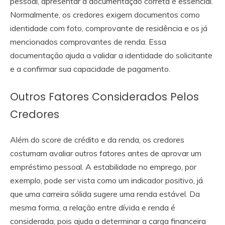
pessoal, apresentar a documentação correta é essencial.
Normalmente, os credores exigem documentos como
identidade com foto, comprovante de residência e os já
mencionados comprovantes de renda. Essa
documentação ajuda a validar a identidade do solicitante
e a confirmar sua capacidade de pagamento.
Outros Fatores Considerados Pelos
Credores
Além do score de crédito e da renda, os credores
costumam avaliar outros fatores antes de aprovar um
empréstimo pessoal. A estabilidade no emprego, por
exemplo, pode ser vista como um indicador positivo, já
que uma carreira sólida sugere uma renda estável. Da
mesma forma, a relação entre dívida e renda é
considerada, pois ajuda a determinar a carga financeira