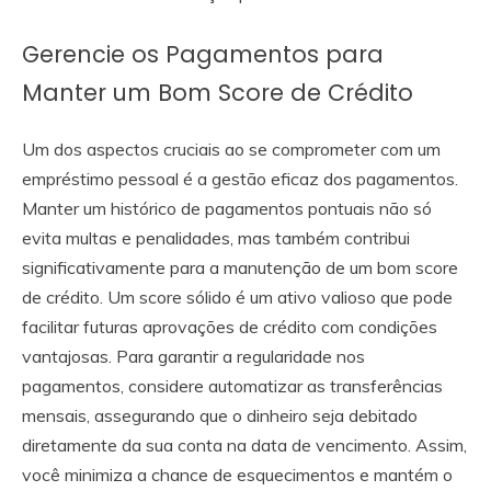
Gerencie os Pagamentos para
Manter um Bom Score de Crédito
Um dos aspectos cruciais ao se comprometer com um
empréstimo pessoal é a gestão eficaz dos pagamentos.
Manter um histórico de pagamentos pontuais não só
evita multas e penalidades, mas também contribui
significativamente para a manutenção de um bom score
de crédito. Um score sólido é um ativo valioso que pode
facilitar futuras aprovações de crédito com condições
vantajosas. Para garantir a regularidade nos
pagamentos, considere automatizar as transferências
mensais, assegurando que o dinheiro seja debitado
diretamente da sua conta na data de vencimento. Assim,
você minimiza a chance de esquecimentos e mantém o