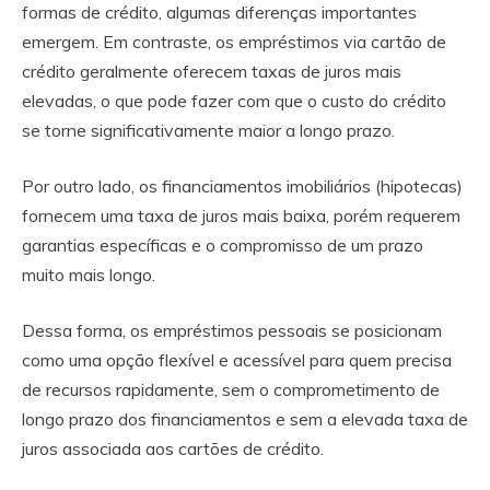
formas de crédito, algumas diferenças importantes
emergem. Em contraste, os empréstimos via cartão de
crédito geralmente oferecem taxas de juros mais
elevadas, o que pode fazer com que o custo do crédito
se torne significativamente maior a longo prazo.
Por outro lado, os financiamentos imobiliários (hipotecas)
fornecem uma taxa de juros mais baixa, porém requerem
garantias específicas e o compromisso de um prazo
muito mais longo.
Dessa forma, os empréstimos pessoais se posicionam
como uma opção flexível e acessível para quem precisa
de recursos rapidamente, sem o comprometimento de
longo prazo dos financiamentos e sem a elevada taxa de
juros associada aos cartões de crédito.