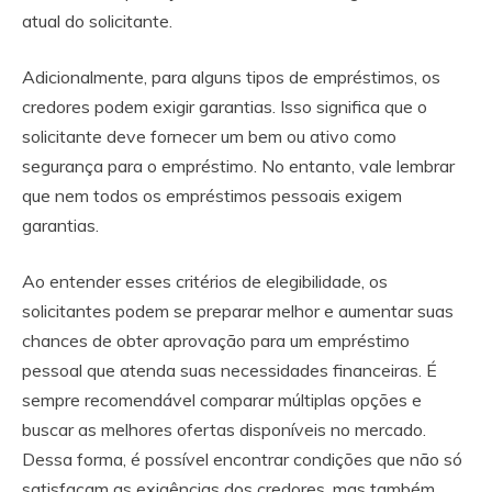
atual do solicitante.
Adicionalmente, para alguns tipos de empréstimos, os
credores podem exigir garantias. Isso significa que o
solicitante deve fornecer um bem ou ativo como
segurança para o empréstimo. No entanto, vale lembrar
que nem todos os empréstimos pessoais exigem
garantias.
Ao entender esses critérios de elegibilidade, os
solicitantes podem se preparar melhor e aumentar suas
chances de obter aprovação para um empréstimo
pessoal que atenda suas necessidades financeiras. É
sempre recomendável comparar múltiplas opções e
buscar as melhores ofertas disponíveis no mercado.
Dessa forma, é possível encontrar condições que não só
satisfaçam as exigências dos credores, mas também