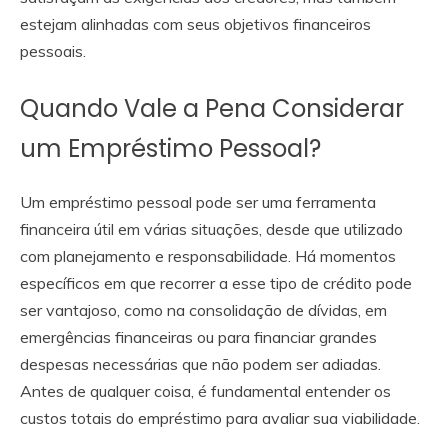
estejam alinhadas com seus objetivos financeiros
pessoais.
Quando Vale a Pena Considerar
um Empréstimo Pessoal?
Um empréstimo pessoal pode ser uma ferramenta
financeira útil em várias situações, desde que utilizado
com planejamento e responsabilidade. Há momentos
específicos em que recorrer a esse tipo de crédito pode
ser vantajoso, como na consolidação de dívidas, em
emergências financeiras ou para financiar grandes
despesas necessárias que não podem ser adiadas.
Antes de qualquer coisa, é fundamental entender os
custos totais do empréstimo para avaliar sua viabilidade.