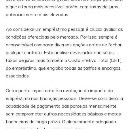
o que o torna mais acessível, porém com taxas de juros
potencialmente mais elevadas.
Ao considerar um empréstimo pessoal, é crucial avaliar as
condições oferecidas pelo mercado. Por isso, sempre é
aconselhável comparar diversas opções antes de fechar
qualquer contrato. Esta análise deve incluir não só as
taxas de juros, mas também o Custo Efetivo Total (CET)
do empréstimo, que engloba todas as tarifas e encargos
associados.
Outro ponto importante é a avaliação do impacto do
empréstimo nas finanças pessoais. Deve-se considerar a
capacidade de pagamento das parcelas mensalmente,
sem comprometer outras necessidades básicas e metas
financeiras de longo prazo. O planejamento adequado