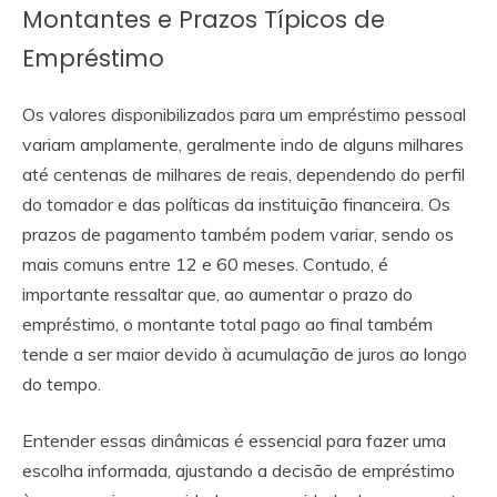
Montantes e Prazos Típicos de
Empréstimo
Os valores disponibilizados para um empréstimo pessoal
variam amplamente, geralmente indo de alguns milhares
até centenas de milhares de reais, dependendo do perfil
do tomador e das políticas da instituição financeira. Os
prazos de pagamento também podem variar, sendo os
mais comuns entre 12 e 60 meses. Contudo, é
importante ressaltar que, ao aumentar o prazo do
empréstimo, o montante total pago ao final também
tende a ser maior devido à acumulação de juros ao longo
do tempo.
Entender essas dinâmicas é essencial para fazer uma
escolha informada, ajustando a decisão de empréstimo