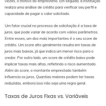
vezes, o motivo do empréstimo. Em seguida, a instituição
realiza uma análise de crédito para verificar seu perfil e
capacidade de pagar o valor solicitado.
Um fator crucial no processo de solicitação é a taxa de
juros, que pode variar de acordo com vários parâmetros.
Entre esses, um dos mais importantes é o seu score de
crédito. Um score alto geralmente resulta em taxas de
juros mais baixas, já que indica um menor risco para o
credor. Por outro lado, um score de crédito baixo pode
implicar taxas mais altas, refletindo o risco aumentado.
Além do score, o montante emprestado também
influencia os juros. Quantias maiores podem ter taxas
reduzidas, embora isso não seja uma regra geral.
Taxas de Juros Fixas vs. Variáveis