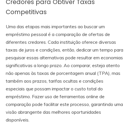
Credores para Obtiver Taxas
Competitivas
Uma das etapas mais importantes ao buscar um
empréstimo pessoal é a comparação de ofertas de
diferentes credores. Cada instituição oferece diversas
taxas de juros e condições, então, dedicar um tempo para
pesquisar essas alternativas pode resultar em economias
significativas a longo prazo. Ao comparar, esteja atento
não apenas às taxas de porcentagem anual (TPA), mas
também aos prazos, tarifas ocultas e condições
especiais que possam impactar o custo total do
empréstimo. Fazer uso de ferramentas online de
comparação pode facilitar este processo, garantindo uma
visão abrangente das melhores oportunidades
disponíveis.