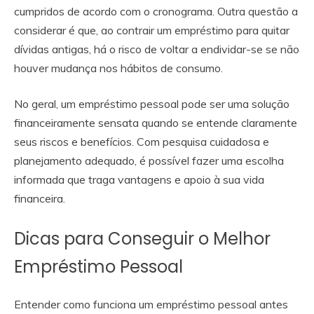
cumpridos de acordo com o cronograma. Outra questão a
considerar é que, ao contrair um empréstimo para quitar
dívidas antigas, há o risco de voltar a endividar-se se não
houver mudança nos hábitos de consumo.
No geral, um empréstimo pessoal pode ser uma solução
financeiramente sensata quando se entende claramente
seus riscos e benefícios. Com pesquisa cuidadosa e
planejamento adequado, é possível fazer uma escolha
informada que traga vantagens e apoio à sua vida
financeira.
Dicas para Conseguir o Melhor
Empréstimo Pessoal
Entender como funciona um empréstimo pessoal antes