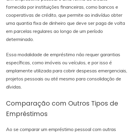
fornecida por instituições financeiras, como bancos e
cooperativas de crédito, que permite ao indivíduo obter
uma quantia fixa de dinheiro que deve ser paga de volta
em parcelas regulares ao longo de um período
determinado.
Essa modalidade de empréstimo não requer garantias
específicas, como imóveis ou veículos, e por isso é
amplamente utilizada para cobrir despesas emergenciais,
projetos pessoais ou até mesmo para consolidação de
dívidas.
Comparação com Outros Tipos de
Empréstimos
Ao se comparar um empréstimo pessoal com outras