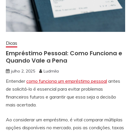
Dicas
Empréstimo Pessoal: Como Funciona e
Quando Vale a Pena
julho 2, 2025
Ludmila
Entender
como funciona um empréstimo pessoal
antes
de solicitá-lo é essencial para evitar problemas
financeiros futuros e garantir que essa seja a decisão
mais acertada.
Ao considerar um empréstimo, é vital comparar múltiplas
opções disponíveis no mercado, pois as condições, taxas