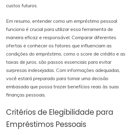
custos futuros.
Em resumo, entender como um empréstimo pessoal
funciona é crucial para utilizar essa ferramenta de
maneira eficaz e responsável. Comparar diferentes
ofertas e conhecer os fatores que influenciam as
condições do empréstimo, como o score de crédito e as
taxas de juros, são passos essenciais para evitar
surpresas indesejadas. Com informações adequadas,
você estará preparado para tomar uma decisão
embasada que possa trazer benefícios reais às suas
finanças pessoais.
Critérios de Elegibilidade para
Empréstimos Pessoais