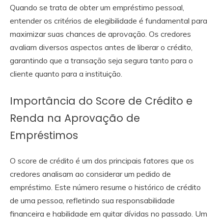
Quando se trata de obter um empréstimo pessoal,
entender os critérios de elegibilidade é fundamental para
maximizar suas chances de aprovação. Os credores
avaliam diversos aspectos antes de liberar o crédito,
garantindo que a transação seja segura tanto para o
cliente quanto para a instituição.
Importância do Score de Crédito e
Renda na Aprovação de
Empréstimos
O score de crédito é um dos principais fatores que os
credores analisam ao considerar um pedido de
empréstimo. Este número resume o histórico de crédito
de uma pessoa, refletindo sua responsabilidade
financeira e habilidade em quitar dívidas no passado. Um