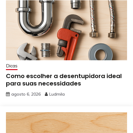
Dicas
Como escolher a desentupidora ideal
para suas necessidades
agosto 6, 2026
Ludmila