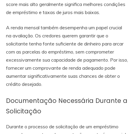
score mais alto geralmente significa melhores condições
de empréstimo e taxas de juros mais baixas.
A renda mensal também desempenha um papel crucial
na avaliação. Os credores querem garantir que o
solicitante tenha fonte suficiente de dinheiro para arcar
com as parcelas do empréstimo, sem comprometer
excessivamente sua capacidade de pagamento. Por isso,
fornecer um comprovante de renda adequado pode
aumentar significativamente suas chances de obter o
crédito desejado.
Documentação Necessária Durante a
Solicitação
Durante o processo de solicitação de um empréstimo