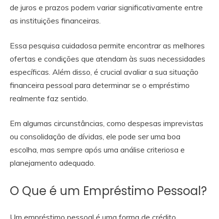
de juros e prazos podem variar significativamente entre
as instituições financeiras.
Essa pesquisa cuidadosa permite encontrar as melhores
ofertas e condições que atendam às suas necessidades
específicas. Além disso, é crucial avaliar a sua situação
financeira pessoal para determinar se o empréstimo
realmente faz sentido.
Em algumas circunstâncias, como despesas imprevistas
ou consolidação de dívidas, ele pode ser uma boa
escolha, mas sempre após uma análise criteriosa e
planejamento adequado.
O Que é um Empréstimo Pessoal?
Um empréstimo pessoal é uma forma de crédito