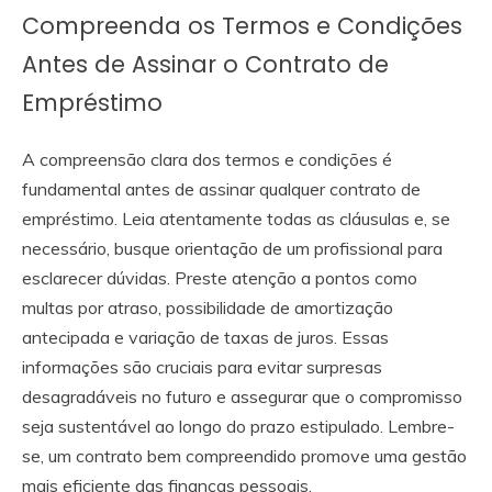
Compreenda os Termos e Condições
Antes de Assinar o Contrato de
Empréstimo
A compreensão clara dos termos e condições é
fundamental antes de assinar qualquer contrato de
empréstimo. Leia atentamente todas as cláusulas e, se
necessário, busque orientação de um profissional para
esclarecer dúvidas. Preste atenção a pontos como
multas por atraso, possibilidade de amortização
antecipada e variação de taxas de juros. Essas
informações são cruciais para evitar surpresas
desagradáveis no futuro e assegurar que o compromisso
seja sustentável ao longo do prazo estipulado. Lembre-
se, um contrato bem compreendido promove uma gestão
mais eficiente das finanças pessoais.