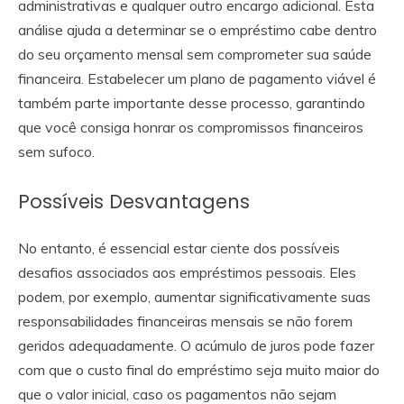
administrativas e qualquer outro encargo adicional. Esta
análise ajuda a determinar se o empréstimo cabe dentro
do seu orçamento mensal sem comprometer sua saúde
financeira. Estabelecer um plano de pagamento viável é
também parte importante desse processo, garantindo
que você consiga honrar os compromissos financeiros
sem sufoco.
Possíveis Desvantagens
No entanto, é essencial estar ciente dos possíveis
desafios associados aos empréstimos pessoais. Eles
podem, por exemplo, aumentar significativamente suas
responsabilidades financeiras mensais se não forem
geridos adequadamente. O acúmulo de juros pode fazer
com que o custo final do empréstimo seja muito maior do
que o valor inicial, caso os pagamentos não sejam