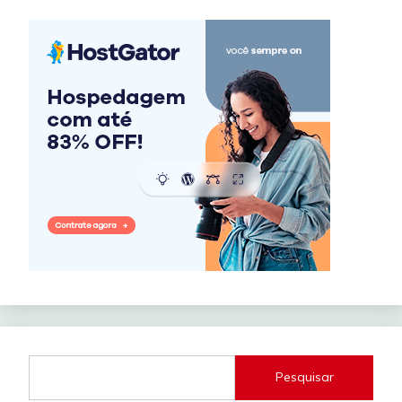
Pesquisar