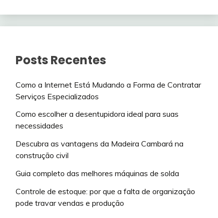
Posts Recentes
Como a Internet Está Mudando a Forma de Contratar
Serviços Especializados
Como escolher a desentupidora ideal para suas
necessidades
Descubra as vantagens da Madeira Cambará na
construção civil
Guia completo das melhores máquinas de solda
Controle de estoque: por que a falta de organização
pode travar vendas e produção