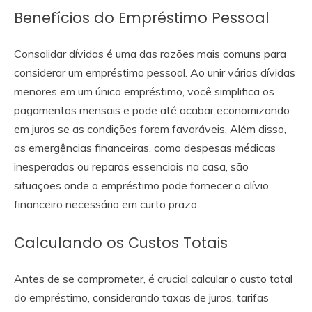
Benefícios do Empréstimo Pessoal
Consolidar dívidas é uma das razões mais comuns para
considerar um empréstimo pessoal. Ao unir várias dívidas
menores em um único empréstimo, você simplifica os
pagamentos mensais e pode até acabar economizando
em juros se as condições forem favoráveis. Além disso,
as emergências financeiras, como despesas médicas
inesperadas ou reparos essenciais na casa, são
situações onde o empréstimo pode fornecer o alívio
financeiro necessário em curto prazo.
Calculando os Custos Totais
Antes de se comprometer, é crucial calcular o custo total
do empréstimo, considerando taxas de juros, tarifas