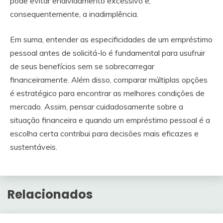
pode evitar endividamento excessivo e,
consequentemente, a inadimplência.
Em suma, entender as especificidades de um empréstimo
pessoal antes de solicitá-lo é fundamental para usufruir
de seus benefícios sem se sobrecarregar
financeiramente. Além disso, comparar múltiplas opções
é estratégico para encontrar as melhores condições de
mercado. Assim, pensar cuidadosamente sobre a
situação financeira e quando um empréstimo pessoal é a
escolha certa contribui para decisões mais eficazes e
sustentáveis.
Relacionados