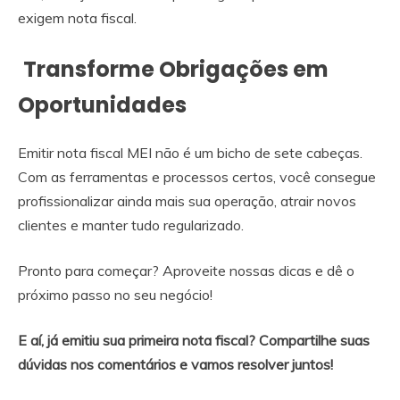
exigem nota fiscal.
Transforme Obrigações em
Oportunidades
Emitir nota fiscal MEI não é um bicho de sete cabeças.
Com as ferramentas e processos certos, você consegue
profissionalizar ainda mais sua operação, atrair novos
clientes e manter tudo regularizado.
Pronto para começar? Aproveite nossas dicas e dê o
próximo passo no seu negócio!
E aí, já emitiu sua primeira nota fiscal? Compartilhe suas
dúvidas nos comentários e vamos resolver juntos!