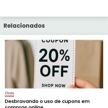
Relacionados
Dicas
Desbravando o uso de cupons em
compras online