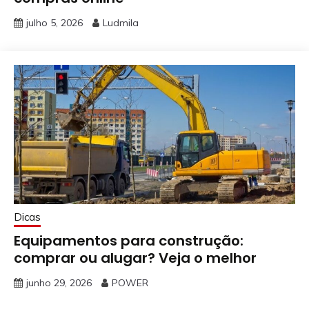
julho 5, 2026
Ludmila
Dicas
Equipamentos para construção:
comprar ou alugar? Veja o melhor
junho 29, 2026
POWER