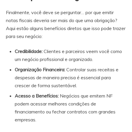
Finalmente, você deve se perguntar… por que emitir
notas fiscais deveria ser mais do que uma obrigação?
Aqui estão alguns benefícios diretos que isso pode trazer
para seu negócio:
Credibilidade:
Clientes e parceiros veem você como
um negócio profissional e organizado.
Organização Financeira:
Controlar suas receitas e
despesas de maneira precisa é essencial para
crescer de forma sustentável.
Acesso a Benefícios:
Negócios que emitem NF
podem acessar melhores condições de
financiamento ou fechar contratos com grandes
empresas.