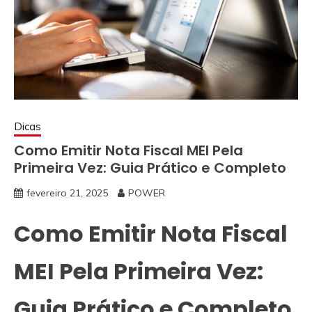
Dicas
Como Emitir Nota Fiscal MEI Pela
Primeira Vez: Guia Prático e Completo
fevereiro 21, 2025
POWER
Como Emitir Nota Fiscal
MEI Pela Primeira Vez:
Guia Prático e Completo