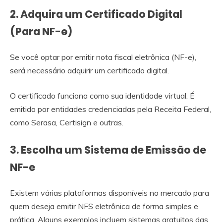
2. Adquira um Certificado Digital
(Para NF-e)
Se você optar por emitir nota fiscal eletrônica (NF-e),
será necessário adquirir um certificado digital.
O certificado funciona como sua identidade virtual. É
emitido por entidades credenciadas pela Receita Federal,
como Serasa, Certisign e outras.
3. Escolha um Sistema de Emissão de
NF-e
Existem várias plataformas disponíveis no mercado para
quem deseja emitir NFS eletrônica de forma simples e
prática. Alguns exemplos incluem sistemas gratuitos das