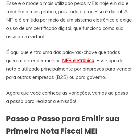
Esse é o modelo mais utilizado pelos MEIs hoje em dia e
também o mais prático, pois todo o processo é digital. A
NF-e é emitida por meio de um sistema eletrônico e exige
o uso de um certificado digital, que funciona como sua
assinatura virtual.
É aqui que entra uma das palavras-chave que todos
querem entender melhor:
NFS eletrônica
. Esse tipo de
nota é utilizado principalmente por empresas para vender
para outras empresas (B2B) ou para governo.
Agora que você conhece as variações, vamos ao passo
a passo para realizar a emissão!
Passo a Passo para Emitir sua
Primeira Nota Fiscal MEI