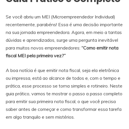
Se você abriu um MEI (Microempreendedor Individual)
recentemente, parabéns! Essa é uma decisão importante
na sua jornada empreendedora. Agora, em meio a tantas
dúvidas e aprendizados, surge uma pergunta inevitável
para muitos novos empreendedores:
“Como emitir nota
fiscal MEI pela primeira vez?”
A boa notícia é que emitir nota fiscal, seja ela eletrônica
ou impressa, está ao alcance de todos e, com o tempo e
prática, esse processo se torna simples e rotineiro. Neste
guia prático, vamos te mostrar o passo a passo completo
para emitir sua primeira nota fiscal, o que você precisa
saber antes de começar e como transformar essa tarefa
em algo tranquilo e sem mistérios.