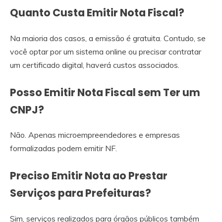
Quanto Custa Emitir Nota Fiscal?
Na maioria dos casos, a emissão é gratuita. Contudo, se
você optar por um sistema online ou precisar contratar
um certificado digital, haverá custos associados.
Posso Emitir Nota Fiscal sem Ter um
CNPJ?
Não. Apenas microempreendedores e empresas
formalizadas podem emitir NF.
Preciso Emitir Nota ao Prestar
Serviços para Prefeituras?
Sim, serviços realizados para órgãos públicos também