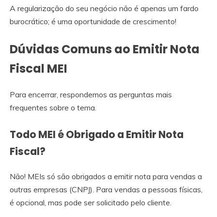
A regularização do seu negócio não é apenas um fardo
burocrático; é uma oportunidade de crescimento!
Dúvidas Comuns ao Emitir Nota
Fiscal MEI
Para encerrar, respondemos as perguntas mais
frequentes sobre o tema.
Todo MEI é Obrigado a Emitir Nota
Fiscal?
Não! MEIs só são obrigados a emitir nota para vendas a
outras empresas (CNPJ). Para vendas a pessoas físicas,
é opcional, mas pode ser solicitado pelo cliente.