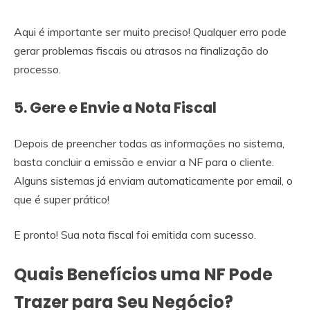
Aqui é importante ser muito preciso! Qualquer erro pode
gerar problemas fiscais ou atrasos na finalização do
processo.
5. Gere e Envie a Nota Fiscal
Depois de preencher todas as informações no sistema,
basta concluir a emissão e enviar a NF para o cliente.
Alguns sistemas já enviam automaticamente por email, o
que é super prático!
E pronto! Sua nota fiscal foi emitida com sucesso.
Quais Benefícios uma NF Pode
Trazer para Seu Negócio?