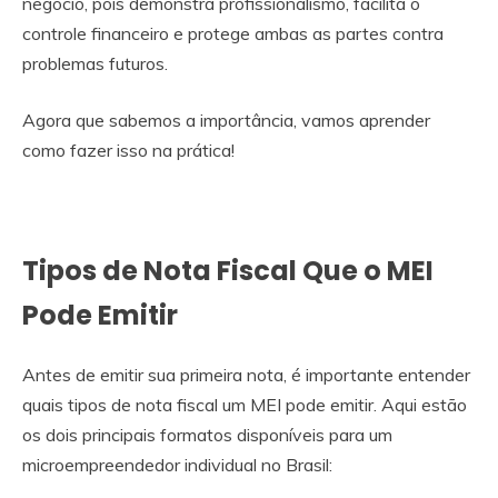
negócio, pois demonstra profissionalismo, facilita o
controle financeiro e protege ambas as partes contra
problemas futuros.
Agora que sabemos a importância, vamos aprender
como fazer isso na prática!
Tipos de Nota Fiscal Que o MEI
Pode Emitir
Antes de emitir sua primeira nota, é importante entender
quais tipos de nota fiscal um MEI pode emitir. Aqui estão
os dois principais formatos disponíveis para um
microempreendedor individual no Brasil: