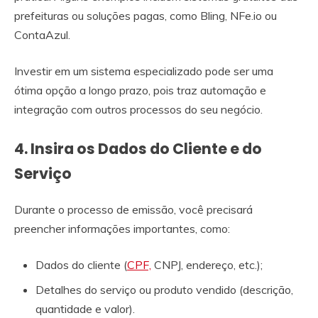
prefeituras ou soluções pagas, como Bling, NFe.io ou
ContaAzul.
Investir em um sistema especializado pode ser uma
ótima opção a longo prazo, pois traz automação e
integração com outros processos do seu negócio.
4. Insira os Dados do Cliente e do
Serviço
Durante o processo de emissão, você precisará
preencher informações importantes, como:
Dados do cliente (
CPF,
CNPJ, endereço, etc.);
Detalhes do serviço ou produto vendido (descrição,
quantidade e valor).