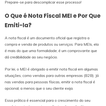
Prepare-se para descomplicar esse processo!
O Que é Nota Fiscal MEI e Por Que
Emiti-la?
A nota fiscal é um documento oficial que registra a
compra e venda de produtos ou serviços. Para MEIs, ela
é mais do que uma formalidade; é um comprovante que
dá credibilidade ao seu negócio.
Por lei, o MEI é obrigado a emitir nota fiscal em algumas
situações, como vendas para outras empresas (B2B). Já
nas vendas para pessoas físicas, emitir a nota fiscal é
opcional, a menos que o seu cliente exija.
Essa prática é essencial para o crescimento do seu