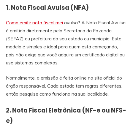
1. Nota Fiscal Avulsa (NFA)
Como emitir nota fiscal mei
avulsa? A Nota Fiscal Avulsa
é emitida diretamente pela Secretaria da Fazenda
(SEFAZ) ou prefeitura do seu estado ou município. Este
modelo é simples e ideal para quem está começando,
pois não exige que você adquira um certificado digital ou
use sistemas complexos.
Normalmente, a emissão é feita online no site oficial do
órgão responsável. Cada estado tem regras diferentes,
então pesquise como funciona na sua localidade.
2. Nota Fiscal Eletrônica (NF-e ou NFS-
e)