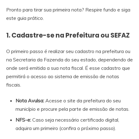
Pronto para tirar sua primeira nota? Respire fundo e siga
este guia prático.
1. Cadastre-se na Prefeitura ou SEFAZ
O primeiro passo é realizar seu cadastro na prefeitura ou
na Secretaria da Fazenda do seu estado, dependendo de
onde será emitida a sua nota fiscal. É esse cadastro que
permitirá o acesso ao sistema de emissão de notas
fiscais.
Nota Avulsa:
Acesse o site da prefeitura do seu
município e procure pela parte de emissão de notas.
NFS-e:
Caso seja necessário certificado digital,
adquira um primeiro (confira o próximo passo).