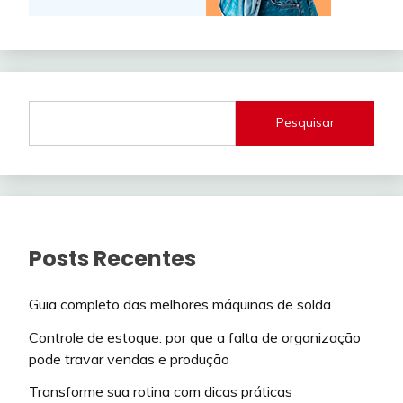
Pesquisar
Posts Recentes
Guia completo das melhores máquinas de solda
Controle de estoque: por que a falta de organização
pode travar vendas e produção
Transforme sua rotina com dicas práticas