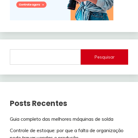
Pesquisar
Posts Recentes
Guia completo das melhores máquinas de solda
Controle de estoque: por que a falta de organização
pode travar vendas e produção