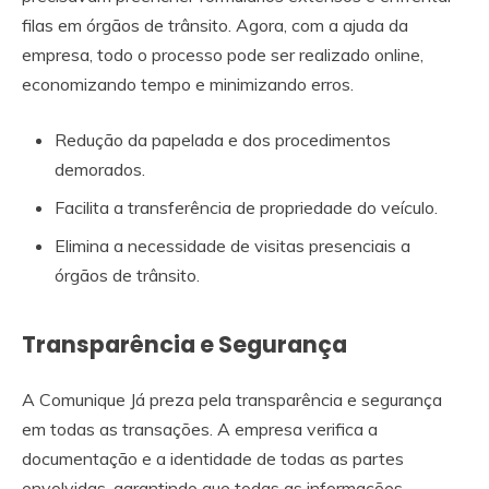
filas em órgãos de trânsito. Agora, com a ajuda da
empresa, todo o processo pode ser realizado online,
economizando tempo e minimizando erros.
Redução da papelada e dos procedimentos
demorados.
Facilita a transferência de propriedade do veículo.
Elimina a necessidade de visitas presenciais a
órgãos de trânsito.
Transparência e Segurança
A Comunique Já preza pela transparência e segurança
em todas as transações. A empresa verifica a
documentação e a identidade de todas as partes
envolvidas, garantindo que todas as informações