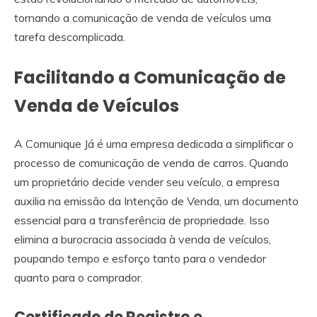
tornando a comunicação de venda de veículos uma
tarefa descomplicada.
Facilitando a Comunicação de
Venda de Veículos
A Comunique Já é uma empresa dedicada a simplificar o
processo de comunicação de venda de carros. Quando
um proprietário decide vender seu veículo, a empresa
auxilia na emissão da Intenção de Venda, um documento
essencial para a transferência de propriedade. Isso
elimina a burocracia associada à venda de veículos,
poupando tempo e esforço tanto para o vendedor
quanto para o comprador.
Certificado de Registro e