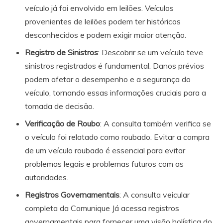
veículo já foi envolvido em leilões. Veículos
provenientes de leilões podem ter históricos
desconhecidos e podem exigir maior atenção.
Registro de Sinistros
: Descobrir se um veículo teve
sinistros registrados é fundamental. Danos prévios
podem afetar o desempenho e a segurança do
veículo, tornando essas informações cruciais para a
tomada de decisão.
Verificação de Roubo
: A consulta também verifica se
o veículo foi relatado como roubado. Evitar a compra
de um veículo roubado é essencial para evitar
problemas legais e problemas futuros com as
autoridades.
Registros Governamentais
: A consulta veicular
completa da Comunique Já acessa registros
governamentais para fornecer uma visão holística do