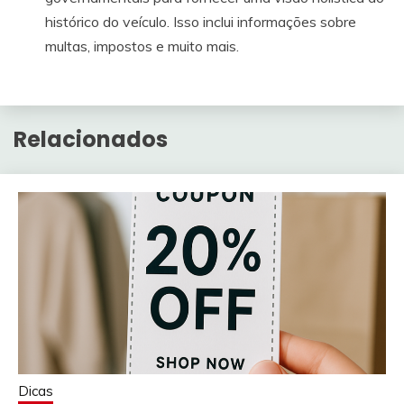
histórico do veículo. Isso inclui informações sobre
multas, impostos e muito mais.
Relacionados
Dicas