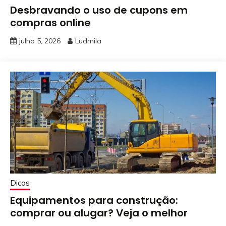
Desbravando o uso de cupons em
compras online
julho 5, 2026
Ludmila
Dicas
Equipamentos para construção:
comprar ou alugar? Veja o melhor