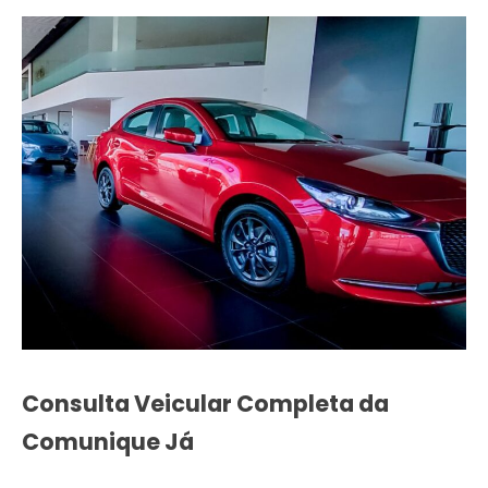
Consulta Veicular Completa da
Comunique Já