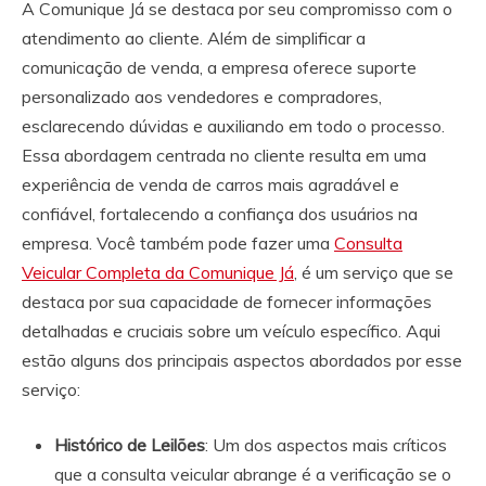
A Comunique Já se destaca por seu compromisso com o
atendimento ao cliente. Além de simplificar a
comunicação de venda, a empresa oferece suporte
personalizado aos vendedores e compradores,
esclarecendo dúvidas e auxiliando em todo o processo.
Essa abordagem centrada no cliente resulta em uma
experiência de venda de carros mais agradável e
confiável, fortalecendo a confiança dos usuários na
empresa. Você também pode fazer uma
Consulta
Veicular Completa da Comunique Já
, é um serviço que se
destaca por sua capacidade de fornecer informações
detalhadas e cruciais sobre um veículo específico. Aqui
estão alguns dos principais aspectos abordados por esse
serviço:
Histórico de Leilões
: Um dos aspectos mais críticos
que a consulta veicular abrange é a verificação se o