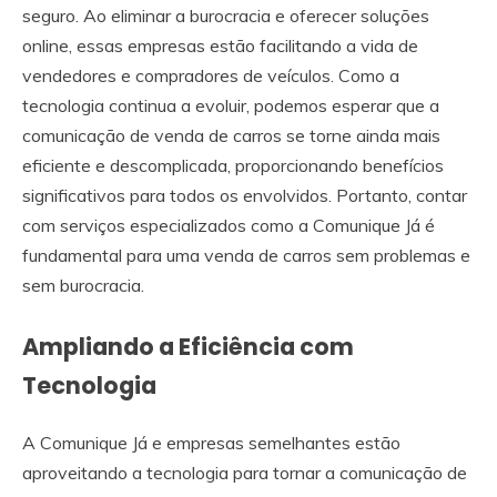
seguro. Ao eliminar a burocracia e oferecer soluções
online, essas empresas estão facilitando a vida de
vendedores e compradores de veículos. Como a
tecnologia continua a evoluir, podemos esperar que a
comunicação de venda de carros se torne ainda mais
eficiente e descomplicada, proporcionando benefícios
significativos para todos os envolvidos. Portanto, contar
com serviços especializados como a Comunique Já é
fundamental para uma venda de carros sem problemas e
sem burocracia.
Ampliando a Eficiência com
Tecnologia
A Comunique Já e empresas semelhantes estão
aproveitando a tecnologia para tornar a comunicação de