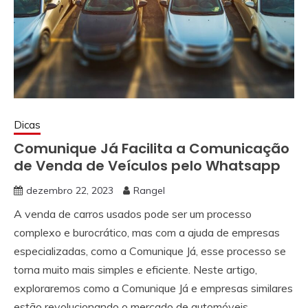
Dicas
Comunique Já Facilita a Comunicação
de Venda de Veículos pelo Whatsapp
dezembro 22, 2023
Rangel
A venda de carros usados pode ser um processo
complexo e burocrático, mas com a ajuda de empresas
especializadas, como a Comunique Já, esse processo se
torna muito mais simples e eficiente. Neste artigo,
exploraremos como a Comunique Já e empresas similares
estão revolucionando o mercado de automóveis,