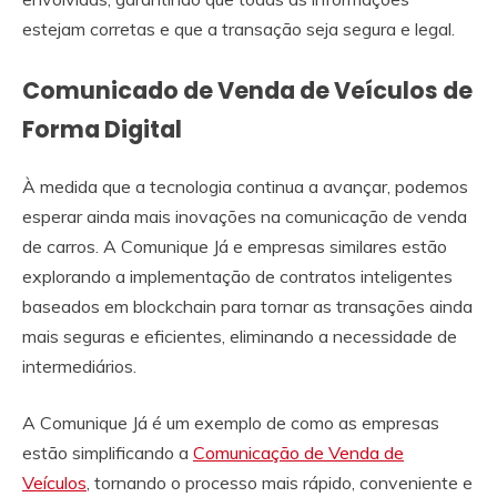
estejam corretas e que a transação seja segura e legal.
Comunicado de Venda de Veículos de
Forma Digital
À medida que a tecnologia continua a avançar, podemos
esperar ainda mais inovações na comunicação de venda
de carros. A Comunique Já e empresas similares estão
explorando a implementação de contratos inteligentes
baseados em blockchain para tornar as transações ainda
mais seguras e eficientes, eliminando a necessidade de
intermediários.
A Comunique Já é um exemplo de como as empresas
estão simplificando a
Comunicação de Venda de
Veículos
, tornando o processo mais rápido, conveniente e