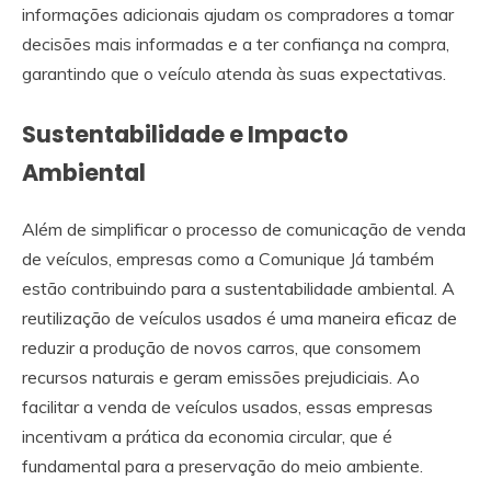
informações adicionais ajudam os compradores a tomar
decisões mais informadas e a ter confiança na compra,
garantindo que o veículo atenda às suas expectativas.
Sustentabilidade e Impacto
Ambiental
Além de simplificar o processo de comunicação de venda
de veículos, empresas como a Comunique Já também
estão contribuindo para a sustentabilidade ambiental. A
reutilização de veículos usados é uma maneira eficaz de
reduzir a produção de novos carros, que consomem
recursos naturais e geram emissões prejudiciais. Ao
facilitar a venda de veículos usados, essas empresas
incentivam a prática da economia circular, que é
fundamental para a preservação do meio ambiente.