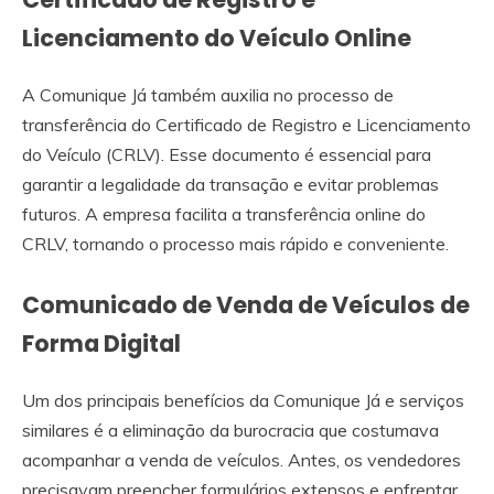
Licenciamento do Veículo Online
A Comunique Já também auxilia no processo de
transferência do Certificado de Registro e Licenciamento
do Veículo (CRLV). Esse documento é essencial para
garantir a legalidade da transação e evitar problemas
futuros. A empresa facilita a transferência online do
CRLV, tornando o processo mais rápido e conveniente.
Comunicado de Venda de Veículos de
Forma Digital
Um dos principais benefícios da Comunique Já e serviços
similares é a eliminação da burocracia que costumava
acompanhar a venda de veículos. Antes, os vendedores
precisavam preencher formulários extensos e enfrentar