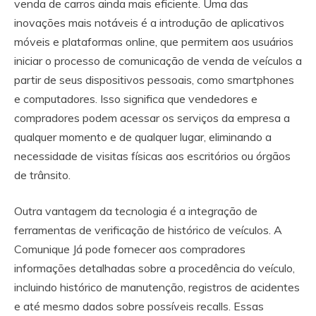
venda de carros ainda mais eficiente. Uma das
inovações mais notáveis é a introdução de aplicativos
móveis e plataformas online, que permitem aos usuários
iniciar o processo de comunicação de venda de veículos a
partir de seus dispositivos pessoais, como smartphones
e computadores. Isso significa que vendedores e
compradores podem acessar os serviços da empresa a
qualquer momento e de qualquer lugar, eliminando a
necessidade de visitas físicas aos escritórios ou órgãos
de trânsito.
Outra vantagem da tecnologia é a integração de
ferramentas de verificação de histórico de veículos. A
Comunique Já pode fornecer aos compradores
informações detalhadas sobre a procedência do veículo,
incluindo histórico de manutenção, registros de acidentes
e até mesmo dados sobre possíveis recalls. Essas