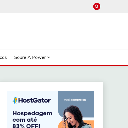
cas
Sobre A Power