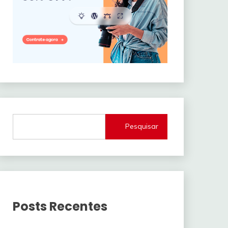
Pesquisar
Posts Recentes