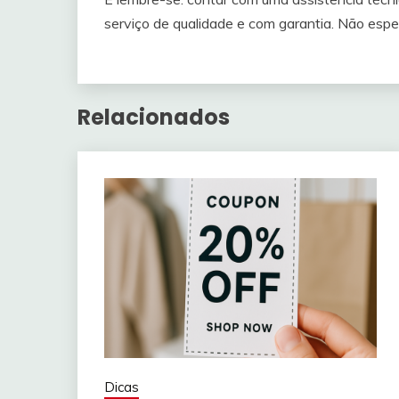
serviço de qualidade e com garantia. Não espe
Relacionados
Dicas