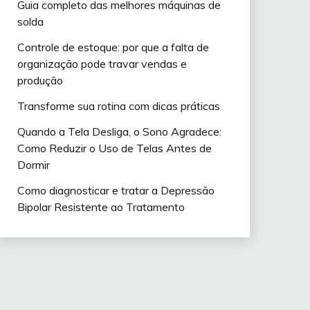
Guia completo das melhores máquinas de
solda
Controle de estoque: por que a falta de
organização pode travar vendas e
produção
Transforme sua rotina com dicas práticas
Quando a Tela Desliga, o Sono Agradece:
Como Reduzir o Uso de Telas Antes de
Dormir
Como diagnosticar e tratar a Depressão
Bipolar Resistente ao Tratamento