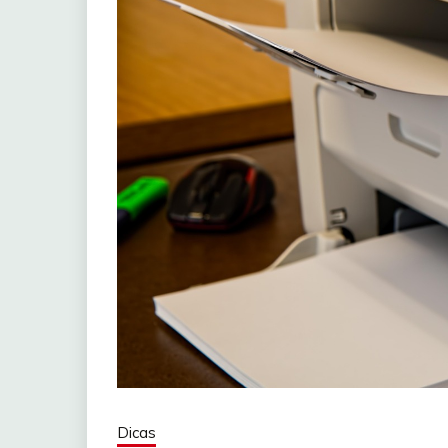
Dicas