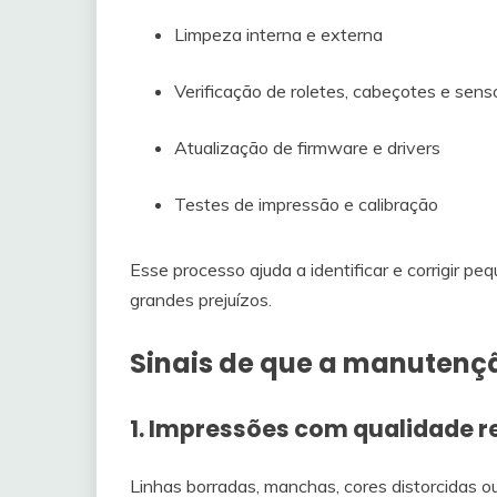
Limpeza interna e externa
Verificação de roletes, cabeçotes e sens
Atualização de firmware e drivers
Testes de impressão e calibração
Esse processo ajuda a identificar e corrigir 
grandes prejuízos.
Sinais de que a manutençã
1. Impressões com qualidade r
Linhas borradas, manchas, cores distorcidas ou