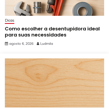
Dicas
Como escolher a desentupidora ideal
para suas necessidades
agosto 6, 2026
Ludmila