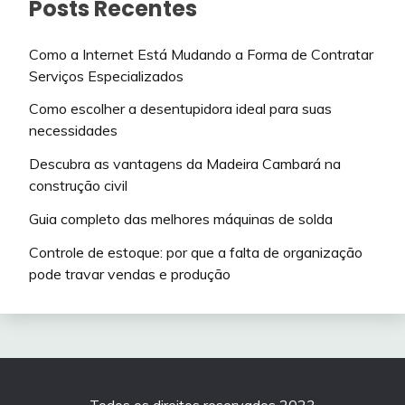
Posts Recentes
Como a Internet Está Mudando a Forma de Contratar
Serviços Especializados
Como escolher a desentupidora ideal para suas
necessidades
Descubra as vantagens da Madeira Cambará na
construção civil
Guia completo das melhores máquinas de solda
Controle de estoque: por que a falta de organização
pode travar vendas e produção
Todos os direitos reservados 2023