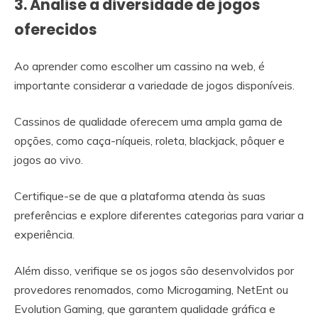
3. Analise a diversidade de jogos
oferecidos
Ao aprender como escolher um cassino na web, é
importante considerar a variedade de jogos disponíveis.
Cassinos de qualidade oferecem uma ampla gama de
opções, como caça-níqueis, roleta, blackjack, pôquer e
jogos ao vivo.
Certifique-se de que a plataforma atenda às suas
preferências e explore diferentes categorias para variar a
experiência.
Além disso, verifique se os jogos são desenvolvidos por
provedores renomados, como Microgaming, NetEnt ou
Evolution Gaming, que garantem qualidade gráfica e