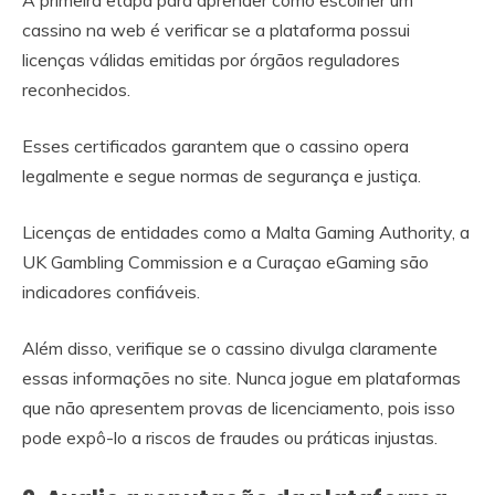
cassino na web é verificar se a plataforma possui
licenças válidas emitidas por órgãos reguladores
reconhecidos.
Esses certificados garantem que o cassino opera
legalmente e segue normas de segurança e justiça.
Licenças de entidades como a Malta Gaming Authority, a
UK Gambling Commission e a Curaçao eGaming são
indicadores confiáveis.
Além disso, verifique se o cassino divulga claramente
essas informações no site. Nunca jogue em plataformas
que não apresentem provas de licenciamento, pois isso
pode expô-lo a riscos de fraudes ou práticas injustas.