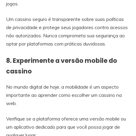
jogos.
Um cassino seguro é transparente sobre suas políticas
de privacidade e protege seus jogadores contra acessos
não autorizados. Nunca comprometa sua segurança ao
optar por plataformas com práticas duvidosas.
8. Experimente a versão mobile do
cassino
No mundo digital de hoje, a mobilidade é um aspecto
importante ao aprender como escolher um cassino na
web.
Verifique se a plataforma oferece uma versão mobile ou
um aplicativo dedicado para que você possa jogar de
qualquer lugar.