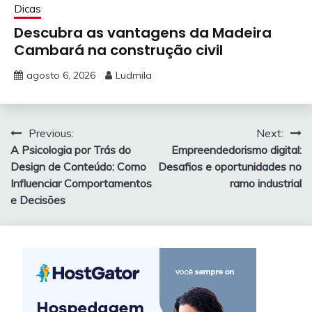
Dicas
Descubra as vantagens da Madeira
Cambará na construção civil
agosto 6, 2026
Ludmila
Navegação
Previous:
Next:
A Psicologia por Trás do
Empreendedorismo digital:
de
Design de Conteúdo: Como
Desafios e oportunidades no
Post
Influenciar Comportamentos
ramo industrial
e Decisões