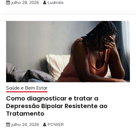
julho 28, 2026
Ludmila
Saúde e Bem Estar
Como diagnosticar e tratar a
Depressão Bipolar Resistente ao
Tratamento
julho 24, 2026
POWER