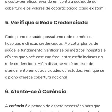
o custo-benefício, levando em conta a qualidade da
cobertura e os valores de coparticipação (caso existam).
5. Verifique a Rede Credenciada
Cada plano de saúde possui uma rede de médicos,
hospitais e clínicas credenciadas. Ao cotar planos de
saúde, é fundamental verificar se os médicos, hospitais e
clínicas que você costuma frequentar estão inclusos na
rede credenciada. Além disso, se você precisar de
atendimento em outras cidades ou estados, verifique se
o plano oferece cobertura nacional.
6. Atente-se à Carência
A
carência
é o período de espera necessário para que