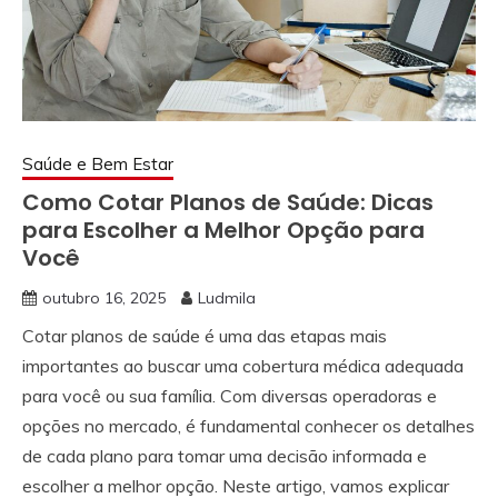
Saúde e Bem Estar
Como Cotar Planos de Saúde: Dicas
para Escolher a Melhor Opção para
Você
outubro 16, 2025
Ludmila
Cotar planos de saúde é uma das etapas mais
importantes ao buscar uma cobertura médica adequada
para você ou sua família. Com diversas operadoras e
opções no mercado, é fundamental conhecer os detalhes
de cada plano para tomar uma decisão informada e
escolher a melhor opção. Neste artigo, vamos explicar