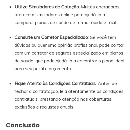
Utilize Simuladores de Cotação
: Muitas operadoras
oferecem simuladores online para ajudá-lo a
comparar planos de saúde de forma rápida e fácil.
Consulte um Corretor Especializado
: Se você tem
dúvidas ou quer uma opinião profissional, pode contar
com um corretor de seguros especializado em planos
de saúde, que pode ajudá-lo a encontrar o plano ideal
para seu perfil e orçamento.
Fique Atento às Condições Contratuais
: Antes de
fechar a contratação, leia atentamente as condições
contratuais, prestando atenção nas coberturas,
exclusões e reajustes anuais.
Conclusão