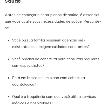
Saúde
Antes de começar a cotar planos de saúde, é essencial
que você avalie suas necessidades de saúde. Pergunte-
se:
Você ou sua família possuem doenças pré-
existentes que exigem cuidados constantes?
Você precisa de cobertura para consultas regulares
com especialistas?
Está em busca de um plano com cobertura
odontológica?
Qual é a frequência com que você utiliza serviços
médicos e hospitalares?