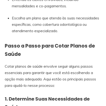
mensalidades e co-pagamentos.
Escolha um plano que atenda às suas necessidades
específicas, como cobertura odontológica ou
atendimento especializado.
Passo a Passo para Cotar Planos de
Saúde
Cotar planos de saúde envolve seguir alguns passos
essenciais para garantir que você está escolhendo a
opção mais adequada. Aqui estão os principais passos
para ajudá-lo nesse processo:
1. Determine Suas Necessidades de