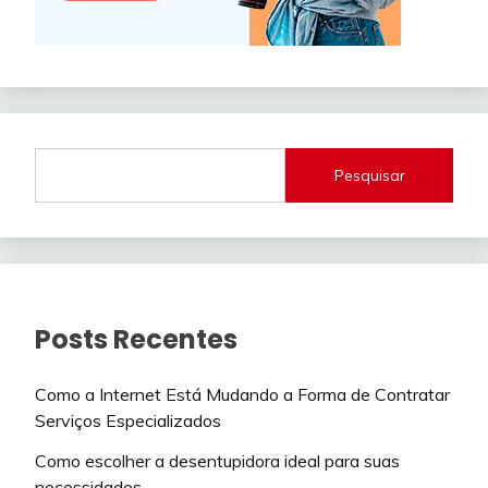
Pesquisar
Posts Recentes
Como a Internet Está Mudando a Forma de Contratar
Serviços Especializados
Como escolher a desentupidora ideal para suas
necessidades