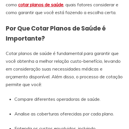
como
cotar planos de saúde
, quais fatores considerar e
como garantir que você está fazendo a escolha certa.
Por Que Cotar Planos de Saúde é
Importante?
Cotar planos de saúde é fundamental para garantir que
você obtenha a melhor relação custo-benefício, levando
em consideração suas necessidades médicas e
orçamento disponível. Além disso, o processo de cotação
permite que você:
Compare diferentes operadoras de saúde.
Analise as coberturas oferecidas por cada plano.
Entenda os custos envolvidos, incluindo