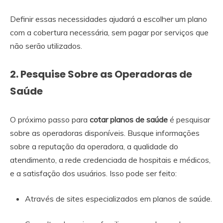
Definir essas necessidades ajudará a escolher um plano
com a cobertura necessária, sem pagar por serviços que
não serão utilizados.
2. Pesquise Sobre as Operadoras de
Saúde
O próximo passo para
cotar planos de saúde
é pesquisar
sobre as operadoras disponíveis. Busque informações
sobre a reputação da operadora, a qualidade do
atendimento, a rede credenciada de hospitais e médicos,
e a satisfação dos usuários. Isso pode ser feito:
Através de sites especializados em planos de saúde.