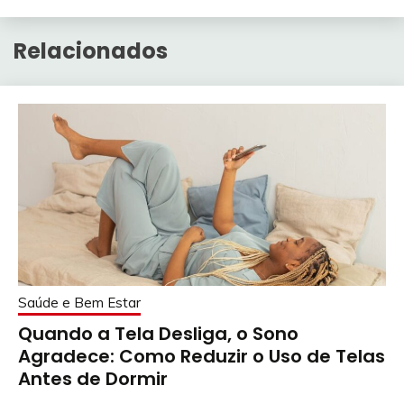
Relacionados
Saúde e Bem Estar
Quando a Tela Desliga, o Sono
Agradece: Como Reduzir o Uso de Telas
Antes de Dormir