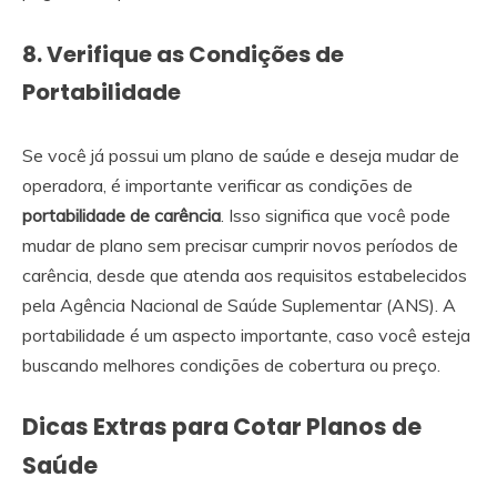
8. Verifique as Condições de
Portabilidade
Se você já possui um plano de saúde e deseja mudar de
operadora, é importante verificar as condições de
portabilidade de carência
. Isso significa que você pode
mudar de plano sem precisar cumprir novos períodos de
carência, desde que atenda aos requisitos estabelecidos
pela Agência Nacional de Saúde Suplementar (ANS). A
portabilidade é um aspecto importante, caso você esteja
buscando melhores condições de cobertura ou preço.
Dicas Extras para Cotar Planos de
Saúde