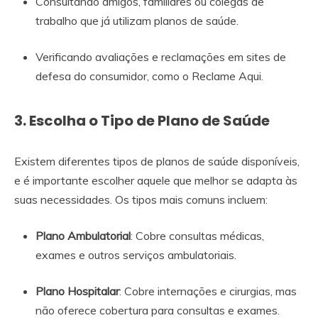
Consultando amigos, familiares ou colegas de
trabalho que já utilizam planos de saúde.
Verificando avaliações e reclamações em sites de
defesa do consumidor, como o Reclame Aqui.
3. Escolha o Tipo de Plano de Saúde
Existem diferentes tipos de planos de saúde disponíveis,
e é importante escolher aquele que melhor se adapta às
suas necessidades. Os tipos mais comuns incluem:
Plano Ambulatorial
: Cobre consultas médicas,
exames e outros serviços ambulatoriais.
Plano Hospitalar
: Cobre internações e cirurgias, mas
não oferece cobertura para consultas e exames.