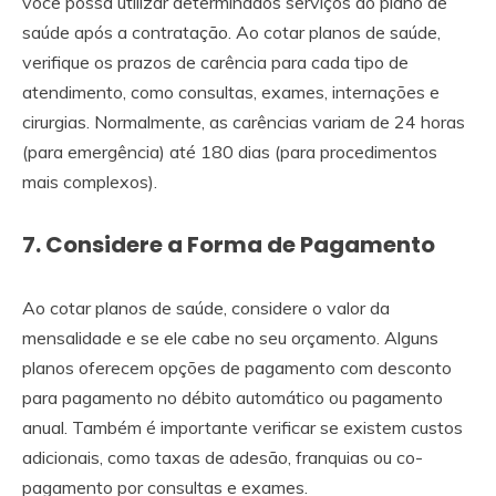
você possa utilizar determinados serviços do plano de
saúde após a contratação. Ao cotar planos de saúde,
verifique os prazos de carência para cada tipo de
atendimento, como consultas, exames, internações e
cirurgias. Normalmente, as carências variam de 24 horas
(para emergência) até 180 dias (para procedimentos
mais complexos).
7. Considere a Forma de Pagamento
Ao cotar planos de saúde, considere o valor da
mensalidade e se ele cabe no seu orçamento. Alguns
planos oferecem opções de pagamento com desconto
para pagamento no débito automático ou pagamento
anual. Também é importante verificar se existem custos
adicionais, como taxas de adesão, franquias ou co-
pagamento por consultas e exames.