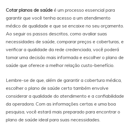
Cotar planos de saúde
é um processo essencial para
garantir que você tenha acesso a um atendimento
médico de qualidade e que se encaixe no seu orçamento.
Ao seguir os passos descritos, como avaliar suas
necessidades de saúde, comparar preços e coberturas, e
verificar a qualidade da rede credenciada, você poderá
tomar uma decisão mais informada e escolher o plano de
saúde que oferece a melhor relação custo-benefício.
Lembre-se de que, além de garantir a cobertura médica,
escolher o plano de saúde certo também envolve
considerar a qualidade do atendimento e a confiabilidade
da operadora. Com as informações certas e uma boa
pesquisa, você estará mais preparado para encontrar o
plano de saúde ideal para suas necessidades.