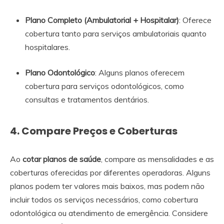
Plano Completo (Ambulatorial + Hospitalar)
: Oferece
cobertura tanto para serviços ambulatoriais quanto
hospitalares.
Plano Odontológico
: Alguns planos oferecem
cobertura para serviços odontológicos, como
consultas e tratamentos dentários.
4. Compare Preços e Coberturas
Ao
cotar planos de saúde
, compare as mensalidades e as
coberturas oferecidas por diferentes operadoras. Alguns
planos podem ter valores mais baixos, mas podem não
incluir todos os serviços necessários, como cobertura
odontológica ou atendimento de emergência. Considere