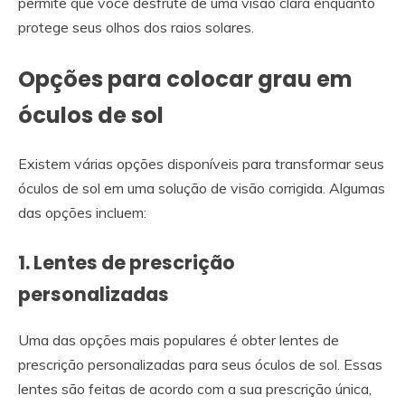
permite que você desfrute de uma visão clara enquanto
protege seus olhos dos raios solares.
Opções para
colocar grau em
óculos de sol
Existem várias opções disponíveis para transformar seus
óculos de sol em uma solução de visão corrigida. Algumas
das opções incluem:
1. Lentes de prescrição
personalizadas
Uma das opções mais populares é obter lentes de
prescrição personalizadas para seus óculos de sol. Essas
lentes são feitas de acordo com a sua prescrição única,