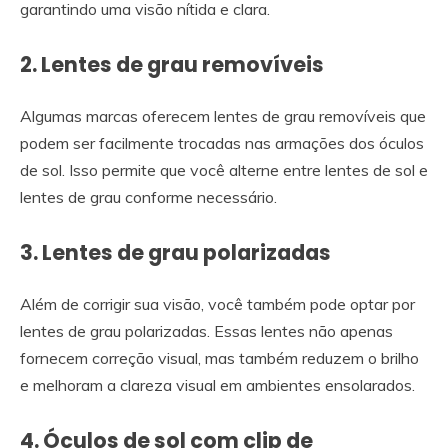
garantindo uma visão nítida e clara.
2. Lentes de grau removíveis
Algumas marcas oferecem lentes de grau removíveis que
podem ser facilmente trocadas nas armações dos óculos
de sol. Isso permite que você alterne entre lentes de sol e
lentes de grau conforme necessário.
3. Lentes de grau polarizadas
Além de corrigir sua visão, você também pode optar por
lentes de grau polarizadas. Essas lentes não apenas
fornecem correção visual, mas também reduzem o brilho
e melhoram a clareza visual em ambientes ensolarados.
4. Óculos de sol com clip de