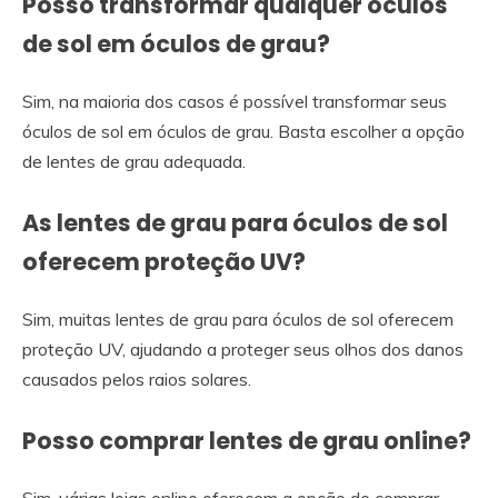
Posso transformar qualquer óculos
de sol em óculos de grau?
Sim, na maioria dos casos é possível transformar seus
óculos de sol em óculos de grau. Basta escolher a opção
de lentes de grau adequada.
As lentes de grau para óculos de sol
oferecem proteção UV?
Sim, muitas lentes de grau para óculos de sol oferecem
proteção UV, ajudando a proteger seus olhos dos danos
causados pelos raios solares.
Posso comprar lentes de grau online?
Sim, várias lojas online oferecem a opção de comprar