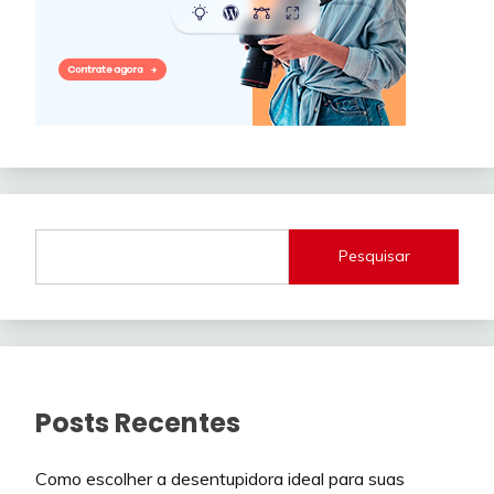
Pesquisar
Posts Recentes
Como escolher a desentupidora ideal para suas