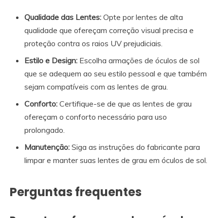
Qualidade das Lentes:
Opte por lentes de alta
qualidade que ofereçam correção visual precisa e
proteção contra os raios UV prejudiciais.
Estilo e Design:
Escolha armações de óculos de sol
que se adequem ao seu estilo pessoal e que também
sejam compatíveis com as lentes de grau.
Conforto:
Certifique-se de que as lentes de grau
ofereçam o conforto necessário para uso
prolongado.
Manutenção:
Siga as instruções do fabricante para
limpar e manter suas lentes de grau em óculos de sol.
Perguntas frequentes