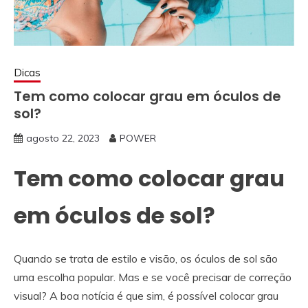
Dicas
Tem como colocar grau em óculos de
sol?
agosto 22, 2023
POWER
Tem como colocar grau
em óculos de sol?
Quando se trata de estilo e visão, os óculos de sol são
uma escolha popular. Mas e se você precisar de correção
visual? A boa notícia é que sim, é possível colocar grau