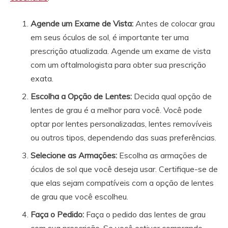
Agende um Exame de Vista:
Antes de colocar grau
em seus óculos de sol, é importante ter uma
prescrição atualizada. Agende um exame de vista
com um oftalmologista para obter sua prescrição
exata.
Escolha a Opção de Lentes:
Decida qual opção de
lentes de grau é a melhor para você. Você pode
optar por lentes personalizadas, lentes removíveis
ou outros tipos, dependendo das suas preferências.
Selecione as Armações:
Escolha as armações de
óculos de sol que você deseja usar. Certifique-se de
que elas sejam compatíveis com a opção de lentes
de grau que você escolheu.
Faça o Pedido:
Faça o pedido das lentes de grau
com sua prescrição. Se você estiver comprando