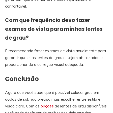
confortável.
Com que frequência devo fazer
exames de vista para minhas lentes
de grau?
É recomendado fazer exames de vista anualmente para
garantir que suas lentes de grau estejam atualizadas e
proporcionando a correção visual adequada.
Conclusão
Agora que você sabe que é possível colocar grau em
óculos de sol, não precisa mais escolher entre estilo e
visão clara. Com as
opções
de lentes de grau disponíveis,
você pode desfrutar do melhor dos dois mundos.