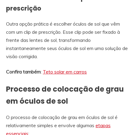
prescrição
Outra opção prática é escolher óculos de sol que vêm
com um clip de prescrição. Esse clip pode ser fixado à
frente das lentes de sol, transformando
instantaneamente seus óculos de sol em uma solução de
visão corrigida.
Confira também
:
Teto solar em carros
Processo de colocação de grau
em óculos de sol
O processo de colocação de grau em óculos de sol é
relativamente simples e envolve algumas
etapas
essenciais
: