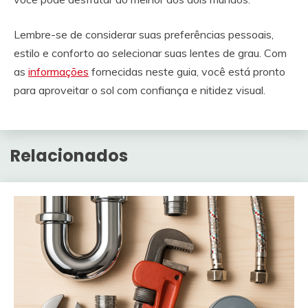
Lembre-se de considerar suas preferências pessoais,
estilo e conforto ao selecionar suas lentes de grau. Com
as
informações
fornecidas neste guia, você está pronto
para aproveitar o sol com confiança e nitidez visual.
Relacionados