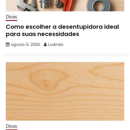
Dicas
Como escolher a desentupidora ideal
para suas necessidades
agosto 6, 2026
Ludmila
Dicas