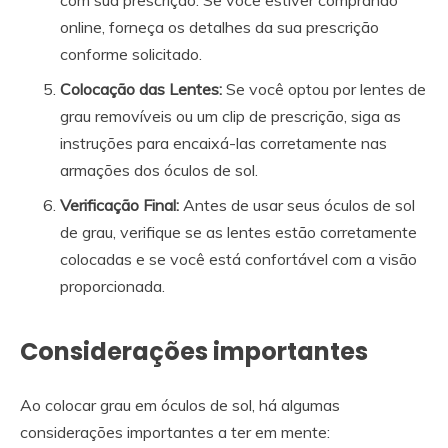
online, forneça os detalhes da sua prescrição
conforme solicitado.
Colocação das Lentes:
Se você optou por lentes de
grau removíveis ou um clip de prescrição, siga as
instruções para encaixá-las corretamente nas
armações dos óculos de sol.
Verificação Final:
Antes de usar seus óculos de sol
de grau, verifique se as lentes estão corretamente
colocadas e se você está confortável com a visão
proporcionada.
Considerações importantes
Ao colocar grau em óculos de sol, há algumas
considerações importantes a ter em mente: