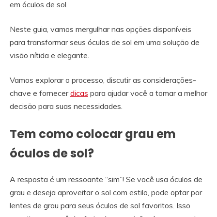
em óculos de sol.
Neste guia, vamos mergulhar nas opções disponíveis
para transformar seus óculos de sol em uma solução de
visão nítida e elegante.
Vamos explorar o processo, discutir as considerações-
chave e fornecer
dicas
para ajudar você a tomar a melhor
decisão para suas necessidades.
Tem como colocar grau em
óculos de sol?
A resposta é um ressoante “sim”! Se você usa óculos de
grau e deseja aproveitar o sol com estilo, pode optar por
lentes de grau para seus óculos de sol favoritos. Isso