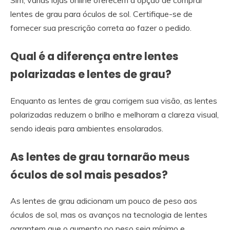
lentes de grau para óculos de sol. Certifique-se de
fornecer sua prescrição correta ao fazer o pedido.
Qual é a diferença entre lentes
polarizadas e lentes de grau?
Enquanto as lentes de grau corrigem sua visão, as lentes
polarizadas reduzem o brilho e melhoram a clareza visual,
sendo ideais para ambientes ensolarados.
As lentes de grau tornarão meus
óculos de sol mais pesados?
As lentes de grau adicionam um pouco de peso aos
óculos de sol, mas os avanços na tecnologia de lentes
garantem que o aumento no peso seja mínimo e