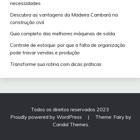
necessidades
Descubra as vantagens da Madeira Cambará na
construção civil
Guia completo das melhores máquinas de solda
Controle de estoque: por que a falta de organização
pode travar vendas e produção
Transforme sua rotina com dicas práticas
Todos os direitos reservados 2023
Proudly powered by WordPress
|
Theme: Fairy by
Candid Themes
.