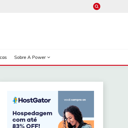
cas
Sobre A Power