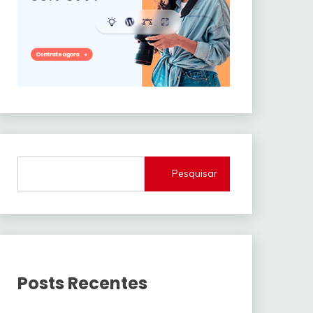
Pesquisar
Posts Recentes