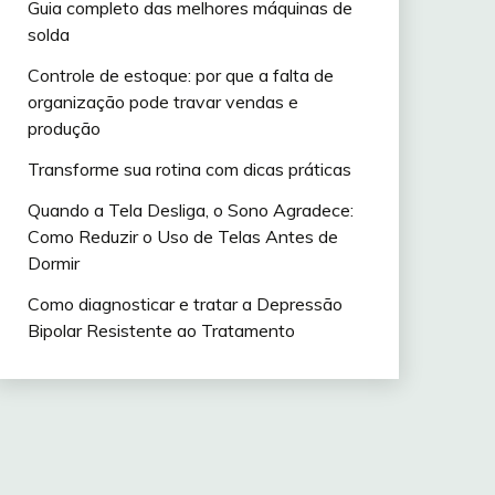
Guia completo das melhores máquinas de
solda
Controle de estoque: por que a falta de
organização pode travar vendas e
produção
Transforme sua rotina com dicas práticas
Quando a Tela Desliga, o Sono Agradece:
Como Reduzir o Uso de Telas Antes de
Dormir
Como diagnosticar e tratar a Depressão
Bipolar Resistente ao Tratamento