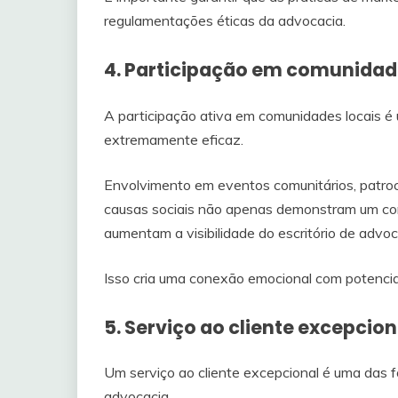
regulamentações éticas da advocacia.
4. Participação em comunidad
A participação ativa em comunidades locais 
extremamente eficaz.
Envolvimento em eventos comunitários, patrocí
causas sociais não apenas demonstram um c
aumentam a visibilidade do escritório de advoc
Isso cria uma conexão emocional com potencia
5. Serviço ao cliente excepcion
Um serviço ao cliente excepcional é uma das 
advocacia.