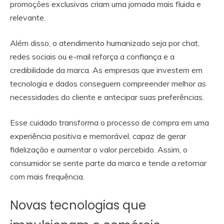
promoções exclusivas criam uma jornada mais fluida e
relevante.
Além disso, o atendimento humanizado seja por chat,
redes sociais ou e-mail reforça a confiança e a
credibilidade da marca. As empresas que investem em
tecnologia e dados conseguem compreender melhor as
necessidades do cliente e antecipar suas preferências.
Esse cuidado transforma o processo de compra em uma
experiência positiva e memorável, capaz de gerar
fidelização e aumentar o valor percebido. Assim, o
consumidor se sente parte da marca e tende a retornar
com mais frequência.
Novas tecnologias que