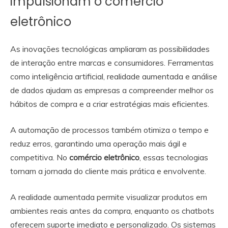
impulsionam o comércio
eletrônico
As inovações tecnológicas ampliaram as possibilidades
de interação entre marcas e consumidores. Ferramentas
como inteligência artificial, realidade aumentada e análise
de dados ajudam as empresas a compreender melhor os
hábitos de compra e a criar estratégias mais eficientes.
A automação de processos também otimiza o tempo e
reduz erros, garantindo uma operação mais ágil e
competitiva. No
comércio eletrônico
, essas tecnologias
tornam a jornada do cliente mais prática e envolvente.
A realidade aumentada permite visualizar produtos em
ambientes reais antes da compra, enquanto os chatbots
oferecem suporte imediato e personalizado. Os sistemas