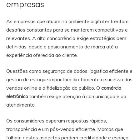
empresas
As empresas que atuam no ambiente digital enfrentam
desafios constantes para se manterem competitivas e
relevantes. A alta concorrência exige estratégias bem
definidas, desde o posicionamento de marca até a
experiência oferecida ao cliente.
Questões como segurança de dados, logística eficiente e
gestão de estoque impactam diretamente o sucesso das
vendas online e a fidelização do público. O
comércio
eletrônico
também exige atenção à comunicação e ao
atendimento.
Os consumidores esperam respostas rápidas,
transparência e um pós-venda eficiente. Marcas que
falham nestes aspectos perdem credibilidade e espaço