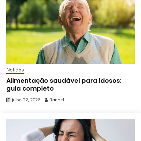
Notícias
Alimentação saudável para idosos:
guia completo
julho 22, 2026
Rangel