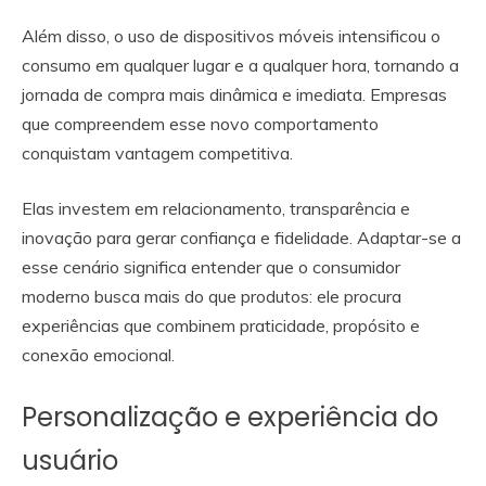
Além disso, o uso de dispositivos móveis intensificou o
consumo em qualquer lugar e a qualquer hora, tornando a
jornada de compra mais dinâmica e imediata. Empresas
que compreendem esse novo comportamento
conquistam vantagem competitiva.
Elas investem em relacionamento, transparência e
inovação para gerar confiança e fidelidade. Adaptar-se a
esse cenário significa entender que o consumidor
moderno busca mais do que produtos: ele procura
experiências que combinem praticidade, propósito e
conexão emocional.
Personalização e experiência do
usuário