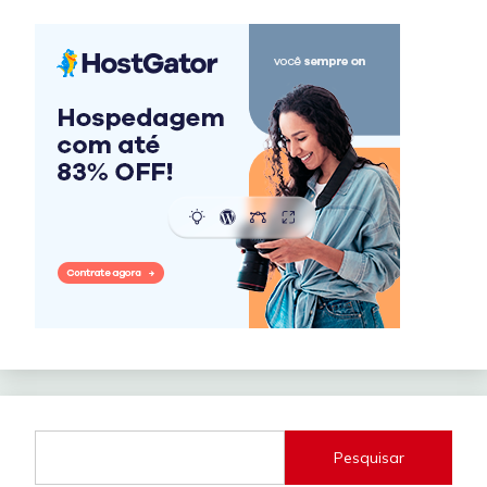
Pesquisar