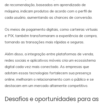
de recomendação, baseados em aprendizado de
máquina, indicam produtos de acordo com o perfil de
cada usuário, aumentando as chances de conversão.
Os meios de pagamento digitais, como carteiras virtuais
e PIX, também transformaram a experiência de compra,
tornando as transações mais rápidas e seguras.
Além disso, a integração entre plataformas de venda,
redes sociais e aplicativos móveis cria um ecossistema
digital cada vez mais conectado. As empresas que
adotam essas tecnologias fortalecem sua presença
online, melhoram o relacionamento com o público e se
destacam em um mercado altamente competitivo.
Desafios e oportunidades para as