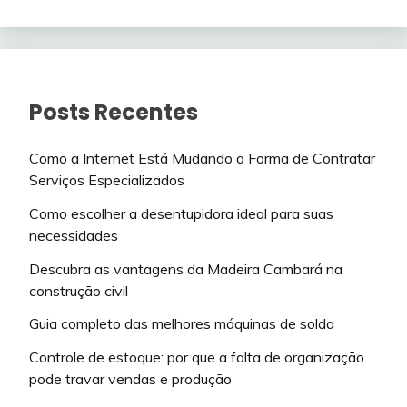
Posts Recentes
Como a Internet Está Mudando a Forma de Contratar
Serviços Especializados
Como escolher a desentupidora ideal para suas
necessidades
Descubra as vantagens da Madeira Cambará na
construção civil
Guia completo das melhores máquinas de solda
Controle de estoque: por que a falta de organização
pode travar vendas e produção