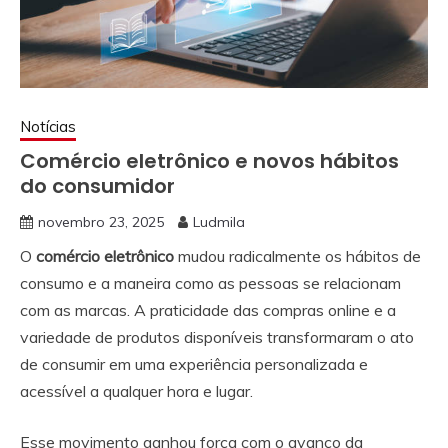
Notícias
Comércio eletrônico e novos hábitos
do consumidor
novembro 23, 2025
Ludmila
O
comércio eletrônico
mudou radicalmente os hábitos de
consumo e a maneira como as pessoas se relacionam
com as marcas. A praticidade das compras online e a
variedade de produtos disponíveis transformaram o ato
de consumir em uma experiência personalizada e
acessível a qualquer hora e lugar.
Esse movimento ganhou força com o avanço da