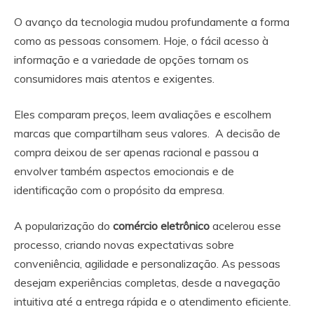
O avanço da tecnologia mudou profundamente a forma
como as pessoas consomem. Hoje, o fácil acesso à
informação e a variedade de opções tornam os
consumidores mais atentos e exigentes.
Eles comparam preços, leem avaliações e escolhem
marcas que compartilham seus valores. A decisão de
compra deixou de ser apenas racional e passou a
envolver também aspectos emocionais e de
identificação com o propósito da empresa.
A popularização do
comércio eletrônico
acelerou esse
processo, criando novas expectativas sobre
conveniência, agilidade e personalização. As pessoas
desejam experiências completas, desde a navegação
intuitiva até a entrega rápida e o atendimento eficiente.