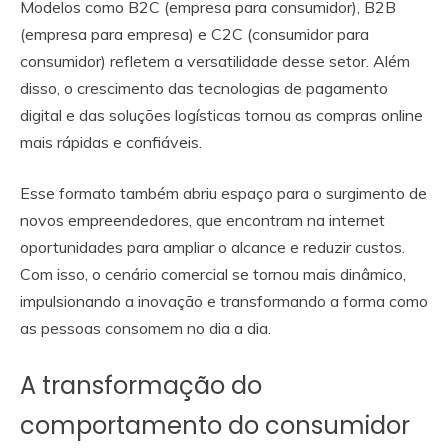
Modelos como B2C (empresa para consumidor), B2B
(empresa para empresa) e C2C (consumidor para
consumidor) refletem a versatilidade desse setor. Além
disso, o crescimento das tecnologias de pagamento
digital e das soluções logísticas tornou as compras online
mais rápidas e confiáveis.
Esse formato também abriu espaço para o surgimento de
novos empreendedores, que encontram na internet
oportunidades para ampliar o alcance e reduzir custos.
Com isso, o cenário comercial se tornou mais dinâmico,
impulsionando a inovação e transformando a forma como
as pessoas consomem no dia a dia.
A transformação do
comportamento do consumidor