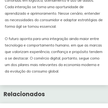
contínuas em logística, atendimento e uso de dados.
Cada interação se torna uma oportunidade de
aprendizado e aprimoramento. Nesse cenário, entender
as necessidades do consumidor e adaptar estratégias de
forma ágil se tornou essencial.
O futuro aponta para uma integração ainda maior entre
tecnologia e comportamento humano, em que as marcas
que valorizam experiência, confiança e propósito tendem
a se destacar. O comércio digital, portanto, segue como
um dos pilares mais relevantes da economia moderna e
da evolução do consumo global.
Relacionados