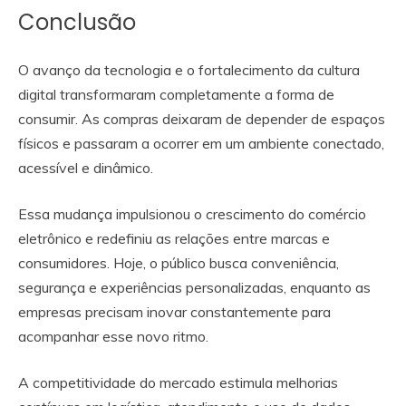
Conclusão
O avanço da tecnologia e o fortalecimento da cultura
digital transformaram completamente a forma de
consumir. As compras deixaram de depender de espaços
físicos e passaram a ocorrer em um ambiente conectado,
acessível e dinâmico.
Essa mudança impulsionou o crescimento do comércio
eletrônico e redefiniu as relações entre marcas e
consumidores. Hoje, o público busca conveniência,
segurança e experiências personalizadas, enquanto as
empresas precisam inovar constantemente para
acompanhar esse novo ritmo.
A competitividade do mercado estimula melhorias