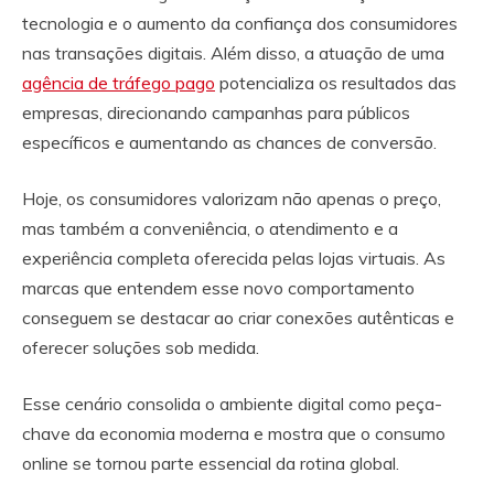
tecnologia e o aumento da confiança dos consumidores
nas transações digitais. Além disso, a atuação de uma
agência de tráfego pago
potencializa os resultados das
empresas, direcionando campanhas para públicos
específicos e aumentando as chances de conversão.
Hoje, os consumidores valorizam não apenas o preço,
mas também a conveniência, o atendimento e a
experiência completa oferecida pelas lojas virtuais. As
marcas que entendem esse novo comportamento
conseguem se destacar ao criar conexões autênticas e
oferecer soluções sob medida.
Esse cenário consolida o ambiente digital como peça-
chave da economia moderna e mostra que o consumo
online se tornou parte essencial da rotina global.