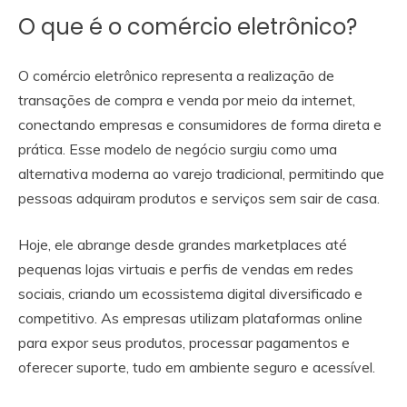
O que é o comércio eletrônico?
O comércio eletrônico representa a realização de
transações de compra e venda por meio da internet,
conectando empresas e consumidores de forma direta e
prática. Esse modelo de negócio surgiu como uma
alternativa moderna ao varejo tradicional, permitindo que
pessoas adquiram produtos e serviços sem sair de casa.
Hoje, ele abrange desde grandes marketplaces até
pequenas lojas virtuais e perfis de vendas em redes
sociais, criando um ecossistema digital diversificado e
competitivo. As empresas utilizam plataformas online
para expor seus produtos, processar pagamentos e
oferecer suporte, tudo em ambiente seguro e acessível.