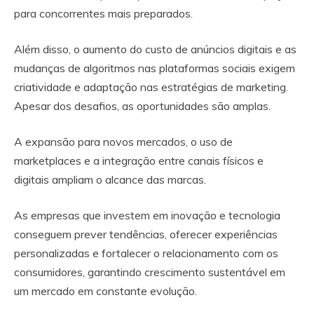
para concorrentes mais preparados.
Além disso, o aumento do custo de anúncios digitais e as
mudanças de algoritmos nas plataformas sociais exigem
criatividade e adaptação nas estratégias de marketing.
Apesar dos desafios, as oportunidades são amplas.
A expansão para novos mercados, o uso de
marketplaces e a integração entre canais físicos e
digitais ampliam o alcance das marcas.
As empresas que investem em inovação e tecnologia
conseguem prever tendências, oferecer experiências
personalizadas e fortalecer o relacionamento com os
consumidores, garantindo crescimento sustentável em
um mercado em constante evolução.