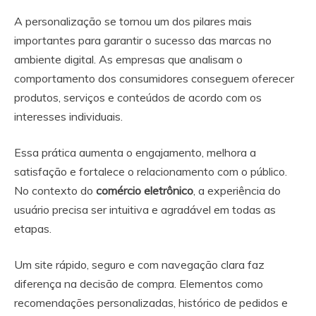
A personalização se tornou um dos pilares mais
importantes para garantir o sucesso das marcas no
ambiente digital. As empresas que analisam o
comportamento dos consumidores conseguem oferecer
produtos, serviços e conteúdos de acordo com os
interesses individuais.
Essa prática aumenta o engajamento, melhora a
satisfação e fortalece o relacionamento com o público.
No contexto do
comércio eletrônico
, a experiência do
usuário precisa ser intuitiva e agradável em todas as
etapas.
Um site rápido, seguro e com navegação clara faz
diferença na decisão de compra. Elementos como
recomendações personalizadas, histórico de pedidos e