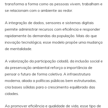
transforma a forma como as pessoas vivem, trabalham e
se relacionam com o ambiente ao redor.
A integração de dados, sensores e sistemas digitais
permite administrar recursos com eficiência e responder
rapidamente às demandas da população. Mais do que
inovação tecnológica, esse modelo propõe uma mudança
de mentalidade.
A valorização da participação cidadã, da inclusão social e
da preservação ambiental reforça a importância de
pensar o futuro de forma coletiva. A infraestrutura
moderna, aliada a políticas públicas bem estruturadas,
cria bases sólidas para o crescimento equilibrado das
cidades.
Ao promover eficiência e qualidade de vida, esse tipo de