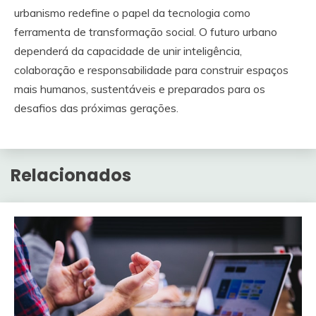
urbanismo redefine o papel da tecnologia como
ferramenta de transformação social. O futuro urbano
dependerá da capacidade de unir inteligência,
colaboração e responsabilidade para construir espaços
mais humanos, sustentáveis e preparados para os
desafios das próximas gerações.
Relacionados