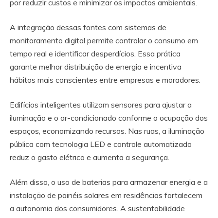
por reduzir custos e minimizar os impactos ambientais.
A integração dessas fontes com sistemas de
monitoramento digital permite controlar o consumo em
tempo real e identificar desperdícios. Essa prática
garante melhor distribuição de energia e incentiva
hábitos mais conscientes entre empresas e moradores.
Edifícios inteligentes utilizam sensores para ajustar a
iluminação e o ar-condicionado conforme a ocupação dos
espaços, economizando recursos. Nas ruas, a iluminação
pública com tecnologia LED e controle automatizado
reduz o gasto elétrico e aumenta a segurança.
Além disso, o uso de baterias para armazenar energia e a
instalação de painéis solares em residências fortalecem
a autonomia dos consumidores. A sustentabilidade