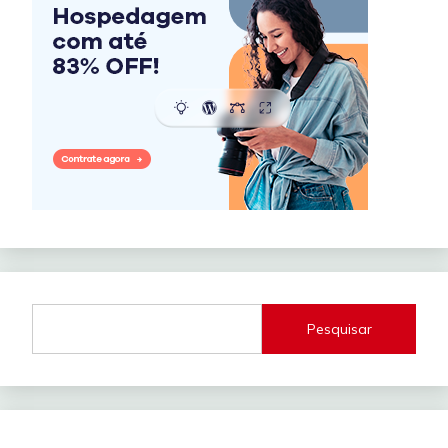
Pesquisar