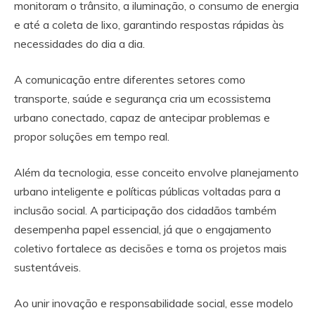
monitoram o trânsito, a iluminação, o consumo de energia
e até a coleta de lixo, garantindo respostas rápidas às
necessidades do dia a dia.
A comunicação entre diferentes setores como
transporte, saúde e segurança cria um ecossistema
urbano conectado, capaz de antecipar problemas e
propor soluções em tempo real.
Além da tecnologia, esse conceito envolve planejamento
urbano inteligente e políticas públicas voltadas para a
inclusão social. A participação dos cidadãos também
desempenha papel essencial, já que o engajamento
coletivo fortalece as decisões e torna os projetos mais
sustentáveis.
Ao unir inovação e responsabilidade social, esse modelo