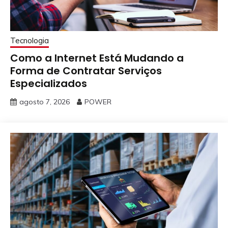
Tecnologia
Como a Internet Está Mudando a
Forma de Contratar Serviços
Especializados
agosto 7, 2026
POWER