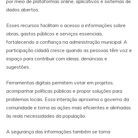
por meio de plataformas online, aplicativos e sistemas de
dados abertos.
Esses recursos facilitam o acesso a informações sobre
obras, gastos públicos e serviços essenciais,
fortalecendo a confiança na administração municipal. A
participação cidadã cresce quando as pessoas têm voz e
espaço para contribuir com ideias, denúncias e
sugestões.
Ferramentas digitais permitem votar em projetos,
acompanhar políticas públicas e propor soluções para
problemas locais. Essa interação aproxima o governo da
comunidade e torna as ações mais eficientes e alinhadas
às reais necessidades da população.
A segurança das informações também se torna