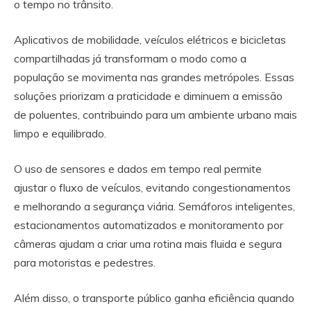
o tempo no trânsito.
Aplicativos de mobilidade, veículos elétricos e bicicletas
compartilhadas já transformam o modo como a
população se movimenta nas grandes metrópoles. Essas
soluções priorizam a praticidade e diminuem a emissão
de poluentes, contribuindo para um ambiente urbano mais
limpo e equilibrado.
O uso de sensores e dados em tempo real permite
ajustar o fluxo de veículos, evitando congestionamentos
e melhorando a segurança viária. Semáforos inteligentes,
estacionamentos automatizados e monitoramento por
câmeras ajudam a criar uma rotina mais fluida e segura
para motoristas e pedestres.
Além disso, o transporte público ganha eficiência quando