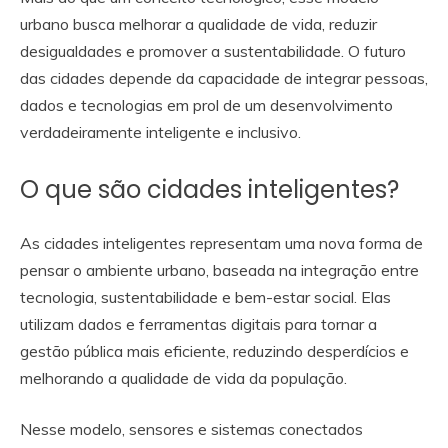
urbano busca melhorar a qualidade de vida, reduzir
desigualdades e promover a sustentabilidade. O futuro
das cidades depende da capacidade de integrar pessoas,
dados e tecnologias em prol de um desenvolvimento
verdadeiramente inteligente e inclusivo.
O que são cidades inteligentes?
As cidades inteligentes representam uma nova forma de
pensar o ambiente urbano, baseada na integração entre
tecnologia, sustentabilidade e bem-estar social. Elas
utilizam dados e ferramentas digitais para tornar a
gestão pública mais eficiente, reduzindo desperdícios e
melhorando a qualidade de vida da população.
Nesse modelo, sensores e sistemas conectados