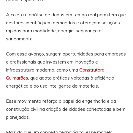
A coleta e análise de dados em tempo real permitem que
gestores identifiquem demandas e ofereçam soluções
rápidas para mobilidade, energia, segurança e
saneamento.
Com esse avanço, surgem oportunidades para empresas
e profissionais que investem em inovação e
infraestrutura moderna, como uma
Construtora
Guimarães
, que adota práticas voltadas à eficiência
energética e ao uso inteligente de materiais.
Esse movimento reforça o papel da engenharia e da
construção civil na criação de cidades conectadas e bem
planejadas.
Mais do que um conceito tecnológico, esse modelo