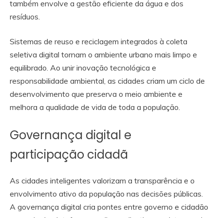
também envolve a gestão eficiente da água e dos
resíduos.
Sistemas de reuso e reciclagem integrados à coleta
seletiva digital tornam o ambiente urbano mais limpo e
equilibrado. Ao unir inovação tecnológica e
responsabilidade ambiental, as cidades criam um ciclo de
desenvolvimento que preserva o meio ambiente e
melhora a qualidade de vida de toda a população.
Governança digital e
participação cidadã
As cidades inteligentes valorizam a transparência e o
envolvimento ativo da população nas decisões públicas.
A governança digital cria pontes entre governo e cidadão