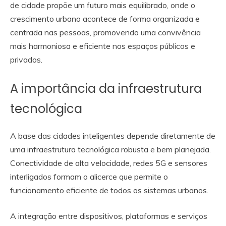
de cidade propõe um futuro mais equilibrado, onde o
crescimento urbano acontece de forma organizada e
centrada nas pessoas, promovendo uma convivência
mais harmoniosa e eficiente nos espaços públicos e
privados.
A importância da infraestrutura
tecnológica
A base das cidades inteligentes depende diretamente de
uma infraestrutura tecnológica robusta e bem planejada.
Conectividade de alta velocidade, redes 5G e sensores
interligados formam o alicerce que permite o
funcionamento eficiente de todos os sistemas urbanos.
A integração entre dispositivos, plataformas e serviços