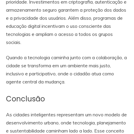
prioridade. Investimentos em criptografia, autenticação e
armazenamento seguro garantem a proteção dos dados
e a privacidade dos usuários. Além disso, programas de
educação digital incentivam o uso consciente das
tecnologias e ampliam o acesso a todos os grupos
sociais.
Quando a tecnologia caminha junto com a colaboração, a
cidade se transforma em um ambiente mais justo,
inclusivo e participativo, onde o cidadão atua como
agente central da mudança.
Conclusão
As cidades inteligentes representam um novo modelo de
desenvolvimento urbano, onde tecnologia, planejamento
e sustentabilidade caminham lado a lado. Esse conceito