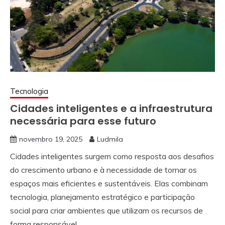
Tecnologia
Cidades inteligentes e a infraestrutura
necessária para esse futuro
novembro 19, 2025
Ludmila
Cidades inteligentes surgem como resposta aos desafios
do crescimento urbano e à necessidade de tornar os
espaços mais eficientes e sustentáveis. Elas combinam
tecnologia, planejamento estratégico e participação
social para criar ambientes que utilizam os recursos de
forma responsável.