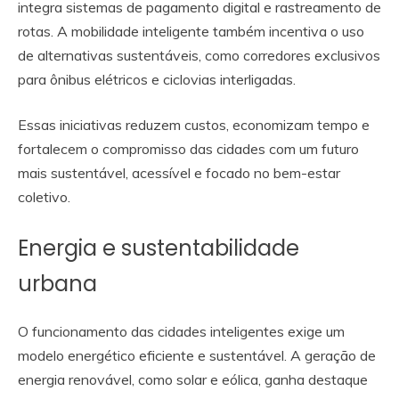
integra sistemas de pagamento digital e rastreamento de
rotas. A mobilidade inteligente também incentiva o uso
de alternativas sustentáveis, como corredores exclusivos
para ônibus elétricos e ciclovias interligadas.
Essas iniciativas reduzem custos, economizam tempo e
fortalecem o compromisso das cidades com um futuro
mais sustentável, acessível e focado no bem-estar
coletivo.
Energia e sustentabilidade
urbana
O funcionamento das cidades inteligentes exige um
modelo energético eficiente e sustentável. A geração de
energia renovável, como solar e eólica, ganha destaque