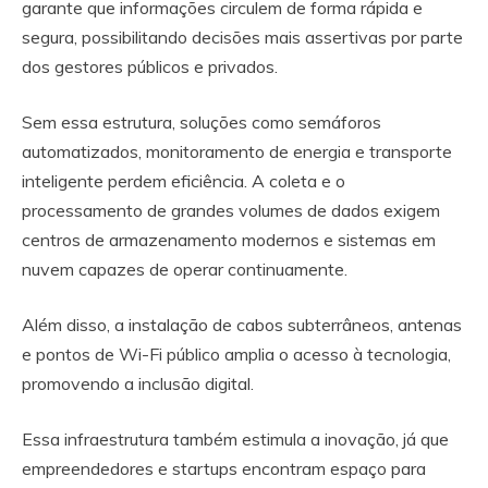
garante que informações circulem de forma rápida e
segura, possibilitando decisões mais assertivas por parte
dos gestores públicos e privados.
Sem essa estrutura, soluções como semáforos
automatizados, monitoramento de energia e transporte
inteligente perdem eficiência. A coleta e o
processamento de grandes volumes de dados exigem
centros de armazenamento modernos e sistemas em
nuvem capazes de operar continuamente.
Além disso, a instalação de cabos subterrâneos, antenas
e pontos de Wi-Fi público amplia o acesso à tecnologia,
promovendo a inclusão digital.
Essa infraestrutura também estimula a inovação, já que
empreendedores e startups encontram espaço para