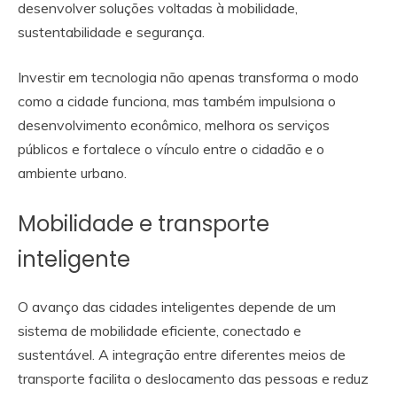
desenvolver soluções voltadas à mobilidade,
sustentabilidade e segurança.
Investir em tecnologia não apenas transforma o modo
como a cidade funciona, mas também impulsiona o
desenvolvimento econômico, melhora os serviços
públicos e fortalece o vínculo entre o cidadão e o
ambiente urbano.
Mobilidade e transporte
inteligente
O avanço das cidades inteligentes depende de um
sistema de mobilidade eficiente, conectado e
sustentável. A integração entre diferentes meios de
transporte facilita o deslocamento das pessoas e reduz