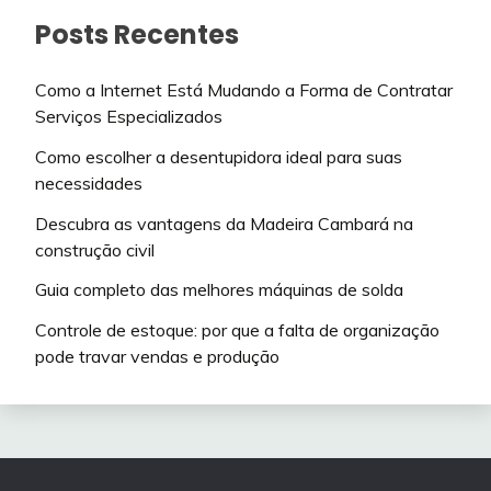
Posts Recentes
Como a Internet Está Mudando a Forma de Contratar
Serviços Especializados
Como escolher a desentupidora ideal para suas
necessidades
Descubra as vantagens da Madeira Cambará na
construção civil
Guia completo das melhores máquinas de solda
Controle de estoque: por que a falta de organização
pode travar vendas e produção