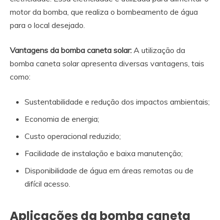
motor da bomba, que realiza o bombeamento de água
para o local desejado.
Vantagens da bomba caneta solar:
A utilização da
bomba caneta solar apresenta diversas vantagens, tais
como:
Sustentabilidade e redução dos impactos ambientais;
Economia de energia;
Custo operacional reduzido;
Facilidade de instalação e baixa manutenção;
Disponibilidade de água em áreas remotas ou de
difícil acesso.
Aplicações da bomba caneta