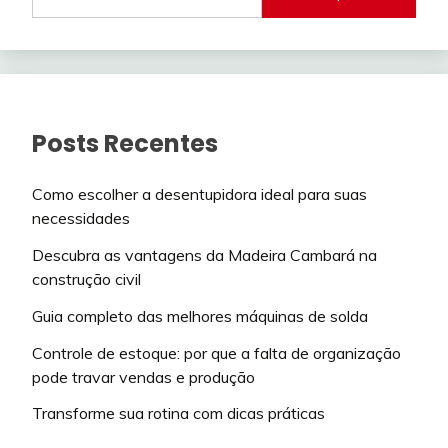
Posts Recentes
Como escolher a desentupidora ideal para suas
necessidades
Descubra as vantagens da Madeira Cambará na
construção civil
Guia completo das melhores máquinas de solda
Controle de estoque: por que a falta de organização
pode travar vendas e produção
Transforme sua rotina com dicas práticas