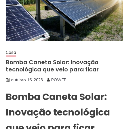
Casa
Bomba Caneta Solar: Inovação
tecnológica que veio para ficar
outubro 16, 2023
POWER
Bomba Caneta Solar:
Inovação tecnológica
que veio para ficar