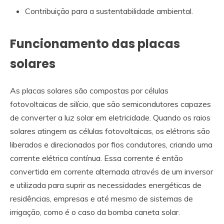
Contribuição para a sustentabilidade ambiental.
Funcionamento das placas
solares
As placas solares são compostas por células
fotovoltaicas de silício, que são semicondutores capazes
de converter a luz solar em eletricidade. Quando os raios
solares atingem as células fotovoltaicas, os elétrons são
liberados e direcionados por fios condutores, criando uma
corrente elétrica contínua. Essa corrente é então
convertida em corrente alternada através de um inversor
e utilizada para suprir as necessidades energéticas de
residências, empresas e até mesmo de sistemas de
irrigação, como é o caso da bomba caneta solar.