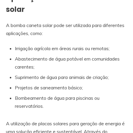
solar
A bomba caneta solar pode ser utilizada para diferentes
aplicações, como:
Irrigação agrícola em áreas rurais ou remotas;
Abastecimento de água potável em comunidades
carentes;
Suprimento de água para animais de criação;
Projetos de saneamento básico;
Bombeamento de água para piscinas ou
reservatórios.
A utilização de placas solares para geração de energia é
uma solução eficiente e sustentável. Através do