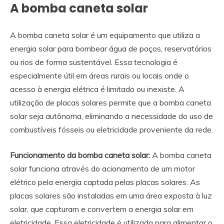
A bomba caneta solar
A bomba caneta solar é um equipamento que utiliza a
energia solar para bombear água de poços, reservatórios
ou rios de forma sustentável. Essa tecnologia é
especialmente útil em áreas rurais ou locais onde o
acesso à energia elétrica é limitado ou inexiste. A
utilização de placas solares permite que a bomba caneta
solar seja autônoma, eliminando a necessidade do uso de
combustíveis fósseis ou eletricidade proveniente da rede.
Funcionamento da bomba caneta solar:
A bomba caneta
solar funciona através do acionamento de um motor
elétrico pela energia captada pelas placas solares. As
placas solares são instaladas em uma área exposta à luz
solar, que capturam e convertem a energia solar em
eletricidade. Essa eletricidade é utilizada para alimentar o