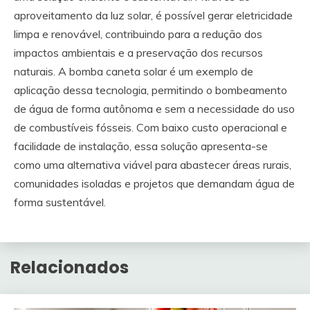
aproveitamento da luz solar, é possível gerar eletricidade
limpa e renovável, contribuindo para a redução dos
impactos ambientais e a preservação dos recursos
naturais. A bomba caneta solar é um exemplo de
aplicação dessa tecnologia, permitindo o bombeamento
de água de forma autônoma e sem a necessidade do uso
de combustíveis fósseis. Com baixo custo operacional e
facilidade de instalação, essa solução apresenta-se
como uma alternativa viável para abastecer áreas rurais,
comunidades isoladas e projetos que demandam água de
forma sustentável.
Relacionados