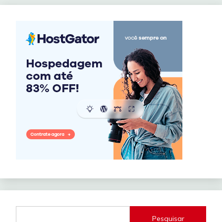
Pesquisar