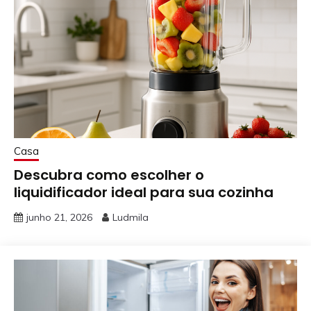
Casa
Descubra como escolher o
liquidificador ideal para sua cozinha
junho 21, 2026
Ludmila