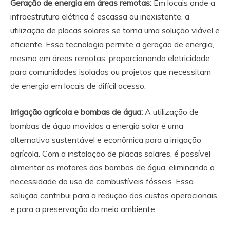
Geração de energia em áreas remotas:
Em locais onde a
infraestrutura elétrica é escassa ou inexistente, a
utilização de placas solares se torna uma solução viável e
eficiente. Essa tecnologia permite a geração de energia,
mesmo em áreas remotas, proporcionando eletricidade
para comunidades isoladas ou projetos que necessitam
de energia em locais de difícil acesso.
Irrigação agrícola e bombas de água:
A utilização de
bombas de água movidas a energia solar é uma
alternativa sustentável e econômica para a irrigação
agrícola. Com a instalação de placas solares, é possível
alimentar os motores das bombas de água, eliminando a
necessidade do uso de combustíveis fósseis. Essa
solução contribui para a redução dos custos operacionais
e para a preservação do meio ambiente.