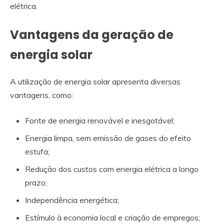
elétrica.
Vantagens da geração de
energia solar
A utilização de energia solar apresenta diversas
vantagens, como:
Fonte de energia renovável e inesgotável;
Energia limpa, sem emissão de gases do efeito
estufa;
Redução dos custos com energia elétrica a longo
prazo;
Independência energética;
Estímulo à economia local e criação de empregos;