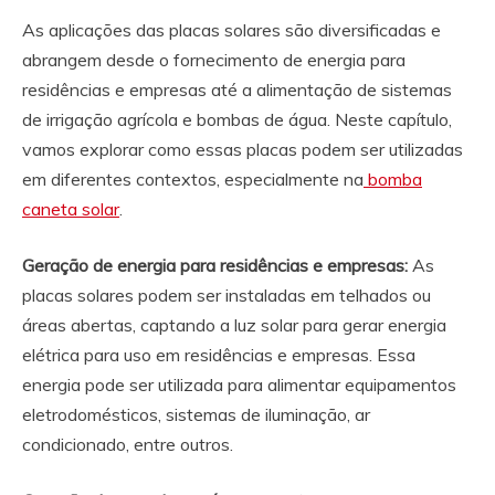
As aplicações das placas solares são diversificadas e
abrangem desde o fornecimento de energia para
residências e empresas até a alimentação de sistemas
de irrigação agrícola e bombas de água. Neste capítulo,
vamos explorar como essas placas podem ser utilizadas
em diferentes contextos, especialmente na
bomba
caneta solar
.
Geração de energia para residências e empresas:
As
placas solares podem ser instaladas em telhados ou
áreas abertas, captando a luz solar para gerar energia
elétrica para uso em residências e empresas. Essa
energia pode ser utilizada para alimentar equipamentos
eletrodomésticos, sistemas de iluminação, ar
condicionado, entre outros.