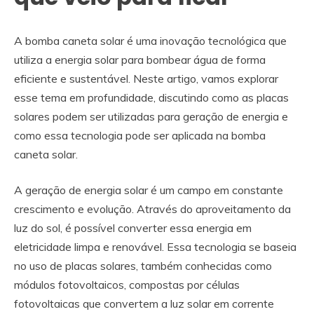
A bomba caneta solar é uma inovação tecnológica que
utiliza a energia solar para bombear água de forma
eficiente e sustentável. Neste artigo, vamos explorar
esse tema em profundidade, discutindo como as placas
solares podem ser utilizadas para geração de energia e
como essa tecnologia pode ser aplicada na bomba
caneta solar.
A geração de energia solar é um campo em constante
crescimento e evolução. Através do aproveitamento da
luz do sol, é possível converter essa energia em
eletricidade limpa e renovável. Essa tecnologia se baseia
no uso de placas solares, também conhecidas como
módulos fotovoltaicos, compostas por células
fotovoltaicas que convertem a luz solar em corrente