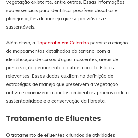
vegetação existente, entre outros. Essas informações
são essenciais para identificar possíveis desafios e
planejar ações de manejo que sejam viáveis e
sustentáveis.
Além disso, a
Topografia em Colombo
permite a criação
de mapeamentos detalhados do terreno, com a
identificação de cursos d’água, nascentes, áreas de
preservação permanente e outras características
relevantes. Esses dados auxiliam na definição de
estratégias de manejo que preservem a vegetação
nativa e minimizem impactos ambientais, promovendo a
sustentabilidade e a conservação da floresta.
Tratamento de Efluentes
O tratamento de efluentes oriundos de atividades