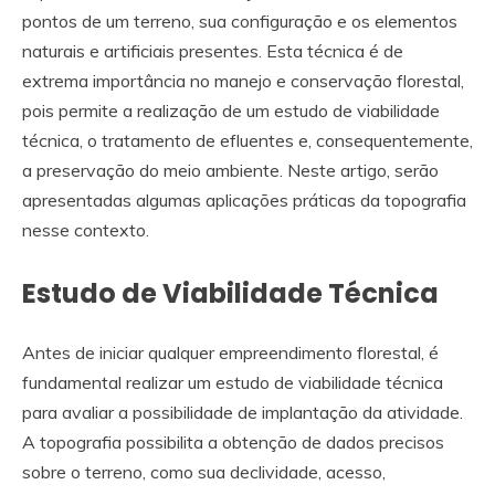
pontos de um terreno, sua configuração e os elementos
naturais e artificiais presentes. Esta técnica é de
extrema importância no manejo e conservação florestal,
pois permite a realização de um estudo de viabilidade
técnica, o tratamento de efluentes e, consequentemente,
a preservação do meio ambiente. Neste artigo, serão
apresentadas algumas aplicações práticas da topografia
nesse contexto.
Estudo de Viabilidade Técnica
Antes de iniciar qualquer empreendimento florestal, é
fundamental realizar um estudo de viabilidade técnica
para avaliar a possibilidade de implantação da atividade.
A topografia possibilita a obtenção de dados precisos
sobre o terreno, como sua declividade, acesso,