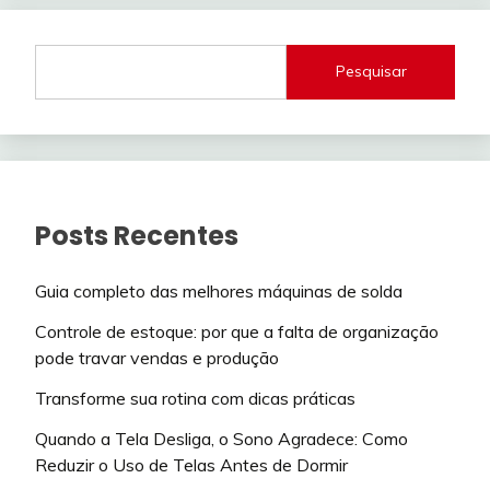
Pesquisar
Posts Recentes
Guia completo das melhores máquinas de solda
Controle de estoque: por que a falta de organização
pode travar vendas e produção
Transforme sua rotina com dicas práticas
Quando a Tela Desliga, o Sono Agradece: Como
Reduzir o Uso de Telas Antes de Dormir