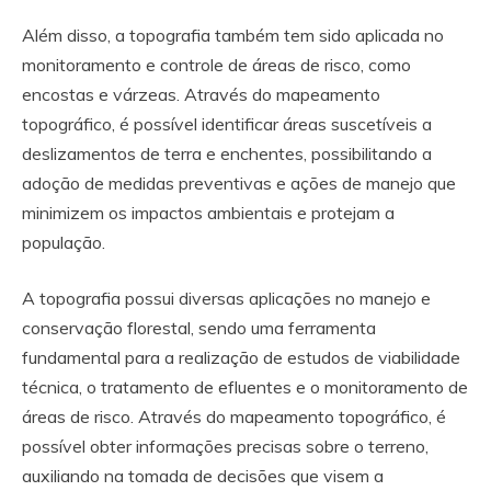
Além disso, a topografia também tem sido aplicada no
monitoramento e controle de áreas de risco, como
encostas e várzeas. Através do mapeamento
topográfico, é possível identificar áreas suscetíveis a
deslizamentos de terra e enchentes, possibilitando a
adoção de medidas preventivas e ações de manejo que
minimizem os impactos ambientais e protejam a
população.
A topografia possui diversas aplicações no manejo e
conservação florestal, sendo uma ferramenta
fundamental para a realização de estudos de viabilidade
técnica, o tratamento de efluentes e o monitoramento de
áreas de risco. Através do mapeamento topográfico, é
possível obter informações precisas sobre o terreno,
auxiliando na tomada de decisões que visem a