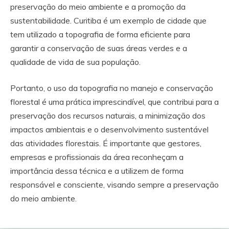
preservação do meio ambiente e a promoção da
sustentabilidade. Curitiba é um exemplo de cidade que
tem utilizado a topografia de forma eficiente para
garantir a conservação de suas áreas verdes e a
qualidade de vida de sua população.
Portanto, o uso da topografia no manejo e conservação
florestal é uma prática imprescindível, que contribui para a
preservação dos recursos naturais, a minimização dos
impactos ambientais e o desenvolvimento sustentável
das atividades florestais. É importante que gestores,
empresas e profissionais da área reconheçam a
importância dessa técnica e a utilizem de forma
responsável e consciente, visando sempre a preservação
do meio ambiente.