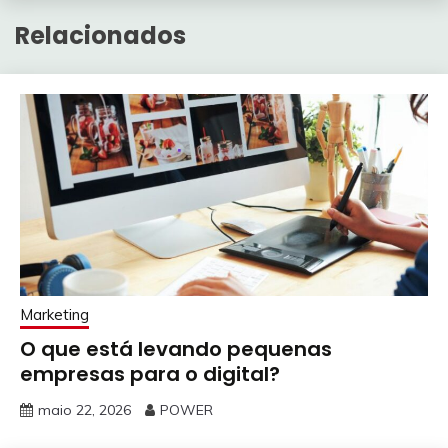
Relacionados
Marketing
O que está levando pequenas
empresas para o digital?
maio 22, 2026
POWER