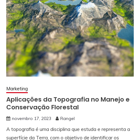
Marketing
Aplicações da Topografia no Manejo e
Conservação Florestal
novembro 17, 2023
Rangel
A topografia é uma disciplina que estuda e representa a
superfície da Terra, com o objetivo de identificar os