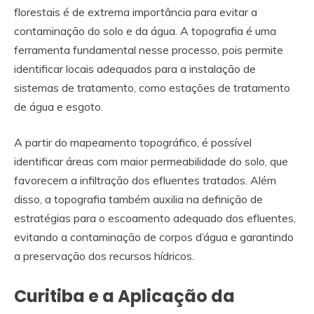
florestais é de extrema importância para evitar a
contaminação do solo e da água. A topografia é uma
ferramenta fundamental nesse processo, pois permite
identificar locais adequados para a instalação de
sistemas de tratamento, como estações de tratamento
de água e esgoto.
A partir do mapeamento topográfico, é possível
identificar áreas com maior permeabilidade do solo, que
favorecem a infiltração dos efluentes tratados. Além
disso, a topografia também auxilia na definição de
estratégias para o escoamento adequado dos efluentes,
evitando a contaminação de corpos d’água e garantindo
a preservação dos recursos hídricos.
Curitiba e a Aplicação da