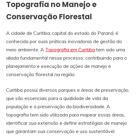
Topografia no Manejo e
Conservação Florestal
A cidade de Curitiba, capital do estado do Paraná, é
conhecida por suas práticas inovadoras de gestão do
meio ambiente. A
Topografia em Curitiba
tem sido uma
aliada fundamental nesse processo, contribuindo para o
planejamento e execução de ações de manejo e
conservação florestal na região.
Curitiba possui diversos parques e áreas de preservação,
que são essenciais para a qualidade de vida da
população e a preservação da biodiversidade. A
topografia tem sido utilizada para mapear essas áreas,
identificar sua extensão e definir estratégias de manejo
que garantam sua conservação e uso sustentável.