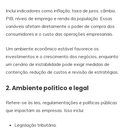
Inclui indicadores como inflação, taxa de juros, câmbio,
PIB, níveis de emprego e renda da população. Essas
variáveis afetam diretamente o poder de compra dos
consumidores e o custo das operações empresariais.
Um ambiente econômico estável favorece os
investimentos e o crescimento dos negócios, enquanto
um cenário de instabilidade pode exigir medidas de
contenção, redução de custos e revisão de estratégias.
2. Ambiente político e legal
Refere-se às leis, regulamentações e políticas públicas
que impactam as empresas. Isso inclui:
Legislação tributária;