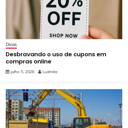
Dicas
Desbravando o uso de cupons em
compras online
julho 5, 2026
Ludmila