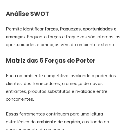
Análise SWOT
Permite identificar
forças, fraquezas, oportunidades e
ameaças
. Enquanto forças e fraquezas são internas, as
oportunidades e ameaças vêm do ambiente externo.
Matriz das 5 Forças de Porter
Foca no ambiente competitivo, avaliando o poder dos
clientes, dos fornecedores, a ameaça de novos
entrantes, produtos substitutos e rivalidade entre
concorrentes.
Essas ferramentas contribuem para uma leitura
estratégica do
ambiente de negócio
, auxiliando no
posicionamento da empresa.