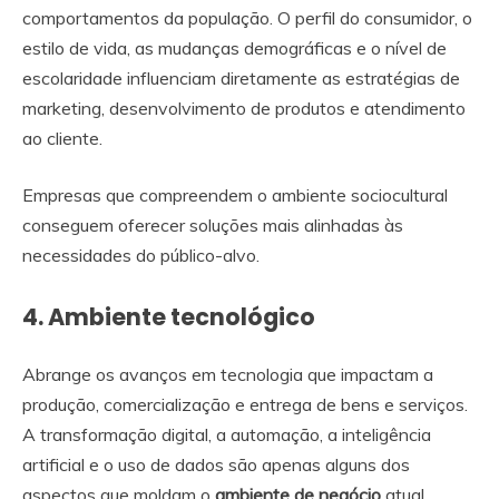
comportamentos da população. O perfil do consumidor, o
estilo de vida, as mudanças demográficas e o nível de
escolaridade influenciam diretamente as estratégias de
marketing, desenvolvimento de produtos e atendimento
ao cliente.
Empresas que compreendem o ambiente sociocultural
conseguem oferecer soluções mais alinhadas às
necessidades do público-alvo.
4. Ambiente tecnológico
Abrange os avanços em tecnologia que impactam a
produção, comercialização e entrega de bens e serviços.
A transformação digital, a automação, a inteligência
artificial e o uso de dados são apenas alguns dos
aspectos que moldam o
ambiente de negócio
atual.