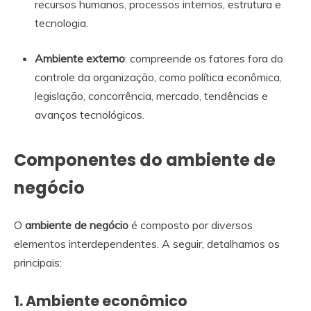
recursos humanos, processos internos, estrutura e
tecnologia.
Ambiente externo
: compreende os fatores fora do
controle da organização, como política econômica,
legislação, concorrência, mercado, tendências e
avanços tecnológicos.
Componentes do ambiente de
negócio
O
ambiente de negócio
é composto por diversos
elementos interdependentes. A seguir, detalhamos os
principais:
1. Ambiente econômico