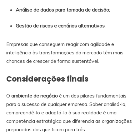
Análise de dados para tomada de decisão
;
Gestão de riscos e cenários alternativos
.
Empresas que conseguem reagir com agilidade e
inteligência às transformações do mercado têm mais
chances de crescer de forma sustentável.
Considerações finais
O
ambiente de negócio
é um dos pilares fundamentais
para o sucesso de qualquer empresa. Saber analisá-lo,
compreendê-lo e adaptá-lo à sua realidade é uma
competência estratégica que diferencia as organizações
preparadas das que ficam para trás.