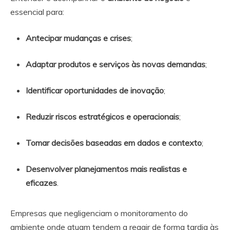
essencial para:
Antecipar mudanças e crises
;
Adaptar produtos e serviços às novas demandas
;
Identificar oportunidades de inovação
;
Reduzir riscos estratégicos e operacionais
;
Tomar decisões baseadas em dados e contexto
;
Desenvolver planejamentos mais realistas e
eficazes
.
Empresas que negligenciam o monitoramento do
ambiente onde atuam tendem a reagir de forma tardia às