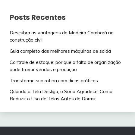
Posts Recentes
Descubra as vantagens da Madeira Cambará na
construção civil
Guia completo das melhores máquinas de solda
Controle de estoque: por que a falta de organização
pode travar vendas e produção
Transforme sua rotina com dicas práticas
Quando a Tela Desliga, o Sono Agradece: Como
Reduzir o Uso de Telas Antes de Dormir