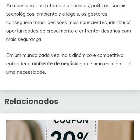
Ao considerar os fatores econômicos, políticos, sociais,
tecnológicos, ambientais e legais, os gestores
conseguem tomar decisões mais conscientes, identificar
oportunidades de crescimento e enfrentar desafios com
mais segurança.
Em um mundo cada vez mais dinâmico e competitivo,
entender o
ambiente de negócio
não é uma escolha — é
uma necessidade.
Relacionados