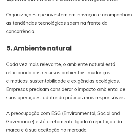
Organizações que investem em inovação e acompanham
as tendências tecnológicas saem na frente da
concorrência.
5. Ambiente natural
Cada vez mais relevante, o ambiente natural está
relacionado aos recursos ambientais, mudanças
climáticas, sustentabilidade e exigências ecológicas.
Empresas precisam considerar o impacto ambiental de
suas operações, adotando práticas mais responsáveis.
A preocupação com ESG (Environmental, Social and
Governance) está diretamente ligada à reputação da
marca e à sua aceitação no mercado.