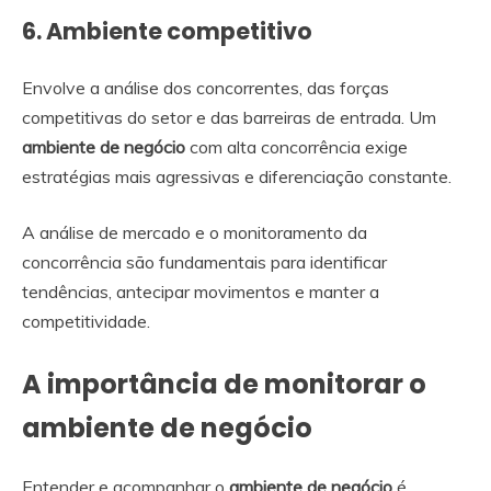
6. Ambiente competitivo
Envolve a análise dos concorrentes, das forças
competitivas do setor e das barreiras de entrada. Um
ambiente de negócio
com alta concorrência exige
estratégias mais agressivas e diferenciação constante.
A análise de mercado e o monitoramento da
concorrência são fundamentais para identificar
tendências, antecipar movimentos e manter a
competitividade.
A importância de monitorar o
ambiente de negócio
Entender e acompanhar o
ambiente de negócio
é