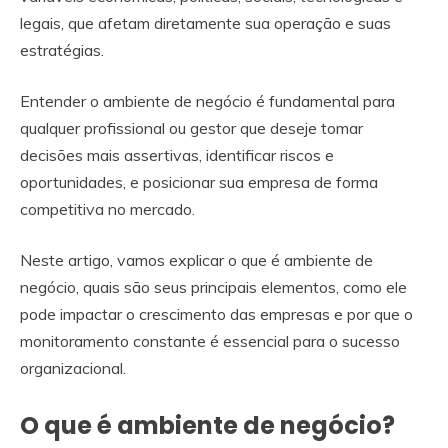
legais, que afetam diretamente sua operação e suas
estratégias.
Entender o ambiente de negócio é fundamental para
qualquer profissional ou gestor que deseje tomar
decisões mais assertivas, identificar riscos e
oportunidades, e posicionar sua empresa de forma
competitiva no mercado.
Neste artigo, vamos explicar o que é ambiente de
negócio, quais são seus principais elementos, como ele
pode impactar o crescimento das empresas e por que o
monitoramento constante é essencial para o sucesso
organizacional.
O que é ambiente de negócio?