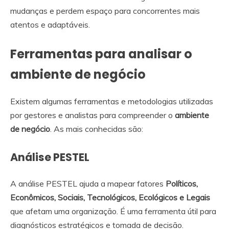
mudanças e perdem espaço para concorrentes mais
atentos e adaptáveis.
Ferramentas para analisar o
ambiente de negócio
Existem algumas ferramentas e metodologias utilizadas
por gestores e analistas para compreender o
ambiente
de negócio
. As mais conhecidas são:
Análise PESTEL
A análise PESTEL ajuda a mapear fatores
Políticos,
Econômicos, Sociais, Tecnológicos, Ecológicos e Legais
que afetam uma organização. É uma ferramenta útil para
diagnósticos estratégicos e tomada de decisão.