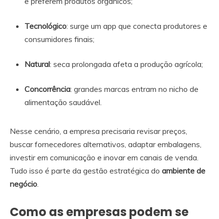
e preferem produtos orgânicos;
Tecnológico
: surge um app que conecta produtores e
consumidores finais;
Natural
: seca prolongada afeta a produção agrícola;
Concorrência
: grandes marcas entram no nicho de
alimentação saudável.
Nesse cenário, a empresa precisaria revisar preços,
buscar fornecedores alternativos, adaptar embalagens,
investir em comunicação e inovar em canais de venda.
Tudo isso é parte da gestão estratégica do
ambiente de
negócio
.
Como as empresas podem se