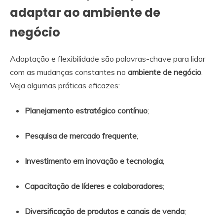
adaptar ao ambiente de
negócio
Adaptação e flexibilidade são palavras-chave para lidar
com as mudanças constantes no
ambiente de negócio
.
Veja algumas práticas eficazes:
Planejamento estratégico contínuo
;
Pesquisa de mercado frequente
;
Investimento em inovação e tecnologia
;
Capacitação de líderes e colaboradores
;
Diversificação de produtos e canais de venda
;