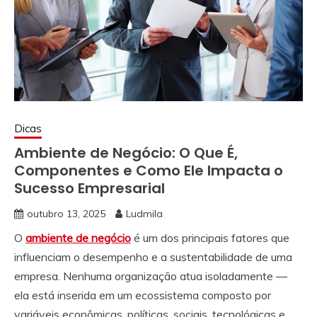
Dicas
Ambiente de Negócio: O Que É,
Componentes e Como Ele Impacta o
Sucesso Empresarial
outubro 13, 2025
Ludmila
O
ambiente de negócio
é um dos principais fatores que
influenciam o desempenho e a sustentabilidade de uma
empresa. Nenhuma organização atua isoladamente —
ela está inserida em um ecossistema composto por
variáveis econômicas, políticas, sociais, tecnológicas e