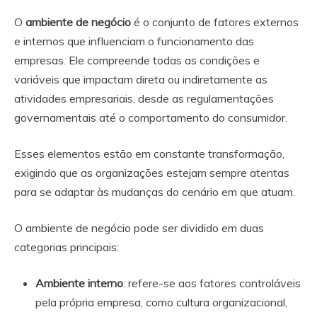
O
ambiente de negócio
é o conjunto de fatores externos
e internos que influenciam o funcionamento das
empresas. Ele compreende todas as condições e
variáveis que impactam direta ou indiretamente as
atividades empresariais, desde as regulamentações
governamentais até o comportamento do consumidor.
Esses elementos estão em constante transformação,
exigindo que as organizações estejam sempre atentas
para se adaptar às mudanças do cenário em que atuam.
O ambiente de negócio pode ser dividido em duas
categorias principais:
Ambiente interno
: refere-se aos fatores controláveis
pela própria empresa, como cultura organizacional,