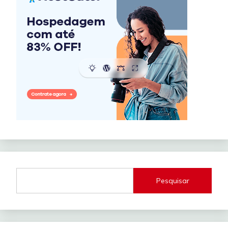
Pesquisar