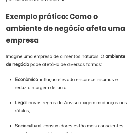
Exemplo prático: Como o
ambiente de negócio afeta uma
empresa
Imagine uma empresa de alimentos naturais. O
ambiente
de negócio
pode afetá-la de diversas formas:
Econômico
: inflação elevada encarece insumos e
reduz a margem de lucro;
Legal
: novas regras da Anvisa exigem mudanças nos
rótulos;
Sociocultural
: consumidores estão mais conscientes