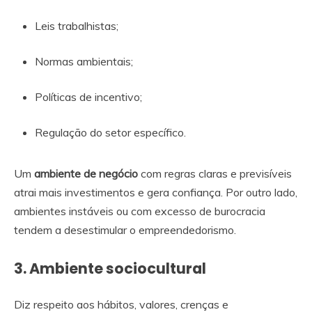
Leis trabalhistas;
Normas ambientais;
Políticas de incentivo;
Regulação do setor específico.
Um
ambiente de negócio
com regras claras e previsíveis
atrai mais investimentos e gera confiança. Por outro lado,
ambientes instáveis ou com excesso de burocracia
tendem a desestimular o empreendedorismo.
3. Ambiente sociocultural
Diz respeito aos hábitos, valores, crenças e