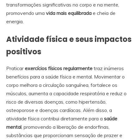
transformações significativas no corpo e na mente,
promovendo uma
vida mais equilibrada
e cheia de
energia.
Atividade física e seus impactos
positivos
Praticar
exercícios físicos regularmente
traz inúmeros
benefícios para a saúde física e mental. Movimentar o
corpo melhora a circulação sanguínea, fortalece os
músculos, aumenta a capacidade respiratória e reduz o
risco de diversas doenças, como hipertensão,
osteoporose e doenças cardíacas. Além disso, a
atividade física contribui diretamente para a
saúde
mental
, promovendo a liberação de endorfinas,
substâncias que proporcionam sensação de prazer e