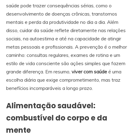
saúde pode trazer consequências sérias, como o
desenvolvimento de doenças crônicas, transtornos
mentais e perda da produtividade no dia a dia. Além
disso, cuidar da saúde reflete diretamente nas relações
sociais, na autoestima e até na capacidade de atingir
metas pessoais e profissionais. A prevenção é o melhor
caminho: consultas regulares, exames de rotina e um
estilo de vida consciente são ações simples que fazem
grande diferença. Em resumo,
viver com saúde
é uma
escolha diária que exige comprometimento, mas traz
benefícios incomparáveis a longo prazo.
Alimentação saudável:
combustível do corpo e da
mente