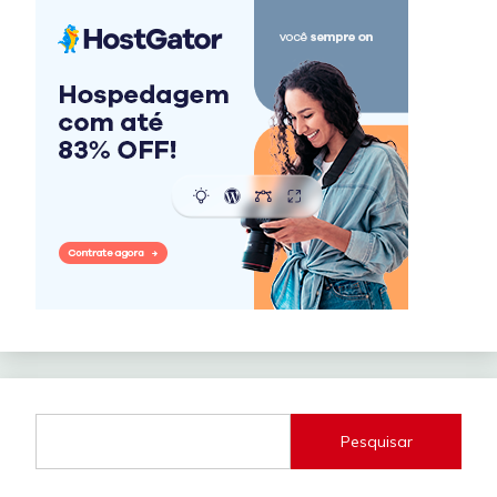
Pesquisar