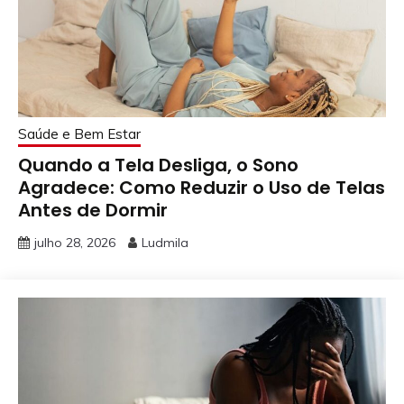
Saúde e Bem Estar
Quando a Tela Desliga, o Sono
Agradece: Como Reduzir o Uso de Telas
Antes de Dormir
julho 28, 2026
Ludmila