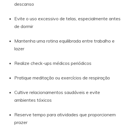
descanso
Evite o uso excessivo de telas, especialmente antes
de dormir
Mantenha uma rotina equilibrada entre trabalho e
lazer
Realize check-ups médicos periódicos
Pratique meditação ou exercícios de respiração
Cultive relacionamentos saudáveis e evite
ambientes tóxicos
Reserve tempo para atividades que proporcionem
prazer