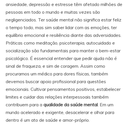
ansiedade, depressão e estresse têm afetado milhões de
pessoas em todo o mundo e muitas vezes são
negligenciados. Ter saúde mental não significa estar feliz
o tempo todo, mas sim saber lidar com as emoções, ter
equilíbrio emocional e resiliência diante das adversidades.
Práticas como meditação, psicoterapia, autocuidado e
socialização são fundamentais para manter o bem-estar
psicológico. É essencial entender que pedir ajuda não é
sinal de fraqueza, e sim de coragem. Assim como
procuramos um médico para dores físicas, também
devemos buscar apoio profissional para questões
emocionais. Cultivar pensamentos positivos, estabelecer
limites e cuidar das relações interpessoais também
contribuem para a
qualidade da saúde mental
. Em um
mundo acelerado e exigente, desacelerar e olhar para
dentro é um ato de saúde e amor-próprio.