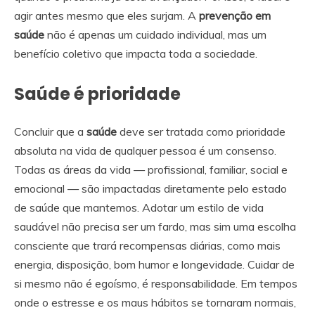
agir antes mesmo que eles surjam. A
prevenção em
saúde
não é apenas um cuidado individual, mas um
benefício coletivo que impacta toda a sociedade.
Saúde é prioridade
Concluir que a
saúde
deve ser tratada como prioridade
absoluta na vida de qualquer pessoa é um consenso.
Todas as áreas da vida — profissional, familiar, social e
emocional — são impactadas diretamente pelo estado
de saúde que mantemos. Adotar um estilo de vida
saudável não precisa ser um fardo, mas sim uma escolha
consciente que trará recompensas diárias, como mais
energia, disposição, bom humor e longevidade. Cuidar de
si mesmo não é egoísmo, é responsabilidade. Em tempos
onde o estresse e os maus hábitos se tornaram normais,