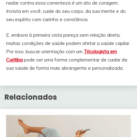
nadar contra essa correnteza é um ato de coragem.
Invista em você, cuide do seu corpo, da sua mente e do
seu espírito com carinho e constância.
E, embora à primeira vista pareça sem relação direta,
muitas condições de saúde podem afetar a saúde capilar.
Por isso, buscar orientação com um
Tricologista em
Curitiba
pode ser uma forma complementar de cuidar da
sua saúde de forma mais abrangente e personalizada.
Relacionados