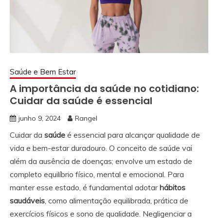
Saúde e Bem Estar
A importância da saúde no cotidiano:
Cuidar da saúde é essencial
junho 9, 2024
Rangel
Cuidar da
saúde
é essencial para alcançar qualidade de
vida e bem-estar duradouro. O conceito de saúde vai
além da ausência de doenças; envolve um estado de
completo equilíbrio físico, mental e emocional. Para
manter esse estado, é fundamental adotar
hábitos
saudáveis
, como alimentação equilibrada, prática de
exercícios físicos e sono de qualidade. Negligenciar a