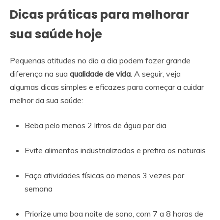
Dicas práticas para melhorar
sua saúde hoje
Pequenas atitudes no dia a dia podem fazer grande
diferença na sua
qualidade de vida
. A seguir, veja
algumas dicas simples e eficazes para começar a cuidar
melhor da sua saúde:
Beba pelo menos 2 litros de água por dia
Evite alimentos industrializados e prefira os naturais
Faça atividades físicas ao menos 3 vezes por
semana
Priorize uma boa noite de sono, com 7 a 8 horas de