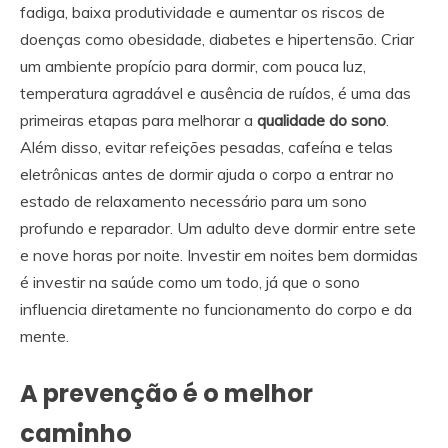
fadiga, baixa produtividade e aumentar os riscos de
doenças como obesidade, diabetes e hipertensão. Criar
um ambiente propício para dormir, com pouca luz,
temperatura agradável e ausência de ruídos, é uma das
primeiras etapas para melhorar a
qualidade do sono
.
Além disso, evitar refeições pesadas, cafeína e telas
eletrônicas antes de dormir ajuda o corpo a entrar no
estado de relaxamento necessário para um sono
profundo e reparador. Um adulto deve dormir entre sete
e nove horas por noite. Investir em noites bem dormidas
é investir na saúde como um todo, já que o sono
influencia diretamente no funcionamento do corpo e da
mente.
A prevenção é o melhor
caminho