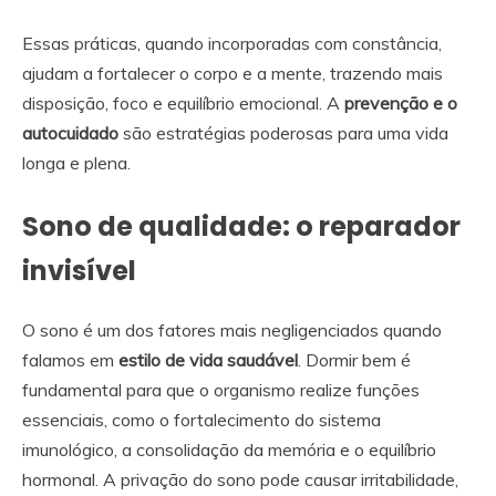
Essas práticas, quando incorporadas com constância,
ajudam a fortalecer o corpo e a mente, trazendo mais
disposição, foco e equilíbrio emocional. A
prevenção e o
autocuidado
são estratégias poderosas para uma vida
longa e plena.
Sono de qualidade: o reparador
invisível
O sono é um dos fatores mais negligenciados quando
falamos em
estilo de vida saudável
. Dormir bem é
fundamental para que o organismo realize funções
essenciais, como o fortalecimento do sistema
imunológico, a consolidação da memória e o equilíbrio
hormonal. A privação do sono pode causar irritabilidade,