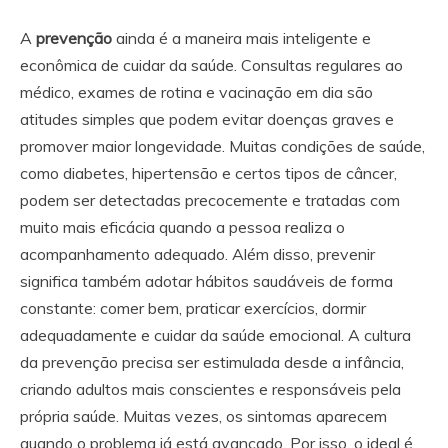
A
prevenção
ainda é a maneira mais inteligente e
econômica de cuidar da saúde. Consultas regulares ao
médico, exames de rotina e vacinação em dia são
atitudes simples que podem evitar doenças graves e
promover maior longevidade. Muitas condições de saúde,
como diabetes, hipertensão e certos tipos de câncer,
podem ser detectadas precocemente e tratadas com
muito mais eficácia quando a pessoa realiza o
acompanhamento adequado. Além disso, prevenir
significa também adotar hábitos saudáveis de forma
constante: comer bem, praticar exercícios, dormir
adequadamente e cuidar da saúde emocional. A cultura
da prevenção precisa ser estimulada desde a infância,
criando adultos mais conscientes e responsáveis pela
própria saúde. Muitas vezes, os sintomas aparecem
quando o problema já está avançado. Por isso, o ideal é