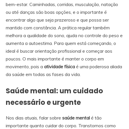
bem-estar. Caminhadas, corridas, musculação, natação
ou até danças são boas opções, e o importante é
encontrar algo que seja prazeroso e que possa ser
mantido com constância. A prática regular também
melhora a qualidade do sono, ajuda no controle do peso e
aumenta a autoestima. Para quem está começando, o
ideal é buscar orientação profissional e começar aos
poucos. O mais importante é manter o corpo em
movimento, pois a
atividade física
é uma poderosa aliada
da saúde em todas as fases da vida.
Saúde mental: um cuidado
necessário e urgente
Nos dias atuais, falar sobre
saúde mental
é tão
importante quanto cuidar do corpo. Transtornos como