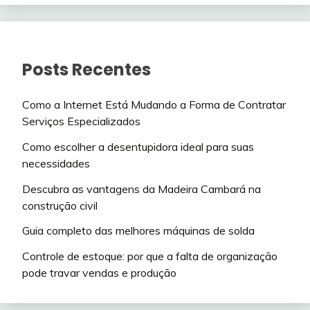
Posts Recentes
Como a Internet Está Mudando a Forma de Contratar
Serviços Especializados
Como escolher a desentupidora ideal para suas
necessidades
Descubra as vantagens da Madeira Cambará na
construção civil
Guia completo das melhores máquinas de solda
Controle de estoque: por que a falta de organização
pode travar vendas e produção