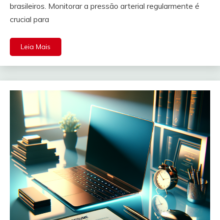
brasileiros. Monitorar a pressão arterial regularmente é
crucial para
Leia Mais