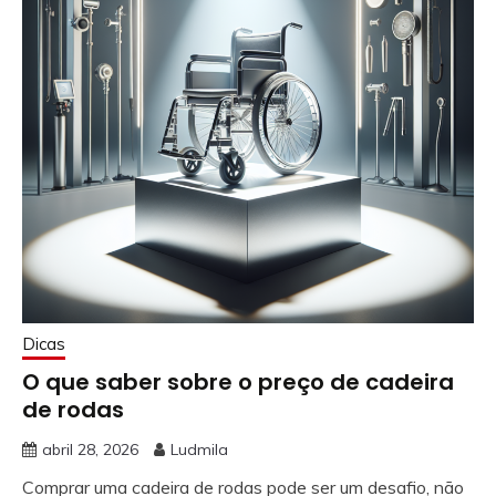
Dicas
O que saber sobre o preço de cadeira
de rodas
abril 28, 2026
Ludmila
Comprar uma cadeira de rodas pode ser um desafio, não