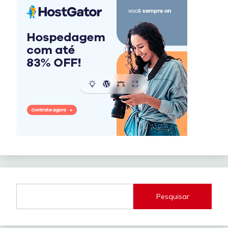
Pesquisar