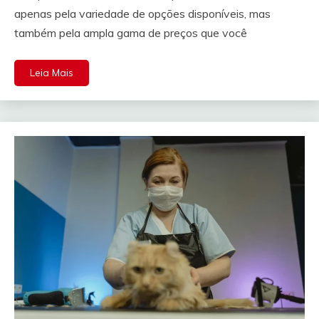
apenas pela variedade de opções disponíveis, mas
também pela ampla gama de preços que você
Leia Mais