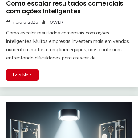
Como escalar resultados comerciais
com ações inteligentes
maio 6, 2026
POWER
Como escalar resultados comerciais com ações
inteligentes Muitas empresas investem mais em vendas,
aumentam metas e ampliam equipes, mas continuam
enfrentando dificuldades para crescer de
Leia Mais