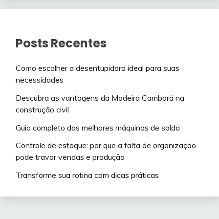
Posts Recentes
Como escolher a desentupidora ideal para suas
necessidades
Descubra as vantagens da Madeira Cambará na
construção civil
Guia completo das melhores máquinas de solda
Controle de estoque: por que a falta de organização
pode travar vendas e produção
Transforme sua rotina com dicas práticas