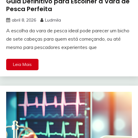
Guia Definitivo para Escolher a Vara de
Pesca Perfeita
abril 8, 2026
Ludmila
A escolha da vara de pesca ideal pode parecer um bicho
de sete cabeças para quem está começando, ou até
mesmo para pescadores experientes que
Leia Mais