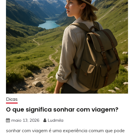
Dicas
O que significa sonhar com viagem?
maio 13, 2026
Ludmila
sonhar com viagem é uma experiência comum que pode