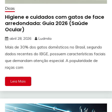
Dicas
Higiene e cuidados com gatos de face
arredondada: Guia 2026 (Saúde
Ocular)
abril 28, 2026
Ludmila
Mais de 30% dos gatos domésticos no Brasil, segundo
dados recentes do IBGE, possuem características faciais
que demandam atenção especial. A popularidade de
raças com
Leia Mais