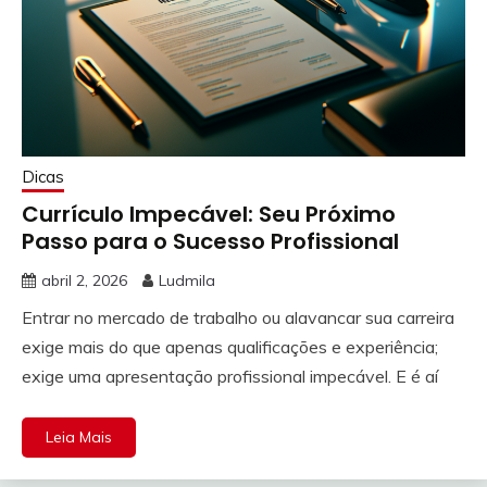
Dicas
Currículo Impecável: Seu Próximo
Passo para o Sucesso Profissional
abril 2, 2026
Ludmila
Entrar no mercado de trabalho ou alavancar sua carreira
exige mais do que apenas qualificações e experiência;
exige uma apresentação profissional impecável. E é aí
Leia Mais