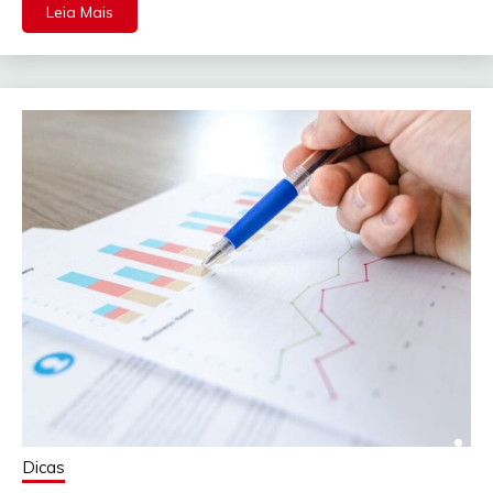
Leia Mais
Dicas