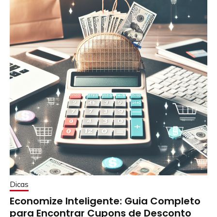
Dicas
Economize Inteligente: Guia Completo
para Encontrar Cupons de Desconto