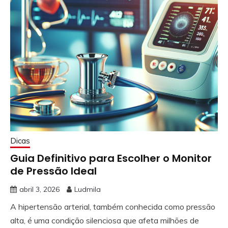
Dicas
Guia Definitivo para Escolher o Monitor
de Pressão Ideal
abril 3, 2026
Ludmila
A hipertensão arterial, também conhecida como pressão
alta, é uma condição silenciosa que afeta milhões de