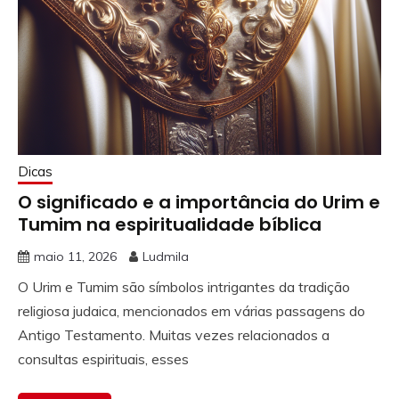
Dicas
O significado e a importância do Urim e
Tumim na espiritualidade bíblica
maio 11, 2026
Ludmila
O Urim e Tumim são símbolos intrigantes da tradição
religiosa judaica, mencionados em várias passagens do
Antigo Testamento. Muitas vezes relacionados a
consultas espirituais, esses