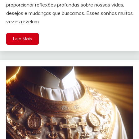
proporcionar reflexões profundas sobre nossas vidas,
desejos e mudanças que buscamos. Esses sonhos muitas
vezes revelam
Leia Mais