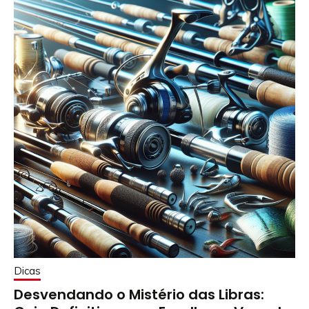
Dicas
Desvendando o Mistério das Libras: