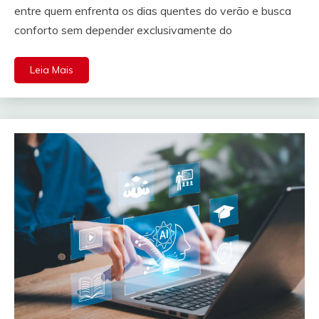
entre quem enfrenta os dias quentes do verão e busca
conforto sem depender exclusivamente do
Leia Mais