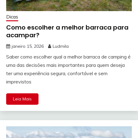
Dicas
Como escolher a melhor barraca para
acampar?
janeiro 15, 2026
Ludmila
Saber como escolher qual a melhor barraca de camping é
uma das decisões mais importantes para quem deseja
ter uma experiência segura, confortável e sem
imprevistos
Leia Mais