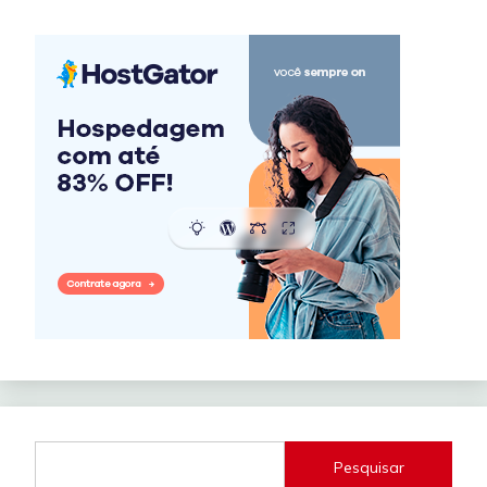
Pesquisar