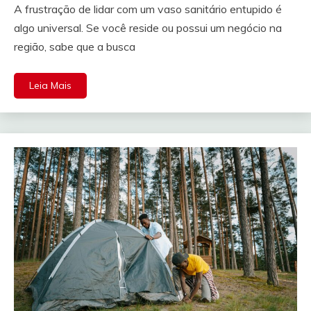
A frustração de lidar com um vaso sanitário entupido é
algo universal. Se você reside ou possui um negócio na
região, sabe que a busca
Leia Mais