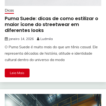
Dicas
Puma Suede: dicas de como estilizar o
maior ícone do streetwear em
diferentes looks
janeiro 14, 2026
Ludmila
O Puma Suede é muito mais do que um tênis casual. Ele
representa décadas de história, atitude e identidade
cultural dentro do universo da moda
Leia Mais