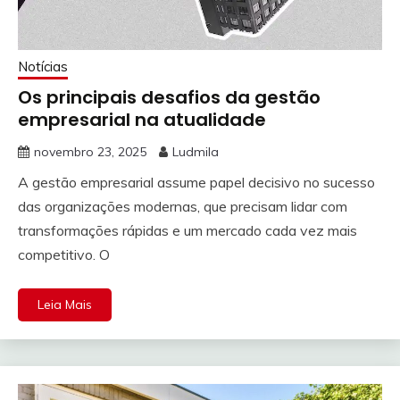
Notícias
Os principais desafios da gestão
empresarial na atualidade
novembro 23, 2025
Ludmila
A gestão empresarial assume papel decisivo no sucesso
das organizações modernas, que precisam lidar com
transformações rápidas e um mercado cada vez mais
competitivo. O
Leia Mais