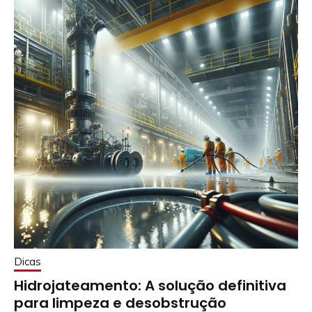
Dicas
Hidrojateamento: A solução definitiva
para limpeza e desobstrução