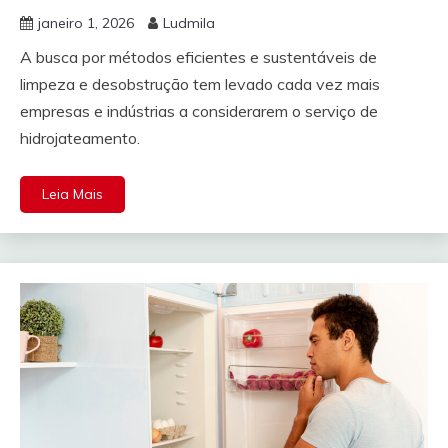
janeiro 1, 2026
Ludmila
A busca por métodos eficientes e sustentáveis de
limpeza e desobstrução tem levado cada vez mais
empresas e indústrias a considerarem o serviço de
hidrojateamento.
Leia Mais