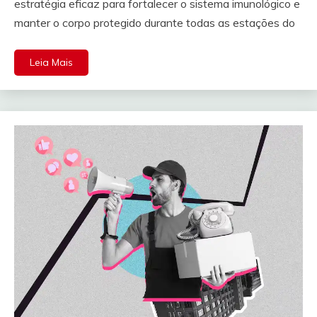
estratégia eficaz para fortalecer o sistema imunológico e
manter o corpo protegido durante todas as estações do
Leia Mais