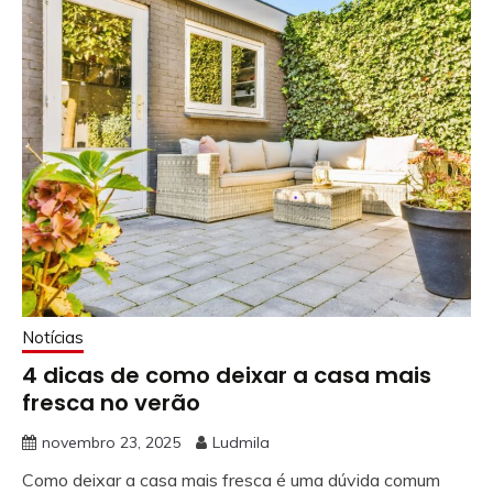
Notícias
4 dicas de como deixar a casa mais
fresca no verão
novembro 23, 2025
Ludmila
Como deixar a casa mais fresca é uma dúvida comum