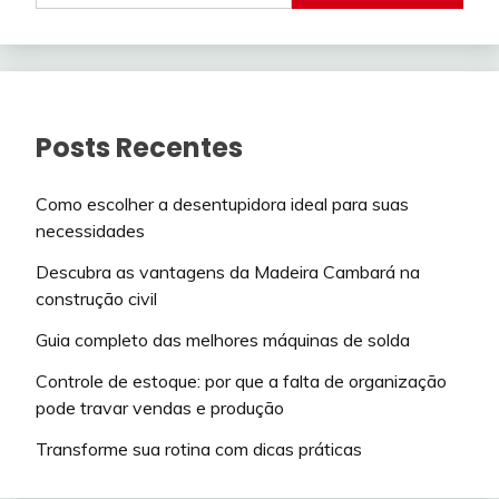
Posts Recentes
Como escolher a desentupidora ideal para suas
necessidades
Descubra as vantagens da Madeira Cambará na
construção civil
Guia completo das melhores máquinas de solda
Controle de estoque: por que a falta de organização
pode travar vendas e produção
Transforme sua rotina com dicas práticas