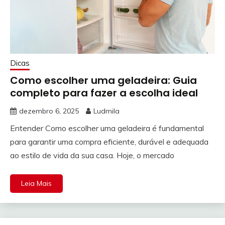
Dicas
Como escolher uma geladeira: Guia
completo para fazer a escolha ideal
dezembro 6, 2025
Ludmila
Entender Como escolher uma geladeira é fundamental
para garantir uma compra eficiente, durável e adequada
ao estilo de vida da sua casa. Hoje, o mercado
Leia Mais