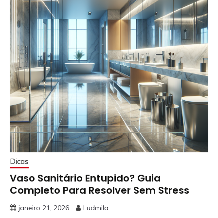
Dicas
Vaso Sanitário Entupido? Guia
Completo Para Resolver Sem Stress
janeiro 21, 2026
Ludmila